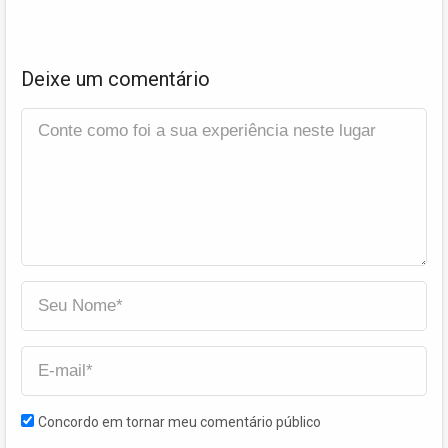
Deixe um comentário
Concordo em tornar meu comentário público