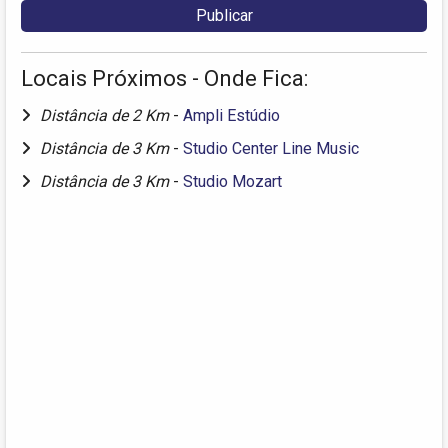
Locais Próximos - Onde Fica:
Distância de 2 Km
-
Ampli Estúdio
Distância de 3 Km
-
Studio Center Line Music
Distância de 3 Km
-
Studio Mozart