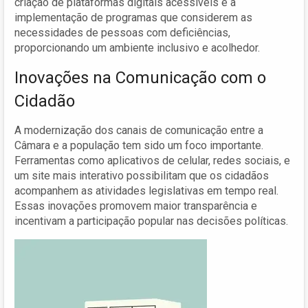
criação de plataformas digitais acessíveis e a
implementação de programas que considerem as
necessidades de pessoas com deficiências,
proporcionando um ambiente inclusivo e acolhedor.
Inovações na Comunicação com o
Cidadão
A modernização dos canais de comunicação entre a
Câmara e a população tem sido um foco importante.
Ferramentas como aplicativos de celular, redes sociais, e
um site mais interativo possibilitam que os cidadãos
acompanhem as atividades legislativas em tempo real.
Essas inovações promovem maior transparência e
incentivam a participação popular nas decisões políticas.