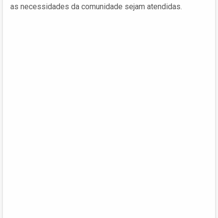
as necessidades da comunidade sejam atendidas.