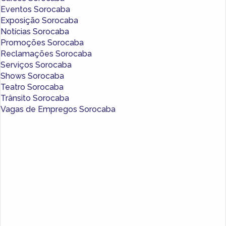
Eventos Sorocaba
Exposição Sorocaba
Notícias Sorocaba
Promoções Sorocaba
Reclamações Sorocaba
Serviços Sorocaba
Shows Sorocaba
Teatro Sorocaba
Trânsito Sorocaba
Vagas de Empregos Sorocaba