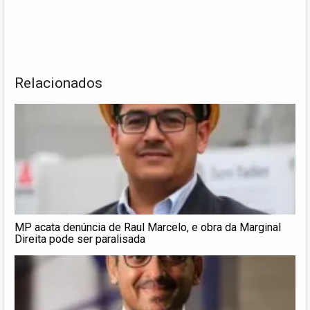
Relacionados
MP acata denúncia de Raul Marcelo, e obra da Marginal
Direita pode ser paralisada