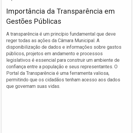
Importância da Transparência em
Gestões Públicas
A transparência é um princípio fundamental que deve
reger todas as ações da Câmara Municipal. A
disponibilização de dados e informações sobre gastos
públicos, projetos em andamento e processos
legislativos é essencial para construir um ambiente de
confiança entre a população e seus representantes. O
Portal da Transparência é uma ferramenta valiosa,
permitindo que os cidadãos tenham acesso aos dados
que governam suas vidas.