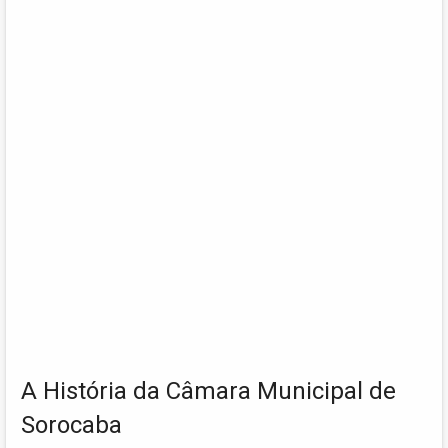
A História da Câmara Municipal de
Sorocaba