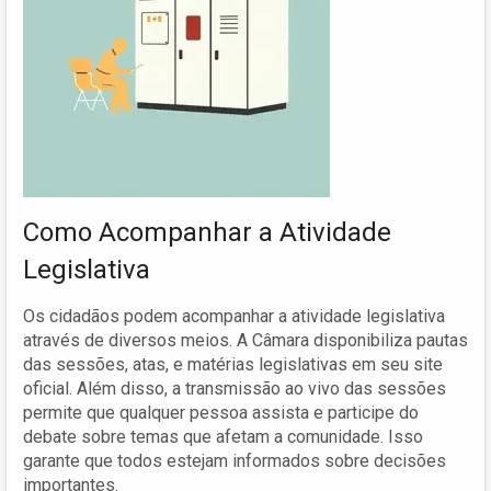
Como Acompanhar a Atividade
Legislativa
Os cidadãos podem acompanhar a atividade legislativa
através de diversos meios. A Câmara disponibiliza pautas
das sessões, atas, e matérias legislativas em seu site
oficial. Além disso, a transmissão ao vivo das sessões
permite que qualquer pessoa assista e participe do
debate sobre temas que afetam a comunidade. Isso
garante que todos estejam informados sobre decisões
importantes.