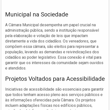
Municipal na Sociedade
A Câmara Municipal desempenha um papel crucial na
administração pública, sendo a instituição responsável
pela elaboração e votação de leis que impactam
diretamente a vida dos cidadãos. Os vereadores, que
compõem essa câmara, são eleitos para representar a
população, levando as demandas e reivindicações dos
cidadãos ao poder legislativo. Essa conexão é vital para
garantir que os interesses da comunidade sejam ouvidos
e atendidos.
Projetos Voltados para Acessibilidade
Iniciativas de acessibilidade são essenciais para garantir
que todos tenham acesso pleno aos serviços públicos e
às informações oferecidas pela Câmara. Os projetos
incluem adaptações físicas nos edifícios públicos,