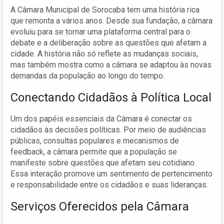
A Câmara Municipal de Sorocaba tem uma história rica
que remonta a vários anos. Desde sua fundação, a câmara
evoluiu para se tornar uma plataforma central para o
debate e a deliberação sobre as questões que afetam a
cidade. A história não só reflete as mudanças sociais,
mas também mostra como a câmara se adaptou às novas
demandas da população ao longo do tempo.
Conectando Cidadãos à Política Local
Um dos papéis essenciais da Câmara é conectar os
cidadãos às decisões políticas. Por meio de audiências
públicas, consultas populares e mecanismos de
feedback, a câmara permite que a população se
manifeste sobre questões que afetam seu cotidiano.
Essa interação promove um sentimento de pertencimento
e responsabilidade entre os cidadãos e suas lideranças.
Serviços Oferecidos pela Câmara