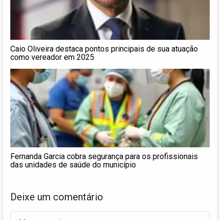
Caio Oliveira destaca pontos principais de sua atuação
como vereador em 2025
Fernanda Garcia cobra segurança para os profissionais
das unidades de saúde do município
Deixe um comentário