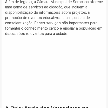
Além de legislar, a Câmara Municipal de Sorocaba oferece
uma gama de serviços ao cidadão, que incluem a
disponibilização de informações sobre projetos, a
promoção de eventos educativos e campanhas de
conscientização. Esses serviços são importantes para
fomentar o conhecimento cívico e engajar a população em
discussões relevantes para a cidade.