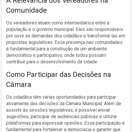
A Relevância dos Vereadores na
Comunidade
Os vereadores atuam como intermediários entre a
população e o governo municipal. Eles são responsáveis
por ouvir as demandas dos cidadãos e transformá-las em
propostas legislativas. Essa presença nas comunidades
é fundamental para a construção de um ambiente
democrático e participativo, onde todos possam
contribuir para o desenvolvimento da cidade.
Como Participar das Decisões na
Câmara
Os cidadãos têm várias oportunidades para participar
ativamente das decisões da Câmara Municipal. Além de
assistir às sessões legislativas, é possível enviar
sugestões, participar de audiências públicas e utilizar
plataformas para expressar opiniões. Essa participação é
fundamental para fortalecer a democracia e garantir que