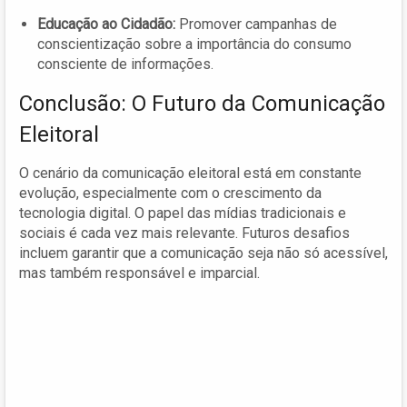
Educação ao Cidadão:
Promover campanhas de
conscientização sobre a importância do consumo
consciente de informações.
Conclusão: O Futuro da Comunicação
Eleitoral
O cenário da comunicação eleitoral está em constante
evolução, especialmente com o crescimento da
tecnologia digital. O papel das mídias tradicionais e
sociais é cada vez mais relevante. Futuros desafios
incluem garantir que a comunicação seja não só acessível,
mas também responsável e imparcial.