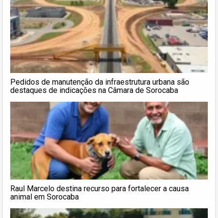
Pedidos de manutenção da infraestrutura urbana são
destaques de indicações na Câmara de Sorocaba
Raul Marcelo destina recurso para fortalecer a causa
animal em Sorocaba