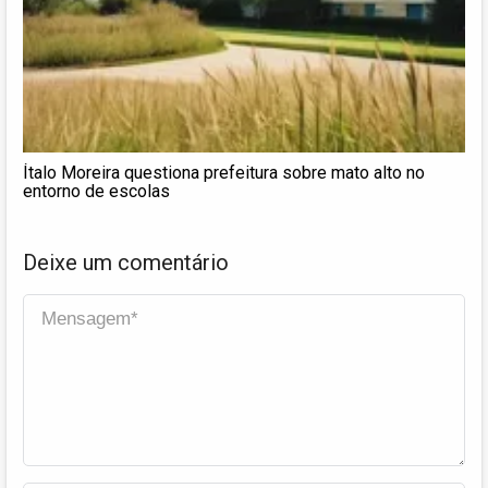
Ítalo Moreira questiona prefeitura sobre mato alto no
entorno de escolas
Deixe um comentário