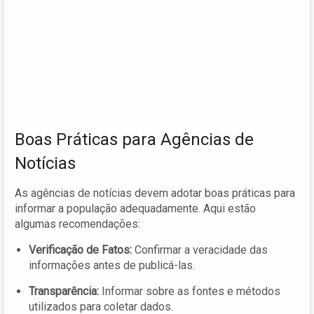
Boas Práticas para Agências de
Notícias
As agências de notícias devem adotar boas práticas para
informar a população adequadamente. Aqui estão
algumas recomendações:
Verificação de Fatos:
Confirmar a veracidade das
informações antes de publicá-las.
Transparência:
Informar sobre as fontes e métodos
utilizados para coletar dados.