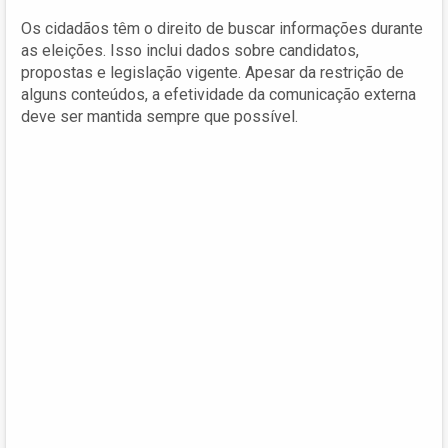
Os cidadãos têm o direito de buscar informações durante
as eleições. Isso inclui dados sobre candidatos,
propostas e legislação vigente. Apesar da restrição de
alguns conteúdos, a efetividade da comunicação externa
deve ser mantida sempre que possível.