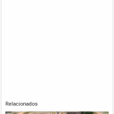
Relacionados