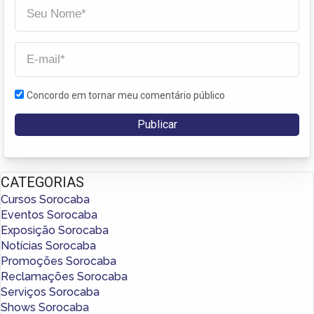
Concordo em tornar meu comentário público
CATEGORIAS
Cursos Sorocaba
Eventos Sorocaba
Exposição Sorocaba
Notícias Sorocaba
Promoções Sorocaba
Reclamações Sorocaba
Serviços Sorocaba
Shows Sorocaba