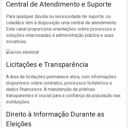
Central de Atendimento e Suporte
Para qualquer dúvida ou necessidade de suporte, os
cidadãos têm à disposição uma central de atendimento.
Este canal proporciona orientações sobre processos e
soluções relacionadas à administração pública e suas
iniciativas.
Licitações e Transparência
A área de licitações permanece ativa, com informações
disponíveis sobre contratos, processos licitatórios e
dados financeiros. A manutenção de práticas
transparentes é crucial para a confiança da população nas
instituições.
Direito à Informação Durante as
Eleições