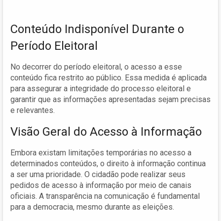
Conteúdo Indisponível Durante o
Período Eleitoral
No decorrer do período eleitoral, o acesso a esse
conteúdo fica restrito ao público. Essa medida é aplicada
para assegurar a integridade do processo eleitoral e
garantir que as informações apresentadas sejam precisas
e relevantes.
Visão Geral do Acesso à Informação
Embora existam limitações temporárias no acesso a
determinados conteúdos, o direito à informação continua
a ser uma prioridade. O cidadão pode realizar seus
pedidos de acesso à informação por meio de canais
oficiais. A transparência na comunicação é fundamental
para a democracia, mesmo durante as eleições.