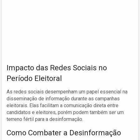
Impacto das Redes Sociais no
Período Eleitoral
As redes sociais desempenham um papel essencial na
disseminação de informação durante as campanhas
eleitorais. Elas facilitam a comunicação direta entre
candidatos e eleitores, porém podem também ser um
terreno fértil para a desinformação.
Como Combater a Desinformação