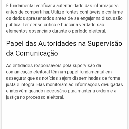
É fundamental verificar a autenticidade das informações
antes de compartilhar. Utilize fontes confiáveis e confirme
os dados apresentados antes de se engajar na discussão
pública. Ter senso crítico e buscar a verdade são
elementos essenciais durante o período eleitoral.
Papel das Autoridades na Supervisão
da Comunicação
As entidades responsáveis pela supervisão da
comunicação eleitoral têm um papel fundamental em
assegurar que as notícias sejam disseminadas de forma
justa e íntegra. Elas monitoram as informações divulgadas
e intervêm quando necessário para manter a ordem e a
justiça no processo eleitoral.