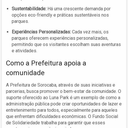
Sustentabilidade:
Há uma crescente demanda por
opções eco-friendly e práticas sustentáveis nos
parques.
Experiências Personalizadas:
Cada vez mais, os
parques oferecem experiências personalizadas,
permitindo que os visitantes escolham suas aventuras
e atividades.
Como a Prefeitura apoia a
comunidade
A Prefeitura de Sorocaba, através de suas iniciativas e
parcerias, busca promover o bem-estar da comunidade. O
suporte oferecido ao Luna Park é um exemplo de como a
administração pública pode criar oportunidades de lazer e
entretenimento para todos, especialmente para aqueles
que enfrentam dificuldades econômicas. O Fundo Social
de Solidariedade trabalha para garantir que esses