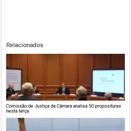
Relacionados
Comissão de Justiça da Câmara analisa 50 proposituras
nesta terça