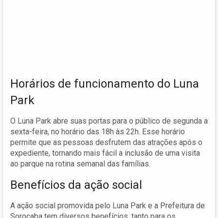
Horários de funcionamento do Luna
Park
O Luna Park abre suas portas para o público de segunda a
sexta-feira, no horário das 18h às 22h. Esse horário
permite que as pessoas desfrutem das atrações após o
expediente, tornando mais fácil a inclusão de uma visita
ao parque na rotina semanal das famílias.
Benefícios da ação social
A ação social promovida pelo Luna Park e a Prefeitura de
Sorocaba tem diversos benefícios, tanto para os