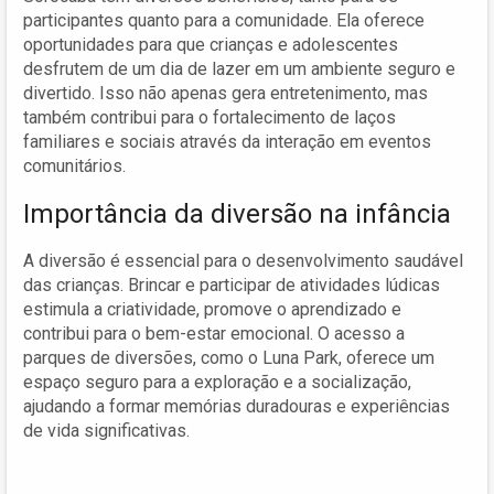
participantes quanto para a comunidade. Ela oferece
oportunidades para que crianças e adolescentes
desfrutem de um dia de lazer em um ambiente seguro e
divertido. Isso não apenas gera entretenimento, mas
também contribui para o fortalecimento de laços
familiares e sociais através da interação em eventos
comunitários.
Importância da diversão na infância
A diversão é essencial para o desenvolvimento saudável
das crianças. Brincar e participar de atividades lúdicas
estimula a criatividade, promove o aprendizado e
contribui para o bem-estar emocional. O acesso a
parques de diversões, como o Luna Park, oferece um
espaço seguro para a exploração e a socialização,
ajudando a formar memórias duradouras e experiências
de vida significativas.