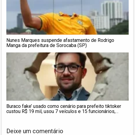
Nunes Marques suspende afastamento de Rodrigo
Manga da prefeitura de Sorocaba (SP)
Buraco fake’ usado como cenário para prefeito tiktoker
custou R$ 19 mil, usou 7 veículos e 15 funcionários,
aponta relatório técnico
Deixe um comentário