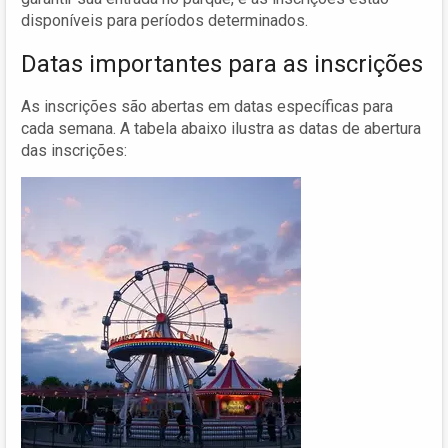
disponíveis para períodos determinados.
Datas importantes para as inscrições
As inscrições são abertas em datas específicas para
cada semana. A tabela abaixo ilustra as datas de abertura
das inscrições: