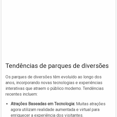
Tendências de parques de diversões
Os parques de diversões têm evoluído ao longo dos
anos, incorporando novas tecnologias e experiências
interativas que atraem o público moderno. Tendências
recentes incluem:
Atrações Baseadas em Tecnologia:
Muitas atrações
agora utilizam realidade aumentada e virtual para
enriquecer a experiência dos visitantes.