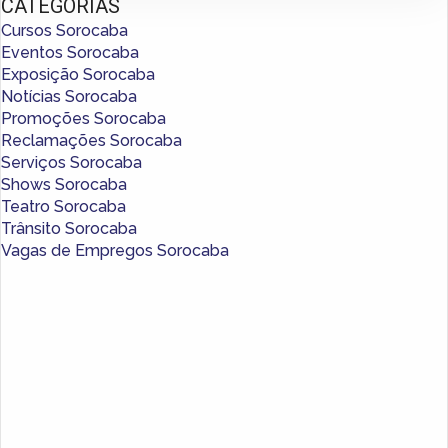
CATEGORIAS
Cursos Sorocaba
Eventos Sorocaba
Exposição Sorocaba
Notícias Sorocaba
Promoções Sorocaba
Reclamações Sorocaba
Serviços Sorocaba
Shows Sorocaba
Teatro Sorocaba
Trânsito Sorocaba
Vagas de Empregos Sorocaba