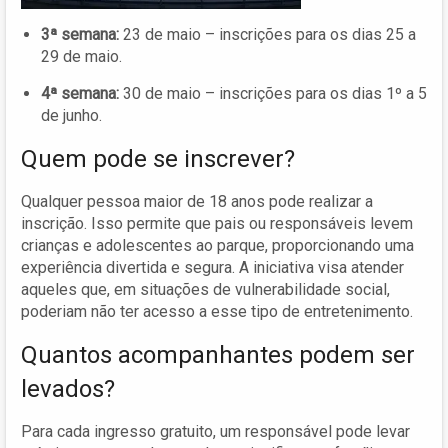
3ª semana:
23 de maio – inscrições para os dias 25 a
29 de maio.
4ª semana:
30 de maio – inscrições para os dias 1º a 5
de junho.
Quem pode se inscrever?
Qualquer pessoa maior de 18 anos pode realizar a
inscrição. Isso permite que pais ou responsáveis levem
crianças e adolescentes ao parque, proporcionando uma
experiência divertida e segura. A iniciativa visa atender
aqueles que, em situações de vulnerabilidade social,
poderiam não ter acesso a esse tipo de entretenimento.
Quantos acompanhantes podem ser
levados?
Para cada ingresso gratuito, um responsável pode levar