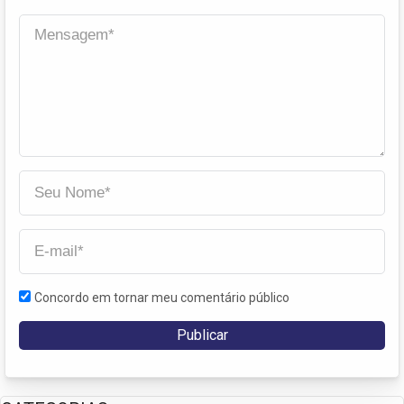
Concordo em tornar meu comentário público