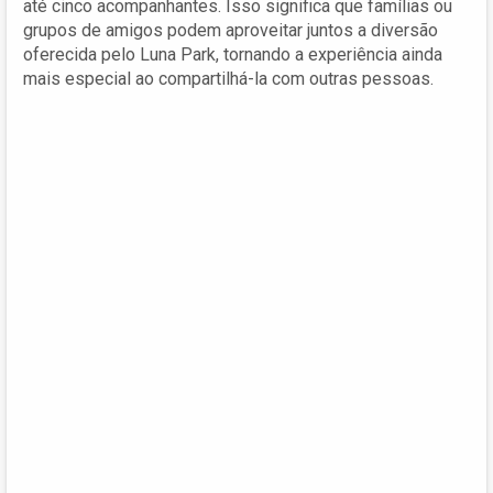
até cinco acompanhantes. Isso significa que famílias ou
grupos de amigos podem aproveitar juntos a diversão
oferecida pelo Luna Park, tornando a experiência ainda
mais especial ao compartilhá-la com outras pessoas.