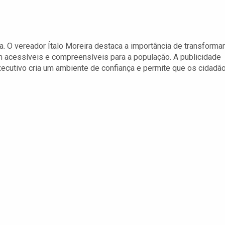
a. O vereador Ítalo Moreira destaca a importância de transformar
acessíveis e compreensíveis para a população. A publicidade
cutivo cria um ambiente de confiança e permite que os cidadã