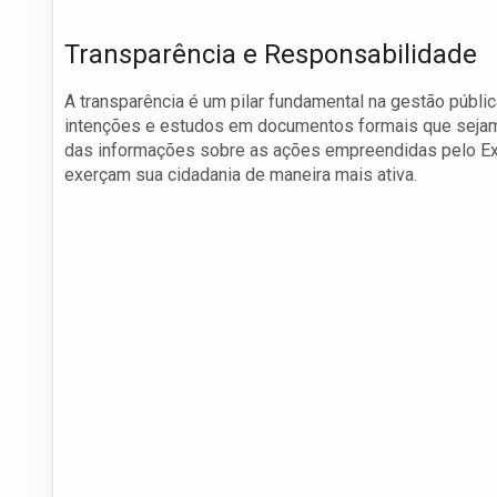
Transparência e Responsabilidade
A transparência é um pilar fundamental na gestão públic
intenções e estudos em documentos formais que sejam 
das informações sobre as ações empreendidas pelo Exe
exerçam sua cidadania de maneira mais ativa.