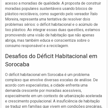
acesso a moradias de qualidade. A proposta de construir
moradias populares sustentáveis usando blocos de
plástico recicláveis, como sugerido pelo vereador Ítalo
Moreira, representa uma tentativa de resolver dois
problemas sérios: o déficit habitacional e o acúmulo de
lixo plástico. Ao integrar essas duas questões, estamos
promovendo uma visão de habitação que não apenas
abriga, mas também educa e conscientiza sobre o
consumo responsável e a reciclagem.
Desafios do Déficit Habitacional em
Sorocaba
O déficit habitacional em Sorocaba é um problema
complexo que envolve diversas escalas de análise. De
acordo com especialistas, a cidade enfrenta uma
demanda crescente por moradias acessíveis,
especialmente em um contexto de urbanização acelerada
e crescimento populacional. A insuficiência de habitação
se traduz em famílias que vivem em condições precárias,