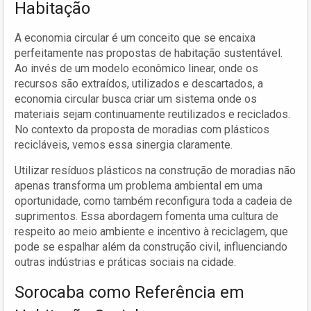
Habitação
A economia circular é um conceito que se encaixa
perfeitamente nas propostas de habitação sustentável.
Ao invés de um modelo econômico linear, onde os
recursos são extraídos, utilizados e descartados, a
economia circular busca criar um sistema onde os
materiais sejam continuamente reutilizados e reciclados.
No contexto da proposta de moradias com plásticos
recicláveis, vemos essa sinergia claramente.
Utilizar resíduos plásticos na construção de moradias não
apenas transforma um problema ambiental em uma
oportunidade, como também reconfigura toda a cadeia de
suprimentos. Essa abordagem fomenta uma cultura de
respeito ao meio ambiente e incentivo à reciclagem, que
pode se espalhar além da construção civil, influenciando
outras indústrias e práticas sociais na cidade.
Sorocaba como Referência em