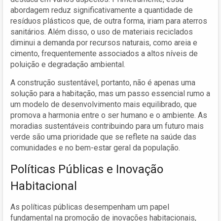
abordagem reduz significativamente a quantidade de
resíduos plásticos que, de outra forma, iriam para aterros
sanitários. Além disso, o uso de materiais reciclados
diminui a demanda por recursos naturais, como areia e
cimento, frequentemente associados a altos níveis de
poluição e degradação ambiental.
A construção sustentável, portanto, não é apenas uma
solução para a habitação, mas um passo essencial rumo a
um modelo de desenvolvimento mais equilibrado, que
promova a harmonia entre o ser humano e o ambiente. As
moradias sustentáveis contribuindo para um futuro mais
verde são uma prioridade que se reflete na saúde das
comunidades e no bem-estar geral da população.
Políticas Públicas e Inovação
Habitacional
As políticas públicas desempenham um papel
fundamental na promoção de inovações habitacionais,