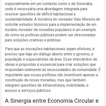
especialmente em um contexto como o de Sorocaba,
onde é necessária uma abordagem integrada para
resolver questões de déficit habitacional e
sustentabilidade. A iniciativa do vereador Ítalo Moreira de
solicitar estudos técnicos para a implementação de um
modelo inovador de moradias populares é um exemplo
de como as políticas públicas podem ser direcionadas
para soluções criativas e práticas.
Para que as inovações habitacionais sejam efetivas, é
preciso que haja um diálogo aberto entre o governo, a
população e especialistas da área. Esse intercâmbio de
ideias e propostas é essencial para criar soluções que
respondam realmente às necessidades da comunidade. É
importante que essas políticas não incentivem apenas a
construção de novas moradias, mas que também
integrem questões de infraestrutura, mobilidade, e
acesso a serviços públicos.
A Sinergia entre Economia Circular e