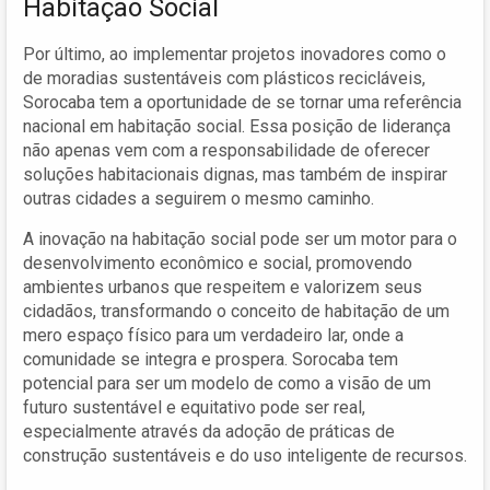
Habitação Social
Por último, ao implementar projetos inovadores como o
de moradias sustentáveis com plásticos recicláveis,
Sorocaba tem a oportunidade de se tornar uma referência
nacional em habitação social. Essa posição de liderança
não apenas vem com a responsabilidade de oferecer
soluções habitacionais dignas, mas também de inspirar
outras cidades a seguirem o mesmo caminho.
A inovação na habitação social pode ser um motor para o
desenvolvimento econômico e social, promovendo
ambientes urbanos que respeitem e valorizem seus
cidadãos, transformando o conceito de habitação de um
mero espaço físico para um verdadeiro lar, onde a
comunidade se integra e prospera. Sorocaba tem
potencial para ser um modelo de como a visão de um
futuro sustentável e equitativo pode ser real,
especialmente através da adoção de práticas de
construção sustentáveis e do uso inteligente de recursos.