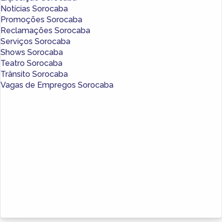
Notícias Sorocaba
Promoções Sorocaba
Reclamações Sorocaba
Serviços Sorocaba
Shows Sorocaba
Teatro Sorocaba
Trânsito Sorocaba
Vagas de Empregos Sorocaba