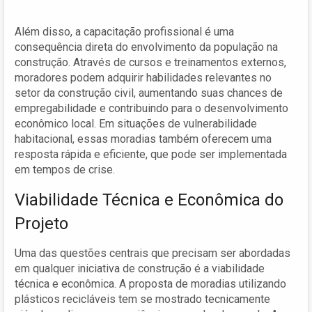
Além disso, a capacitação profissional é uma
consequência direta do envolvimento da população na
construção. Através de cursos e treinamentos externos,
moradores podem adquirir habilidades relevantes no
setor da construção civil, aumentando suas chances de
empregabilidade e contribuindo para o desenvolvimento
econômico local. Em situações de vulnerabilidade
habitacional, essas moradias também oferecem uma
resposta rápida e eficiente, que pode ser implementada
em tempos de crise.
Viabilidade Técnica e Econômica do
Projeto
Uma das questões centrais que precisam ser abordadas
em qualquer iniciativa de construção é a viabilidade
técnica e econômica. A proposta de moradias utilizando
plásticos recicláveis tem se mostrado tecnicamente