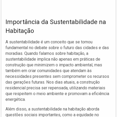
Importância da Sustentabilidade na
Habitação
A sustentabilidade é um conceito que se tornou
fundamental no debate sobre o futuro das cidades e das
moradias. Quando falamos sobre habitação, a
sustentabilidade implica não apenas em práticas de
construção que minimizem o impacto ambiental, mas
também em criar comunidades que atendam às
necessidades presentes sem comprometer os recursos
das gerações futuras. Nos dias atuais, a construção
residencial precisa ser repensada, utilizando materiais
que respeitem o meio ambiente e promovam a eficiência
energética.
Além disso, a sustentabilidade na habitação aborda
questões sociais importantes, como a equidade no