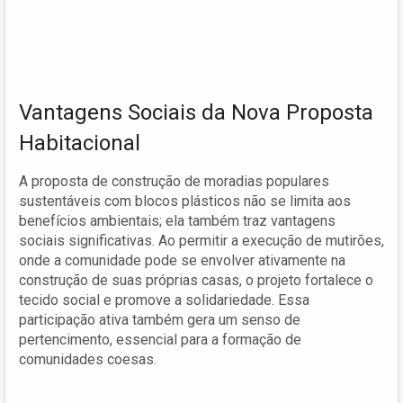
Vantagens Sociais da Nova Proposta
Habitacional
A proposta de construção de moradias populares
sustentáveis com blocos plásticos não se limita aos
benefícios ambientais; ela também traz vantagens
sociais significativas. Ao permitir a execução de mutirões,
onde a comunidade pode se envolver ativamente na
construção de suas próprias casas, o projeto fortalece o
tecido social e promove a solidariedade. Essa
participação ativa também gera um senso de
pertencimento, essencial para a formação de
comunidades coesas.