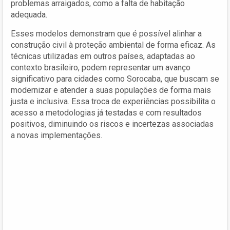
problemas arraigados, como a falta de habitação
adequada.
Esses modelos demonstram que é possível alinhar a
construção civil à proteção ambiental de forma eficaz. As
técnicas utilizadas em outros países, adaptadas ao
contexto brasileiro, podem representar um avanço
significativo para cidades como Sorocaba, que buscam se
modernizar e atender a suas populações de forma mais
justa e inclusiva. Essa troca de experiências possibilita o
acesso a metodologias já testadas e com resultados
positivos, diminuindo os riscos e incertezas associadas
a novas implementações.