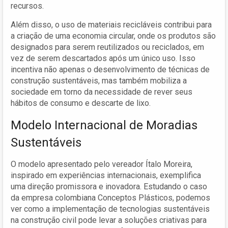
recursos.
Além disso, o uso de materiais recicláveis contribui para
a criação de uma economia circular, onde os produtos são
designados para serem reutilizados ou reciclados, em
vez de serem descartados após um único uso. Isso
incentiva não apenas o desenvolvimento de técnicas de
construção sustentáveis, mas também mobiliza a
sociedade em torno da necessidade de rever seus
hábitos de consumo e descarte de lixo.
Modelo Internacional de Moradias
Sustentáveis
O modelo apresentado pelo vereador Ítalo Moreira,
inspirado em experiências internacionais, exemplifica
uma direção promissora e inovadora. Estudando o caso
da empresa colombiana Conceptos Plásticos, podemos
ver como a implementação de tecnologias sustentáveis
na construção civil pode levar a soluções criativas para