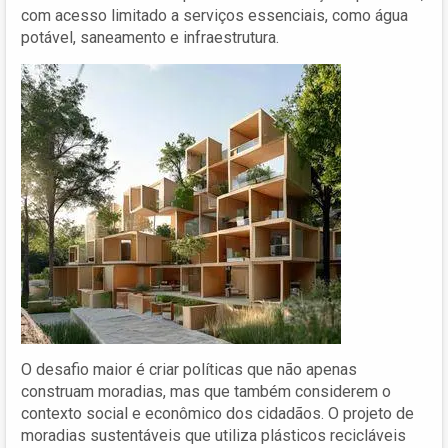
com acesso limitado a serviços essenciais, como água
potável, saneamento e infraestrutura.
O desafio maior é criar políticas que não apenas
construam moradias, mas que também considerem o
contexto social e econômico dos cidadãos. O projeto de
moradias sustentáveis que utiliza plásticos recicláveis