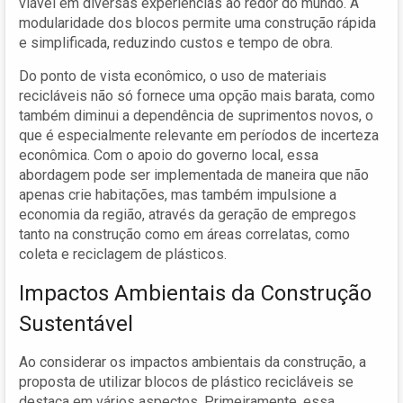
viável em diversas experiências ao redor do mundo. A
modularidade dos blocos permite uma construção rápida
e simplificada, reduzindo custos e tempo de obra.
Do ponto de vista econômico, o uso de materiais
recicláveis não só fornece uma opção mais barata, como
também diminui a dependência de suprimentos novos, o
que é especialmente relevante em períodos de incerteza
econômica. Com o apoio do governo local, essa
abordagem pode ser implementada de maneira que não
apenas crie habitações, mas também impulsione a
economia da região, através da geração de empregos
tanto na construção como em áreas correlatas, como
coleta e reciclagem de plásticos.
Impactos Ambientais da Construção
Sustentável
Ao considerar os impactos ambientais da construção, a
proposta de utilizar blocos de plástico recicláveis se
destaca em vários aspectos. Primeiramente, essa