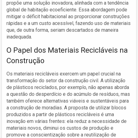
propõe uma solução inovadora, alinhada com a tendência
global de habitação ecoeficiente. Essa abordagem pode
mitigar o déficit habitacional ao proporcionar construções
rápidas e a um custo acessível, fazendo uso de materiais
que, de outra forma, seriam descartados de maneira
inadequada.
O Papel dos Materiais Recicláveis na
Construção
Os materiais recicláveis exercem um papel crucial na
transformação do setor da construção civil. A utilização
de plásticos reciclados, por exemplo, não apenas aborda
a questão do desperdício e do acúmulo de resíduos, mas
também oferece alternativas viáveis e sustentáveis para
a construção de moradias. A proposta de utilizar blocos
produzidos a partir de plásticos recicláveis é uma
inovação em várias frentes: ela reduz a necessidade de
materiais novos, diminui os custos de produção e
promove a conscientização sobre a reutilização de