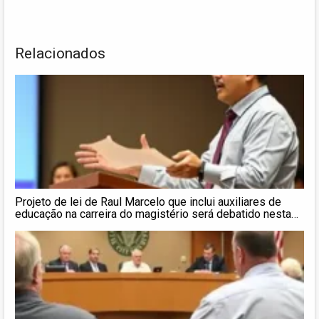
Relacionados
Projeto de lei de Raul Marcelo que inclui auxiliares de
educação na carreira do magistério será debatido nesta
quinta