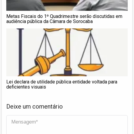
Metas Fiscais do 1º Quadrimestre serão discutidas em
audiência pública da Câmara de Sorocaba
Lei declara de utilidade pública entidade voltada para
deficientes visuais
Deixe um comentário