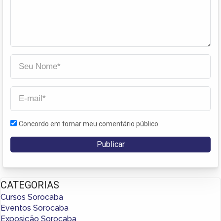
Concordo em tornar meu comentário público
CATEGORIAS
Cursos Sorocaba
Eventos Sorocaba
Exposição Sorocaba