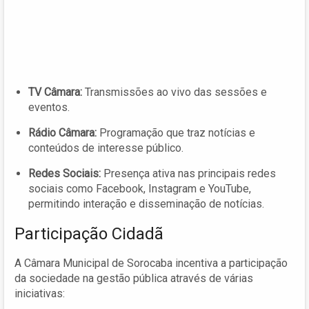
TV Câmara:
Transmissões ao vivo das sessões e
eventos.
Rádio Câmara:
Programação que traz notícias e
conteúdos de interesse público.
Redes Sociais:
Presença ativa nas principais redes
sociais como Facebook, Instagram e YouTube,
permitindo interação e disseminação de notícias.
Participação Cidadã
A Câmara Municipal de Sorocaba incentiva a participação
da sociedade na gestão pública através de várias
iniciativas: