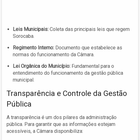
Leis Municipais:
Coleta das principais leis que regem
Sorocaba.
Regimento Interno:
Documento que estabelece as
normas do funcionamento da Câmara.
Lei Orgânica do Município:
Fundamental para o
entendimento do funcionamento da gestão pública
municipal.
Transparência e Controle da Gestão
Pública
A transparência é um dos pilares da administração
pública. Para garantir que as informações estejam
acessíveis, a Câmara disponibiliza: