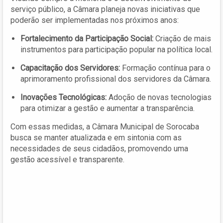
serviço público, a Câmara planeja novas iniciativas que
poderão ser implementadas nos próximos anos:
Fortalecimento da Participação Social:
Criação de mais
instrumentos para participação popular na política local.
Capacitação dos Servidores:
Formação contínua para o
aprimoramento profissional dos servidores da Câmara.
Inovações Tecnológicas:
Adoção de novas tecnologias
para otimizar a gestão e aumentar a transparência.
Com essas medidas, a Câmara Municipal de Sorocaba
busca se manter atualizada e em sintonia com as
necessidades de seus cidadãos, promovendo uma
gestão acessível e transparente.