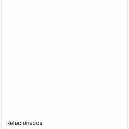
Relacionados