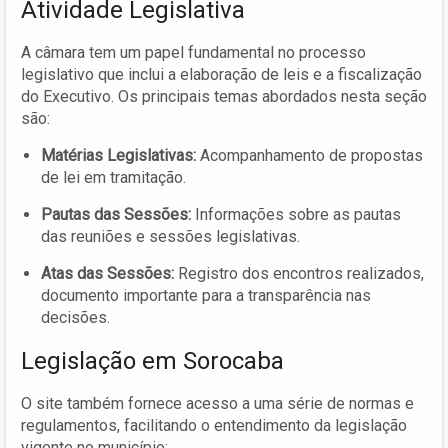
Atividade Legislativa
A câmara tem um papel fundamental no processo
legislativo que inclui a elaboração de leis e a fiscalização
do Executivo. Os principais temas abordados nesta seção
são:
Matérias Legislativas:
Acompanhamento de propostas
de lei em tramitação.
Pautas das Sessões:
Informações sobre as pautas
das reuniões e sessões legislativas.
Atas das Sessões:
Registro dos encontros realizados,
documento importante para a transparência nas
decisões.
Legislação em Sorocaba
O site também fornece acesso a uma série de normas e
regulamentos, facilitando o entendimento da legislação
vigente no município: