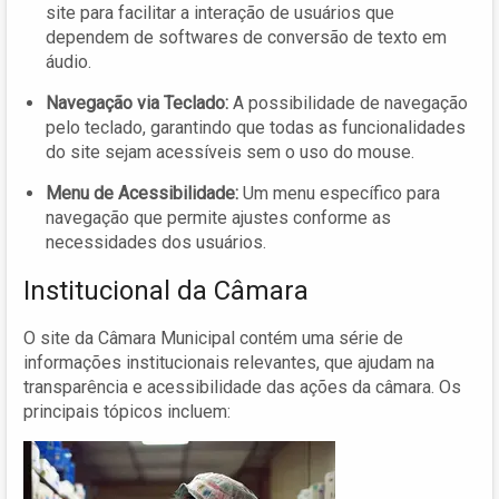
site para facilitar a interação de usuários que
dependem de softwares de conversão de texto em
áudio.
Navegação via Teclado:
A possibilidade de navegação
pelo teclado, garantindo que todas as funcionalidades
do site sejam acessíveis sem o uso do mouse.
Menu de Acessibilidade:
Um menu específico para
navegação que permite ajustes conforme as
necessidades dos usuários.
Institucional da Câmara
O site da Câmara Municipal contém uma série de
informações institucionais relevantes, que ajudam na
transparência e acessibilidade das ações da câmara. Os
principais tópicos incluem: