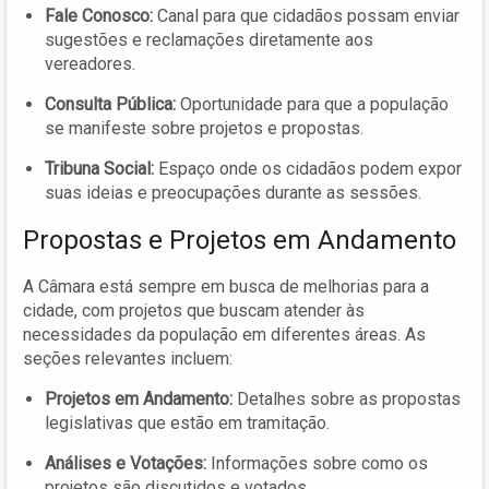
Fale Conosco:
Canal para que cidadãos possam enviar
sugestões e reclamações diretamente aos
vereadores.
Consulta Pública:
Oportunidade para que a população
se manifeste sobre projetos e propostas.
Tribuna Social:
Espaço onde os cidadãos podem expor
suas ideias e preocupações durante as sessões.
Propostas e Projetos em Andamento
A Câmara está sempre em busca de melhorias para a
cidade, com projetos que buscam atender às
necessidades da população em diferentes áreas. As
seções relevantes incluem:
Projetos em Andamento:
Detalhes sobre as propostas
legislativas que estão em tramitação.
Análises e Votações:
Informações sobre como os
projetos são discutidos e votados.