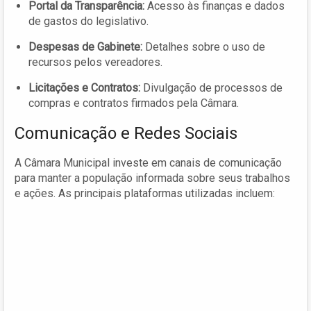
Portal da Transparência:
Acesso às finanças e dados
de gastos do legislativo.
Despesas de Gabinete:
Detalhes sobre o uso de
recursos pelos vereadores.
Licitações e Contratos:
Divulgação de processos de
compras e contratos firmados pela Câmara.
Comunicação e Redes Sociais
A Câmara Municipal investe em canais de comunicação
para manter a população informada sobre seus trabalhos
e ações. As principais plataformas utilizadas incluem: