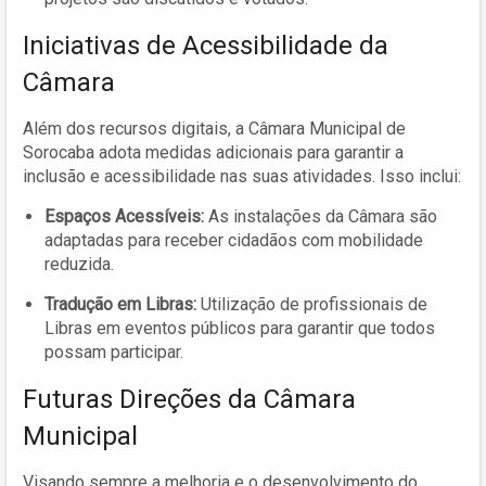
Iniciativas de Acessibilidade da
Câmara
Além dos recursos digitais, a Câmara Municipal de
Sorocaba adota medidas adicionais para garantir a
inclusão e acessibilidade nas suas atividades. Isso inclui:
Espaços Acessíveis:
As instalações da Câmara são
adaptadas para receber cidadãos com mobilidade
reduzida.
Tradução em Libras:
Utilização de profissionais de
Libras em eventos públicos para garantir que todos
possam participar.
Futuras Direções da Câmara
Municipal
Visando sempre a melhoria e o desenvolvimento do