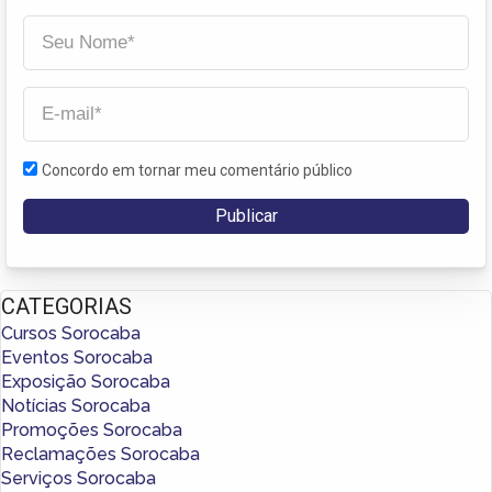
Concordo em tornar meu comentário público
CATEGORIAS
Cursos Sorocaba
Eventos Sorocaba
Exposição Sorocaba
Notícias Sorocaba
Promoções Sorocaba
Reclamações Sorocaba
Serviços Sorocaba