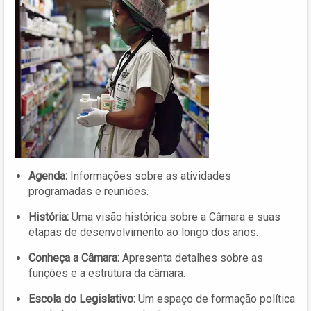
Agenda:
Informações sobre as atividades
programadas e reuniões.
História:
Uma visão histórica sobre a Câmara e suas
etapas de desenvolvimento ao longo dos anos.
Conheça a Câmara:
Apresenta detalhes sobre as
funções e a estrutura da câmara.
Escola do Legislativo:
Um espaço de formação política