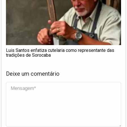
Luis Santos enfatiza cutelaria como representante das
tradições de Sorocaba
Deixe um comentário