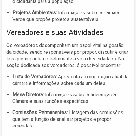
e cidadania para a população.
Projetos Ambientais:
Informações sobre a Câmara
Verde que propõe projetos sustentáveis.
Vereadores e suas Atividades
Os vereadores desempenham um papel vital na gestão
da cidade, sendo responsáveis por propor, discutir e criar
leis que impactem diretamente a vida dos cidadãos. Na
seção dedicada aos vereadores, é possível encontrar:
Lista de Vereadores:
Apresenta a composição atual da
câmara e informações sobre cada um deles.
Mesa Diretora:
Informações sobre a liderança da
Câmara e suas funções específicas.
Comissões Permanentes:
Listagem das comissões
que têm a função de analisar projetos e propor
emendas.