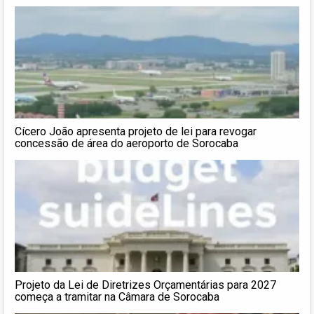
Cícero João apresenta projeto de lei para revogar
concessão de área do aeroporto de Sorocaba
Projeto da Lei de Diretrizes Orçamentárias para 2027
começa a tramitar na Câmara de Sorocaba