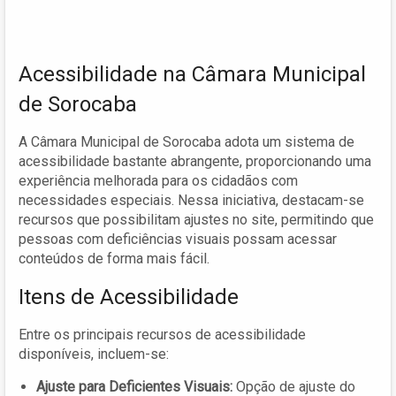
Acessibilidade na Câmara Municipal
de Sorocaba
A Câmara Municipal de Sorocaba adota um sistema de
acessibilidade bastante abrangente, proporcionando uma
experiência melhorada para os cidadãos com
necessidades especiais. Nessa iniciativa, destacam-se
recursos que possibilitam ajustes no site, permitindo que
pessoas com deficiências visuais possam acessar
conteúdos de forma mais fácil.
Itens de Acessibilidade
Entre os principais recursos de acessibilidade
disponíveis, incluem-se:
Ajuste para Deficientes Visuais:
Opção de ajuste do