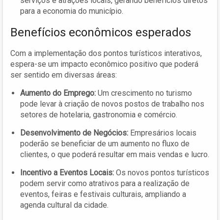
serviços e atrações locais, gerando benefícios diretos
para a economia do município.
Benefícios econômicos esperados
Com a implementação dos pontos turísticos interativos,
espera-se um impacto econômico positivo que poderá
ser sentido em diversas áreas:
Aumento do Emprego:
Um crescimento no turismo
pode levar à criação de novos postos de trabalho nos
setores de hotelaria, gastronomia e comércio.
Desenvolvimento de Negócios:
Empresários locais
poderão se beneficiar de um aumento no fluxo de
clientes, o que poderá resultar em mais vendas e lucro.
Incentivo a Eventos Locais:
Os novos pontos turísticos
podem servir como atrativos para a realização de
eventos, feiras e festivais culturais, ampliando a
agenda cultural da cidade.