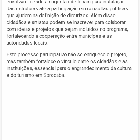
envolvam: desde a sugestão de locais para instalação
das estruturas até a participação em consultas públicas
que ajudem na definição de diretrizes. Além disso,
cidadãos e artistas podem se inscrever para colaborar
com ideias e projetos que sejam incluídos no programa,
fortalecendo a cooperação entre municípes e as
autoridades locais.
Este processo participativo não só enriquece o projeto,
mas também fortalece o vínculo entre os cidadãos e as
instituições, essencial para o engrandecimento da cultura
e do turismo em Sorocaba.