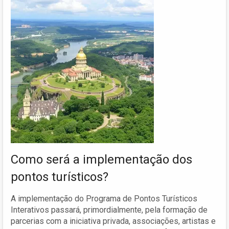
Como será a implementação dos
pontos turísticos?
A implementação do Programa de Pontos Turísticos
Interativos passará, primordialmente, pela formação de
parcerias com a iniciativa privada, associações, artistas e