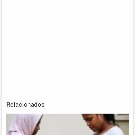
Relacionados