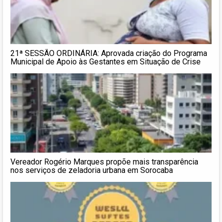
21ª SESSÃO ORDINÁRIA: Aprovada criação do Programa
Municipal de Apoio às Gestantes em Situação de Crise
Vereador Rogério Marques propõe mais transparência
nos serviços de zeladoria urbana em Sorocaba