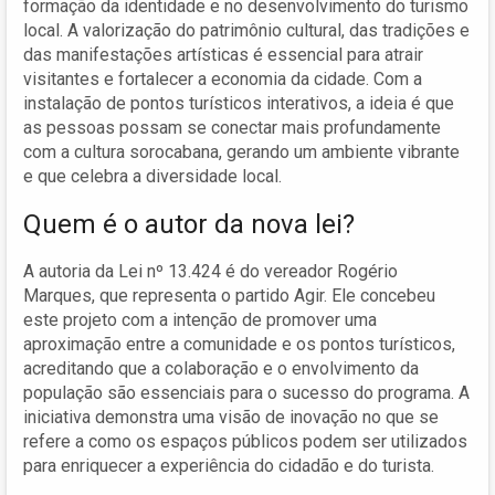
formação da identidade e no desenvolvimento do turismo
local. A valorização do patrimônio cultural, das tradições e
das manifestações artísticas é essencial para atrair
visitantes e fortalecer a economia da cidade. Com a
instalação de pontos turísticos interativos, a ideia é que
as pessoas possam se conectar mais profundamente
com a cultura sorocabana, gerando um ambiente vibrante
e que celebra a diversidade local.
Quem é o autor da nova lei?
A autoria da Lei nº 13.424 é do vereador Rogério
Marques, que representa o partido Agir. Ele concebeu
este projeto com a intenção de promover uma
aproximação entre a comunidade e os pontos turísticos,
acreditando que a colaboração e o envolvimento da
população são essenciais para o sucesso do programa. A
iniciativa demonstra uma visão de inovação no que se
refere a como os espaços públicos podem ser utilizados
para enriquecer a experiência do cidadão e do turista.