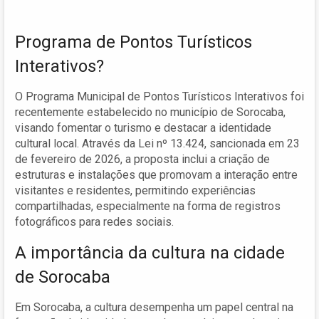
Programa de Pontos Turísticos
Interativos?
O Programa Municipal de Pontos Turísticos Interativos foi
recentemente estabelecido no município de Sorocaba,
visando fomentar o turismo e destacar a identidade
cultural local. Através da Lei nº 13.424, sancionada em 23
de fevereiro de 2026, a proposta inclui a criação de
estruturas e instalações que promovam a interação entre
visitantes e residentes, permitindo experiências
compartilhadas, especialmente na forma de registros
fotográficos para redes sociais.
A importância da cultura na cidade
de Sorocaba
Em Sorocaba, a cultura desempenha um papel central na