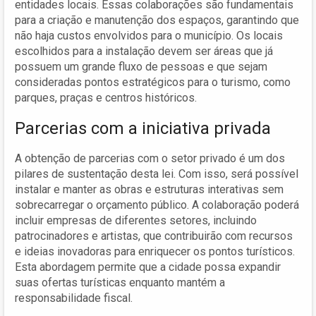
entidades locais. Essas colaborações são fundamentais
para a criação e manutenção dos espaços, garantindo que
não haja custos envolvidos para o município. Os locais
escolhidos para a instalação devem ser áreas que já
possuem um grande fluxo de pessoas e que sejam
consideradas pontos estratégicos para o turismo, como
parques, praças e centros históricos.
Parcerias com a iniciativa privada
A obtenção de parcerias com o setor privado é um dos
pilares de sustentação desta lei. Com isso, será possível
instalar e manter as obras e estruturas interativas sem
sobrecarregar o orçamento público. A colaboração poderá
incluir empresas de diferentes setores, incluindo
patrocinadores e artistas, que contribuirão com recursos
e ideias inovadoras para enriquecer os pontos turísticos.
Esta abordagem permite que a cidade possa expandir
suas ofertas turísticas enquanto mantém a
responsabilidade fiscal.