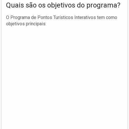
Quais são os objetivos do programa?
O Programa de Pontos Turísticos Interativos tem como
objetivos principais: