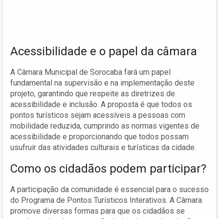
Acessibilidade e o papel da câmara
A Câmara Municipal de Sorocaba fará um papel
fundamental na supervisão e na implementação deste
projeto, garantindo que respeite as diretrizes de
acessibilidade e inclusão. A proposta é que todos os
pontos turísticos sejam acessíveis a pessoas com
mobilidade reduzida, cumprindo as normas vigentes de
acessibilidade e proporcionando que todos possam
usufruir das atividades culturais e turísticas da cidade.
Como os cidadãos podem participar?
A participação da comunidade é essencial para o sucesso
do Programa de Pontos Turísticos Interativos. A Câmara
promove diversas formas para que os cidadãos se