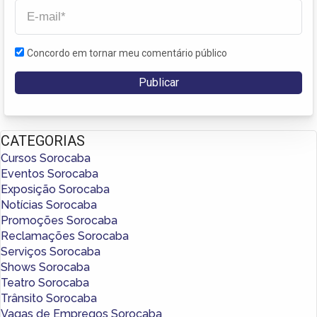
Concordo em tornar meu comentário público
CATEGORIAS
Cursos Sorocaba
Eventos Sorocaba
Exposição Sorocaba
Notícias Sorocaba
Promoções Sorocaba
Reclamações Sorocaba
Serviços Sorocaba
Shows Sorocaba
Teatro Sorocaba
Trânsito Sorocaba
Vagas de Empregos Sorocaba