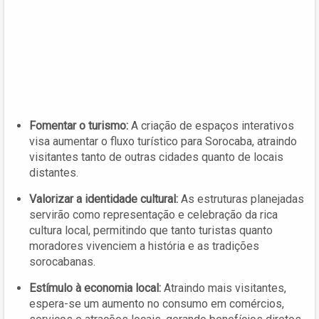
Fomentar o turismo:
A criação de espaços interativos
visa aumentar o fluxo turístico para Sorocaba, atraindo
visitantes tanto de outras cidades quanto de locais
distantes.
Valorizar a identidade cultural:
As estruturas planejadas
servirão como representação e celebração da rica
cultura local, permitindo que tanto turistas quanto
moradores vivenciem a história e as tradições
sorocabanas.
Estímulo à economia local:
Atraindo mais visitantes,
espera-se um aumento no consumo em comércios,