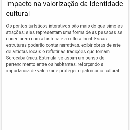
Impacto na valorização da identidade
cultural
Os pontos turísticos interativos são mais do que simples
atrações; eles representam uma forma de as pessoas se
conectarem com a história e a cultura local. Essas
estruturas poderão contar narrativas, exibir obras de arte
de artistas locais e refletir as tradições que tornam
Sorocaba única. Estimula-se assim um senso de
pertencimento entre os habitantes, reforçando a
importância de valorizar e proteger o patrimônio cultural.