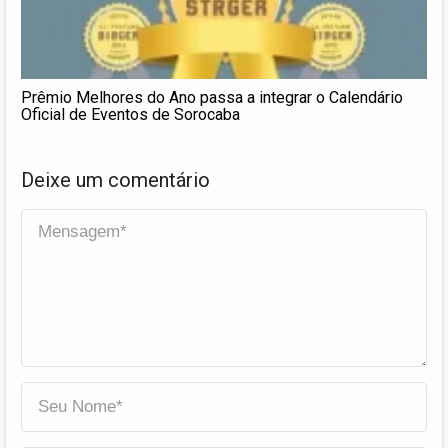
Prêmio Melhores do Ano passa a integrar o Calendário
Oficial de Eventos de Sorocaba
Deixe um comentário