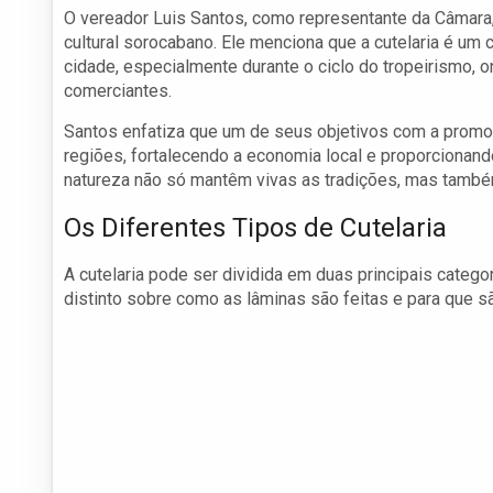
O vereador Luis Santos, como representante da Câmara
cultural sorocabano. Ele menciona que a cutelaria é um 
cidade, especialmente durante o ciclo do tropeirismo, 
comerciantes.
Santos enfatiza que um de seus objetivos com a promoçã
regiões, fortalecendo a economia local e proporcionando
natureza não só mantêm vivas as tradições, mas també
Os Diferentes Tipos de Cutelaria
A cutelaria pode ser dividida em duas principais catego
distinto sobre como as lâminas são feitas e para que sã