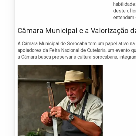
habilidade
deste ofíc
entendam e
Câmara Municipal e a Valorização d
A Câmara Municipal de Sorocaba tem um papel ativo na
apoiadores da Feira Nacional de Cutelaria, um evento qu
a Câmara busca preservar a cultura sorocabana, integra