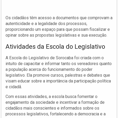
Os cidadãos têm acesso a documentos que comprovam a
autenticidade e a legalidade dos processos,
proporcionando um espaço para que possam fiscalizar e
opinar sobre as propostas legislativas e sua execução.
Atividades da Escola do Legislativo
A Escola do Legislativo de Sorocaba foi criada com o
intuito de capacitar e informar tanto os vereadores quanto
a população acerca do funcionamento do poder
legislativo. Ela promove cursos, palestras e debates que
visam educar sobre a importância da participação política
e cidadã.
Com essas atividades, a escola busca fomentar o
engajamento da sociedade e incentivar a formação de
cidadãos mais conscientes e informados sobre os
processos legislativos, fortalecendo a democracia e a