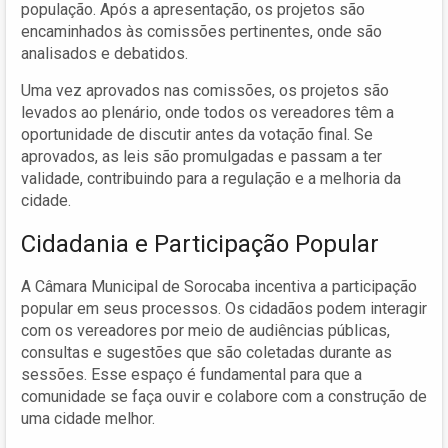
população. Após a apresentação, os projetos são
encaminhados às comissões pertinentes, onde são
analisados e debatidos.
Uma vez aprovados nas comissões, os projetos são
levados ao plenário, onde todos os vereadores têm a
oportunidade de discutir antes da votação final. Se
aprovados, as leis são promulgadas e passam a ter
validade, contribuindo para a regulação e a melhoria da
cidade.
Cidadania e Participação Popular
A Câmara Municipal de Sorocaba incentiva a participação
popular em seus processos. Os cidadãos podem interagir
com os vereadores por meio de audiências públicas,
consultas e sugestões que são coletadas durante as
sessões. Esse espaço é fundamental para que a
comunidade se faça ouvir e colabore com a construção de
uma cidade melhor.