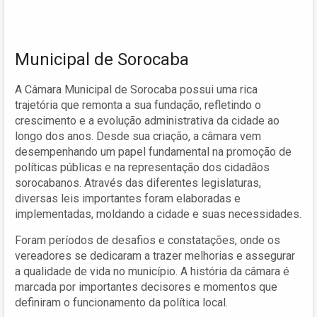
Municipal de Sorocaba
A Câmara Municipal de Sorocaba possui uma rica
trajetória que remonta a sua fundação, refletindo o
crescimento e a evolução administrativa da cidade ao
longo dos anos. Desde sua criação, a câmara vem
desempenhando um papel fundamental na promoção de
políticas públicas e na representação dos cidadãos
sorocabanos. Através das diferentes legislaturas,
diversas leis importantes foram elaboradas e
implementadas, moldando a cidade e suas necessidades.
Foram períodos de desafios e constatações, onde os
vereadores se dedicaram a trazer melhorias e assegurar
a qualidade de vida no município. A história da câmara é
marcada por importantes decisores e momentos que
definiram o funcionamento da política local.