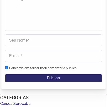
Concordo em tornar meu comentário público
CATEGORIAS
Cursos Sorocaba