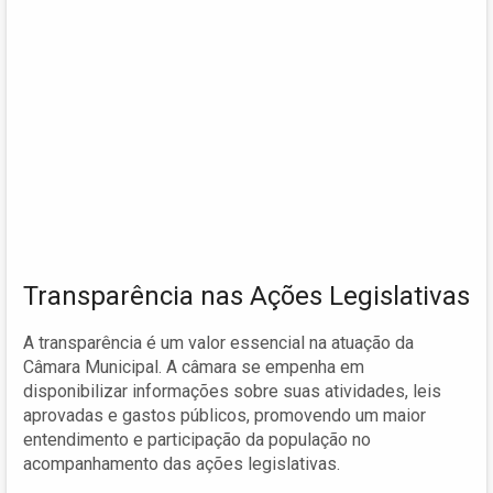
Transparência nas Ações Legislativas
A transparência é um valor essencial na atuação da
Câmara Municipal. A câmara se empenha em
disponibilizar informações sobre suas atividades, leis
aprovadas e gastos públicos, promovendo um maior
entendimento e participação da população no
acompanhamento das ações legislativas.