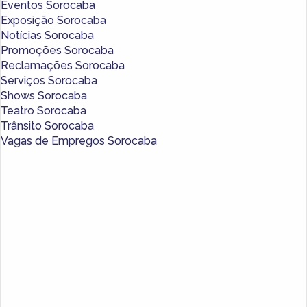
Eventos Sorocaba
Exposição Sorocaba
Notícias Sorocaba
Promoções Sorocaba
Reclamações Sorocaba
Serviços Sorocaba
Shows Sorocaba
Teatro Sorocaba
Trânsito Sorocaba
Vagas de Empregos Sorocaba