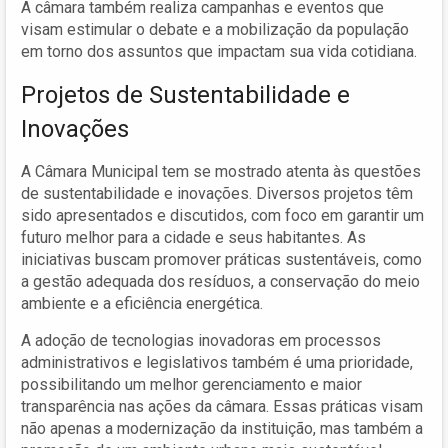
A câmara também realiza campanhas e eventos que
visam estimular o debate e a mobilização da população
em torno dos assuntos que impactam sua vida cotidiana.
Projetos de Sustentabilidade e
Inovações
A Câmara Municipal tem se mostrado atenta às questões
de sustentabilidade e inovações. Diversos projetos têm
sido apresentados e discutidos, com foco em garantir um
futuro melhor para a cidade e seus habitantes. As
iniciativas buscam promover práticas sustentáveis, como
a gestão adequada dos resíduos, a conservação do meio
ambiente e a eficiência energética.
A adoção de tecnologias inovadoras em processos
administrativos e legislativos também é uma prioridade,
possibilitando um melhor gerenciamento e maior
transparência nas ações da câmara. Essas práticas visam
não apenas a modernização da instituição, mas também a