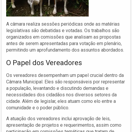
A câmara realiza sessões periódicas onde as matérias
legislativas são debatidas e votadas. Os trabalhos são
organizados em comissões que analisam as propostas
antes de serem apresentadas para votação em plenário,
permitindo um aprofundamento dos assuntos abordados.
O Papel dos Vereadores
Os vereadores desempenham um papel crucial dentro da
Câmara Municipal. Eles são responsáveis por representar
a população, levantando e discutindo demandas e
necessidades dos cidadãos nos diversos setores da
cidade. Além de legislar, eles atuam como elo entre a
comunidade e o poder público.
A atuação dos vereadores inclui aprovação de leis,
apresentação de projetos e requerimentos, assim como
participação em comissões temáticas que tratam de