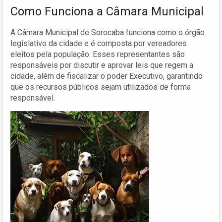
Como Funciona a Câmara Municipal
A Câmara Municipal de Sorocaba funciona como o órgão
legislativo da cidade e é composta por vereadores
eleitos pela população. Esses representantes são
responsáveis por discutir e aprovar leis que regem a
cidade, além de fiscalizar o poder Executivo, garantindo
que os recursos públicos sejam utilizados de forma
responsável.