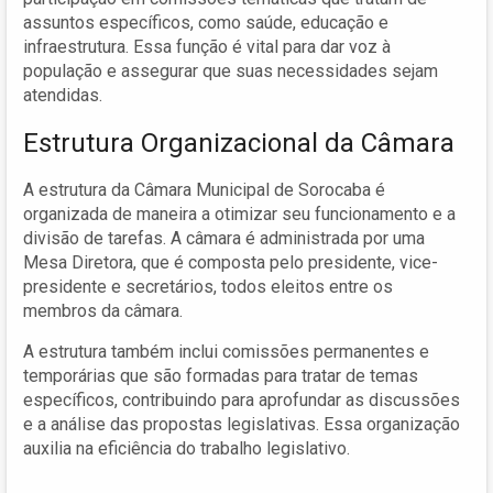
assuntos específicos, como saúde, educação e
infraestrutura. Essa função é vital para dar voz à
população e assegurar que suas necessidades sejam
atendidas.
Estrutura Organizacional da Câmara
A estrutura da Câmara Municipal de Sorocaba é
organizada de maneira a otimizar seu funcionamento e a
divisão de tarefas. A câmara é administrada por uma
Mesa Diretora, que é composta pelo presidente, vice-
presidente e secretários, todos eleitos entre os
membros da câmara.
A estrutura também inclui comissões permanentes e
temporárias que são formadas para tratar de temas
específicos, contribuindo para aprofundar as discussões
e a análise das propostas legislativas. Essa organização
auxilia na eficiência do trabalho legislativo.