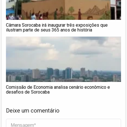
Câmara Sorocaba irá inaugurar três exposições que
ilustram parte de seus 365 anos de história
Comissão de Economia analisa cenário econômico e
desafios de Sorocaba
Deixe um comentário