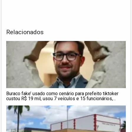
Relacionados
Buraco fake’ usado como cenário para prefeito tiktoker
custou R$ 19 mil, usou 7 veículos e 15 funcionários,
aponta relatório técnico