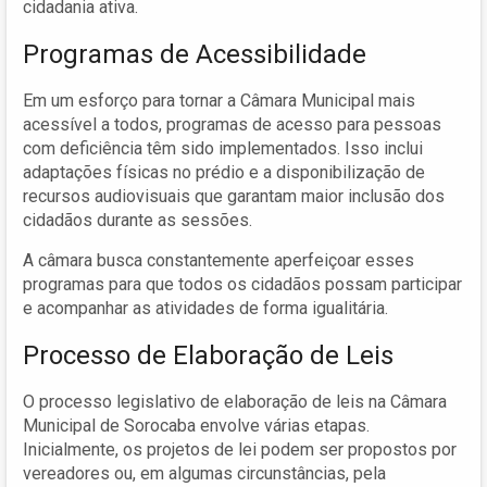
cidadania ativa.
Programas de Acessibilidade
Em um esforço para tornar a Câmara Municipal mais
acessível a todos, programas de acesso para pessoas
com deficiência têm sido implementados. Isso inclui
adaptações físicas no prédio e a disponibilização de
recursos audiovisuais que garantam maior inclusão dos
cidadãos durante as sessões.
A câmara busca constantemente aperfeiçoar esses
programas para que todos os cidadãos possam participar
e acompanhar as atividades de forma igualitária.
Processo de Elaboração de Leis
O processo legislativo de elaboração de leis na Câmara
Municipal de Sorocaba envolve várias etapas.
Inicialmente, os projetos de lei podem ser propostos por
vereadores ou, em algumas circunstâncias, pela