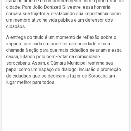
trabalho árduo e o comprometimento com o progresso da
cidade. Para João Donizeti Silvestre, essa honraria
coroará sua trajetória, destacando sua importância como
um membro ativo na vida pública e um defensor dos
cidadãos.
A entrega do título é um momento de reflexão sobre o
impacto que cada um pode ter na sociedade e uma
chamada à ação para que mais cidadãos se unam a essa
causa, lutando pelo bem-estar da comunidade
sorocabana. Assim, a Câmara Municipal reafirma seu
papel como um espaço de diálogo, inclusão e promoção
de cidadãos que se dedicam a fazer de Sorocaba um
lugar melhor para todos.