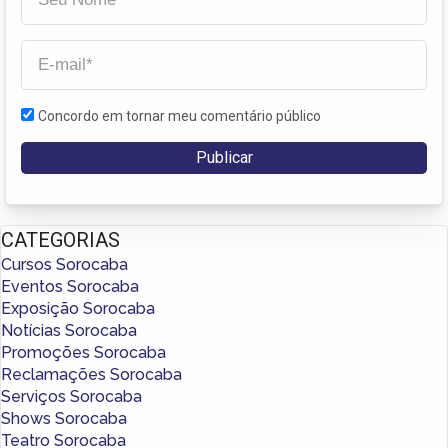
Concordo em tornar meu comentário público
CATEGORIAS
Cursos Sorocaba
Eventos Sorocaba
Exposição Sorocaba
Notícias Sorocaba
Promoções Sorocaba
Reclamações Sorocaba
Serviços Sorocaba
Shows Sorocaba
Teatro Sorocaba