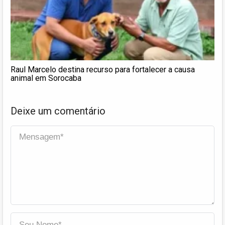
Raul Marcelo destina recurso para fortalecer a causa
animal em Sorocaba
Deixe um comentário