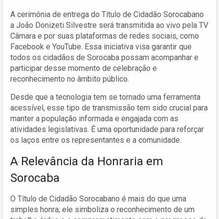
A cerimônia de entrega do Título de Cidadão Sorocabano
a João Donizeti Silvestre será transmitida ao vivo pela TV
Câmara e por suas plataformas de redes sociais, como
Facebook e YouTube. Essa iniciativa visa garantir que
todos os cidadãos de Sorocaba possam acompanhar e
participar desse momento de celebração e
reconhecimento no âmbito público.
Desde que a tecnologia tem se tornado uma ferramenta
acessível, esse tipo de transmissão tem sido crucial para
manter a população informada e engajada com as
atividades legislativas. É uma oportunidade para reforçar
os laços entre os representantes e a comunidade.
A Relevância da Honraria em
Sorocaba
O Título de Cidadão Sorocabano é mais do que uma
simples honra; ele simboliza o reconhecimento de um