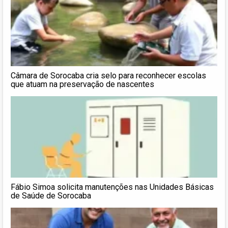
Câmara de Sorocaba cria selo para reconhecer escolas
que atuam na preservação de nascentes
Fábio Simoa solicita manutenções nas Unidades Básicas
de Saúde de Sorocaba