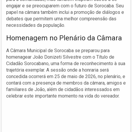
engajar e se preocuparem com o futuro de Sorocaba. Seu
papel na câmara também inclui a promoção de diálogos e
debates que permitem uma melhor compreensão das
necessidades da população.
Homenagem no Plenário da Câmara
A Câmara Municipal de Sorocaba se preparou para
homenagear João Donizeti Silvestre com o Título de
Cidadão Sorocabano, uma forma de reconhecimento à sua
trajetória exemplar. A sessão onde a honraria será
concedida ocorrerá em 25 de maio de 2026, no plenário, e
contará com a presença de membros da câmara, amigos e
familiares de João, além de cidadãos interessados em
celebrar este importante momento na vida do vereador.