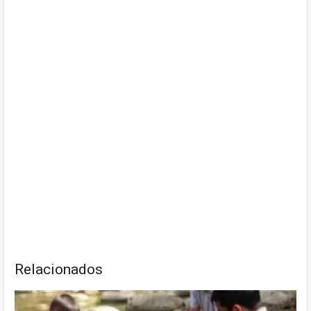
Relacionados