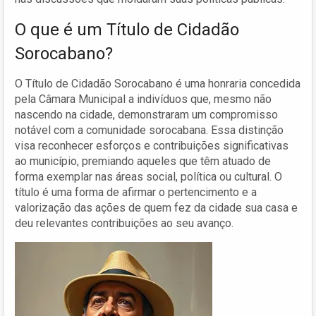
O que é um Título de Cidadão
Sorocabano?
O Título de Cidadão Sorocabano é uma honraria concedida
pela Câmara Municipal a indivíduos que, mesmo não
nascendo na cidade, demonstraram um compromisso
notável com a comunidade sorocabana. Essa distinção
visa reconhecer esforços e contribuições significativas
ao município, premiando aqueles que têm atuado de
forma exemplar nas áreas social, política ou cultural. O
título é uma forma de afirmar o pertencimento e a
valorização das ações de quem fez da cidade sua casa e
deu relevantes contribuições ao seu avanço.