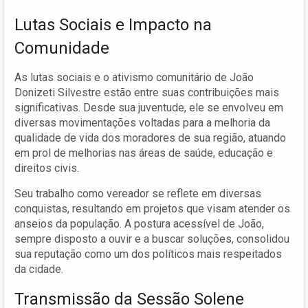
Lutas Sociais e Impacto na
Comunidade
As lutas sociais e o ativismo comunitário de João
Donizeti Silvestre estão entre suas contribuições mais
significativas. Desde sua juventude, ele se envolveu em
diversas movimentações voltadas para a melhoria da
qualidade de vida dos moradores de sua região, atuando
em prol de melhorias nas áreas de saúde, educação e
direitos civis.
Seu trabalho como vereador se reflete em diversas
conquistas, resultando em projetos que visam atender os
anseios da população. A postura acessível de João,
sempre disposto a ouvir e a buscar soluções, consolidou
sua reputação como um dos políticos mais respeitados
da cidade.
Transmissão da Sessão Solene