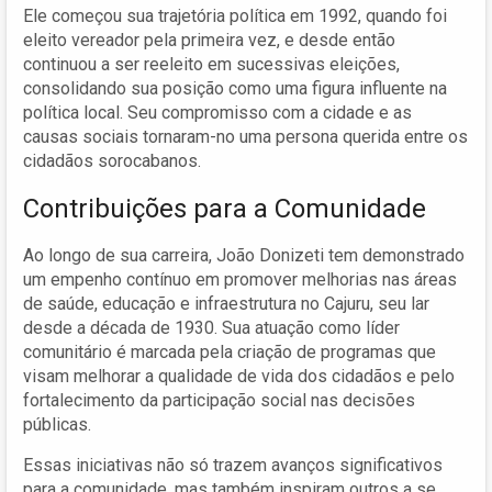
Ele começou sua trajetória política em 1992, quando foi
eleito vereador pela primeira vez, e desde então
continuou a ser reeleito em sucessivas eleições,
consolidando sua posição como uma figura influente na
política local. Seu compromisso com a cidade e as
causas sociais tornaram-no uma persona querida entre os
cidadãos sorocabanos.
Contribuições para a Comunidade
Ao longo de sua carreira, João Donizeti tem demonstrado
um empenho contínuo em promover melhorias nas áreas
de saúde, educação e infraestrutura no Cajuru, seu lar
desde a década de 1930. Sua atuação como líder
comunitário é marcada pela criação de programas que
visam melhorar a qualidade de vida dos cidadãos e pelo
fortalecimento da participação social nas decisões
públicas.
Essas iniciativas não só trazem avanços significativos
para a comunidade, mas também inspiram outros a se