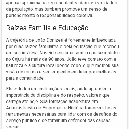
apenas aproxima os representantes das necessidades
da população, mas também promove um senso de
pertencimento e responsabilidade coletiva.
Raízes Família e Educação
A trajetória de João Donizeti é fortemente influenciada
por suas raízes familiares e pela educação que recebeu
em sua infância. Nascido em uma família que se instalou
no Cajuru há mais de 90 anos, João teve contato com a
natureza e a cultura local desde cedo, o que moldou sua
visão de mundo e seu empenho em lutar por melhorias
para a comunidade.
Ele estudou em instituições locais, onde aprendeu a
importância da disciplina e do respeito, valores que
carrega até hoje. Sua formação acadêmica em
Administração de Empresas e História forneceu-lhe as
ferramentas necessárias para lidar com os desafios do
serviço público e se tornar um defensor das causas
sociais.