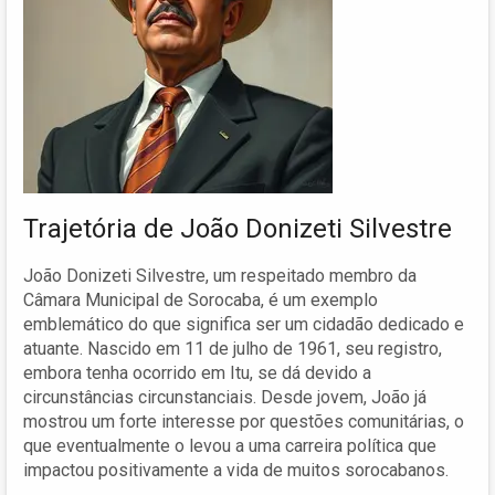
Trajetória de João Donizeti Silvestre
João Donizeti Silvestre, um respeitado membro da
Câmara Municipal de Sorocaba, é um exemplo
emblemático do que significa ser um cidadão dedicado e
atuante. Nascido em 11 de julho de 1961, seu registro,
embora tenha ocorrido em Itu, se dá devido a
circunstâncias circunstanciais. Desde jovem, João já
mostrou um forte interesse por questões comunitárias, o
que eventualmente o levou a uma carreira política que
impactou positivamente a vida de muitos sorocabanos.