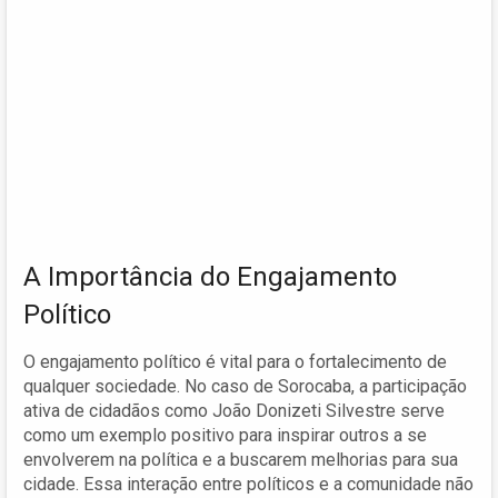
A Importância do Engajamento
Político
O engajamento político é vital para o fortalecimento de
qualquer sociedade. No caso de Sorocaba, a participação
ativa de cidadãos como João Donizeti Silvestre serve
como um exemplo positivo para inspirar outros a se
envolverem na política e a buscarem melhorias para sua
cidade. Essa interação entre políticos e a comunidade não