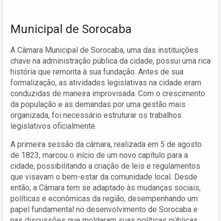
Municipal de Sorocaba
A Câmara Municipal de Sorocaba, uma das instituições
chave na administração pública da cidade, possui uma rica
história que remonta à sua fundação. Antes de sua
formalização, as atividades legislativas na cidade eram
conduzidas de maneira improvisada. Com o crescimento
da população e as demandas por uma gestão mais
organizada, foi necessário estruturar os trabalhos
legislativos oficialmente.
A primeira sessão da câmara, realizada em 5 de agosto
de 1823, marcou o início de um novo capítulo para a
cidade, possibilitando a criação de leis e regulamentos
que visavam o bem-estar da comunidade local. Desde
então, a Câmara tem se adaptado às mudanças sociais,
políticas e econômicas da região, desempenhando um
papel fundamental no desenvolvimento de Sorocaba e
nas discussões que moldaram suas políticas públicas.