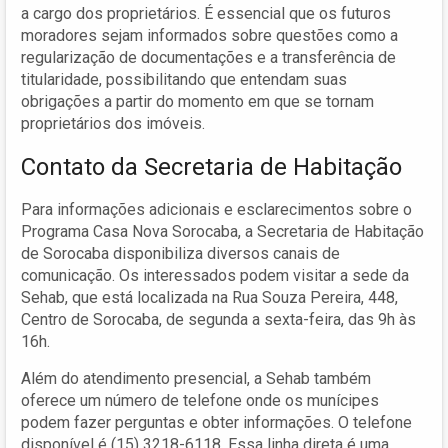
a cargo dos proprietários. É essencial que os futuros
moradores sejam informados sobre questões como a
regularização de documentações e a transferência de
titularidade, possibilitando que entendam suas
obrigações a partir do momento em que se tornam
proprietários dos imóveis.
Contato da Secretaria de Habitação
Para informações adicionais e esclarecimentos sobre o
Programa Casa Nova Sorocaba, a Secretaria de Habitação
de Sorocaba disponibiliza diversos canais de
comunicação. Os interessados podem visitar a sede da
Sehab, que está localizada na Rua Souza Pereira, 448,
Centro de Sorocaba, de segunda a sexta-feira, das 9h às
16h.
Além do atendimento presencial, a Sehab também
oferece um número de telefone onde os munícipes
podem fazer perguntas e obter informações. O telefone
disponível é (15) 3218-6118. Essa linha direta é uma