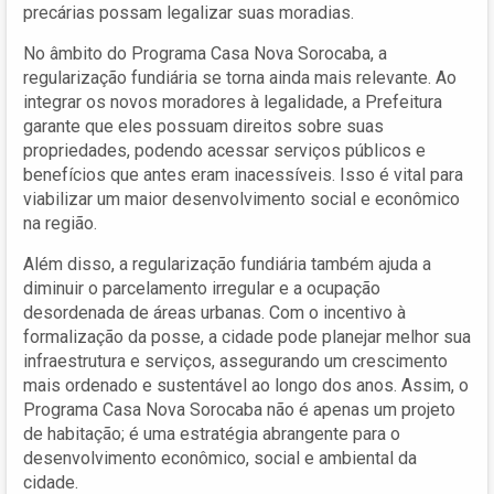
precárias possam legalizar suas moradias.
No âmbito do Programa Casa Nova Sorocaba, a
regularização fundiária se torna ainda mais relevante. Ao
integrar os novos moradores à legalidade, a Prefeitura
garante que eles possuam direitos sobre suas
propriedades, podendo acessar serviços públicos e
benefícios que antes eram inacessíveis. Isso é vital para
viabilizar um maior desenvolvimento social e econômico
na região.
Além disso, a regularização fundiária também ajuda a
diminuir o parcelamento irregular e a ocupação
desordenada de áreas urbanas. Com o incentivo à
formalização da posse, a cidade pode planejar melhor sua
infraestrutura e serviços, assegurando um crescimento
mais ordenado e sustentável ao longo dos anos. Assim, o
Programa Casa Nova Sorocaba não é apenas um projeto
de habitação; é uma estratégia abrangente para o
desenvolvimento econômico, social e ambiental da
cidade.