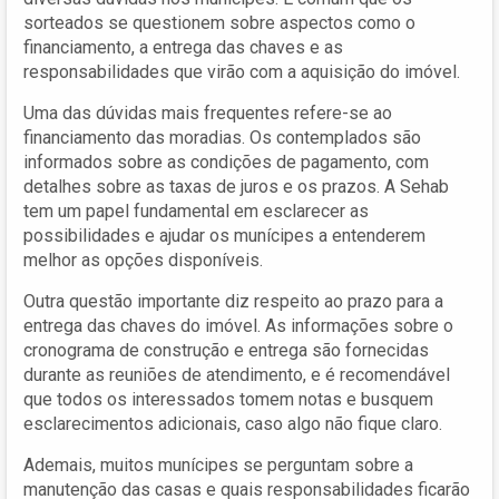
sorteados se questionem sobre aspectos como o
financiamento, a entrega das chaves e as
responsabilidades que virão com a aquisição do imóvel.
Uma das dúvidas mais frequentes refere-se ao
financiamento das moradias. Os contemplados são
informados sobre as condições de pagamento, com
detalhes sobre as taxas de juros e os prazos. A Sehab
tem um papel fundamental em esclarecer as
possibilidades e ajudar os munícipes a entenderem
melhor as opções disponíveis.
Outra questão importante diz respeito ao prazo para a
entrega das chaves do imóvel. As informações sobre o
cronograma de construção e entrega são fornecidas
durante as reuniões de atendimento, e é recomendável
que todos os interessados tomem notas e busquem
esclarecimentos adicionais, caso algo não fique claro.
Ademais, muitos munícipes se perguntam sobre a
manutenção das casas e quais responsabilidades ficarão