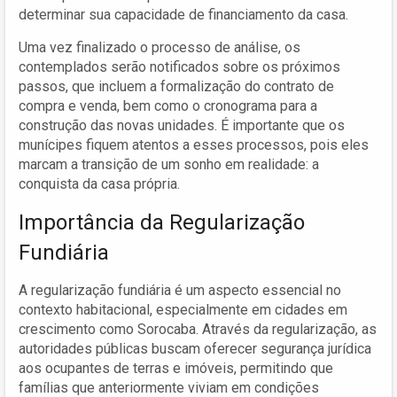
determinar sua capacidade de financiamento da casa.
Uma vez finalizado o processo de análise, os
contemplados serão notificados sobre os próximos
passos, que incluem a formalização do contrato de
compra e venda, bem como o cronograma para a
construção das novas unidades. É importante que os
munícipes fiquem atentos a esses processos, pois eles
marcam a transição de um sonho em realidade: a
conquista da casa própria.
Importância da Regularização
Fundiária
A regularização fundiária é um aspecto essencial no
contexto habitacional, especialmente em cidades em
crescimento como Sorocaba. Através da regularização, as
autoridades públicas buscam oferecer segurança jurídica
aos ocupantes de terras e imóveis, permitindo que
famílias que anteriormente viviam em condições