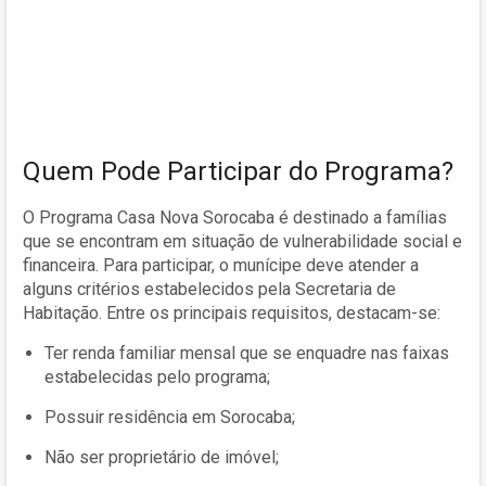
Quem Pode Participar do Programa?
O Programa Casa Nova Sorocaba é destinado a famílias
que se encontram em situação de vulnerabilidade social e
financeira. Para participar, o munícipe deve atender a
alguns critérios estabelecidos pela Secretaria de
Habitação. Entre os principais requisitos, destacam-se:
Ter renda familiar mensal que se enquadre nas faixas
estabelecidas pelo programa;
Possuir residência em Sorocaba;
Não ser proprietário de imóvel;