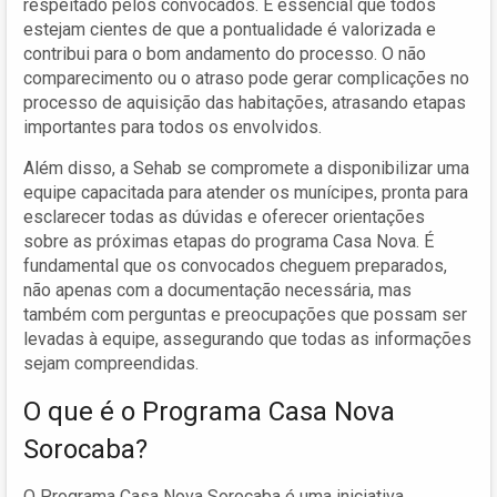
respeitado pelos convocados. É essencial que todos
estejam cientes de que a pontualidade é valorizada e
contribui para o bom andamento do processo. O não
comparecimento ou o atraso pode gerar complicações no
processo de aquisição das habitações, atrasando etapas
importantes para todos os envolvidos.
Além disso, a Sehab se compromete a disponibilizar uma
equipe capacitada para atender os munícipes, pronta para
esclarecer todas as dúvidas e oferecer orientações
sobre as próximas etapas do programa Casa Nova. É
fundamental que os convocados cheguem preparados,
não apenas com a documentação necessária, mas
também com perguntas e preocupações que possam ser
levadas à equipe, assegurando que todas as informações
sejam compreendidas.
O que é o Programa Casa Nova
Sorocaba?
O Programa Casa Nova Sorocaba é uma iniciativa