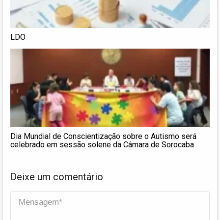
LDO
Dia Mundial de Conscientização sobre o Autismo será
celebrado em sessão solene da Câmara de Sorocaba
Deixe um comentário