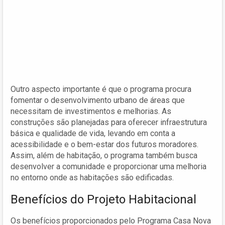
Outro aspecto importante é que o programa procura
fomentar o desenvolvimento urbano de áreas que
necessitam de investimentos e melhorias. As
construções são planejadas para oferecer infraestrutura
básica e qualidade de vida, levando em conta a
acessibilidade e o bem-estar dos futuros moradores.
Assim, além de habitação, o programa também busca
desenvolver a comunidade e proporcionar uma melhoria
no entorno onde as habitações são edificadas.
Benefícios do Projeto Habitacional
Os benefícios proporcionados pelo Programa Casa Nova