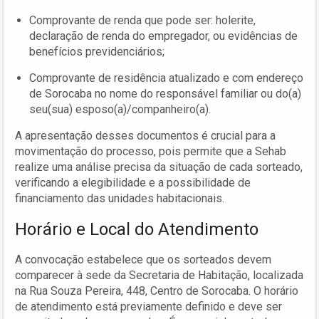
Comprovante de renda que pode ser: holerite,
declaração de renda do empregador, ou evidências de
benefícios previdenciários;
Comprovante de residência atualizado e com endereço
de Sorocaba no nome do responsável familiar ou do(a)
seu(sua) esposo(a)/companheiro(a).
A apresentação desses documentos é crucial para a
movimentação do processo, pois permite que a Sehab
realize uma análise precisa da situação de cada sorteado,
verificando a elegibilidade e a possibilidade de
financiamento das unidades habitacionais.
Horário e Local do Atendimento
A convocação estabelece que os sorteados devem
comparecer à sede da Secretaria de Habitação, localizada
na Rua Souza Pereira, 448, Centro de Sorocaba. O horário
de atendimento está previamente definido e deve ser