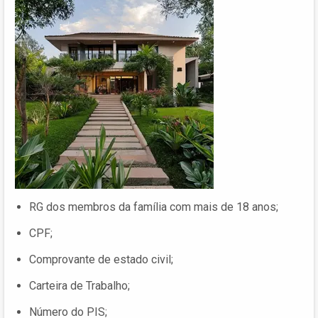
RG dos membros da família com mais de 18 anos;
CPF;
Comprovante de estado civil;
Carteira de Trabalho;
Número do PIS;