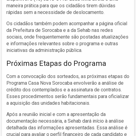
maneira prática para que os cidadãos tirem dúvidas
rápidas sem a necessidade de deslocamento.
Os cidadãos também podem acompanhar a página oficial
da Prefeitura de Sorocaba e a da Sehab nas redes
sociais, onde frequentemente são postadas atualizações
e informações relevantes sobre o programa e outras
iniciativas da administração pública.
Próximas Etapas do Programa
Com a convocação dos sorteados, as próximas etapas do
Programa Casa Nova Sorocaba envolverão a análise de
crédito dos contemplados e a assinatura de contratos.
Esses procedimentos serão fundamentais para oficializar
a aquisição das unidades habitacionais.
Após a reunião inicial e com a apresentação da
documentação necessária, a Sehab dará início à análise
detalhada das informações apresentadas. Essa análise é
crucial para avaliar o perfil financeiro de cada candidato e