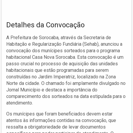
Detalhes da Convocação
A Prefeitura de Sorocaba, através da Secretaria de
Habitação e Regularização Fundiária (Sehab), anunciou a
convocação dos munícipes sorteados para o programa
habitacional Casa Nova Sorocaba. Esta convocação é um
passo crucial no processo de aquisição das unidades
habitacionais que estão programadas para serem
construídas no Jardim Imperatriz, localizado na Zona
Norte da cidade. O chamado foi amplamente divulgado no
Jornal Município e destaca a importância do
comparecimento dos sorteados na data estipulada para o
atendimento.
Os munícipes que foram beneficiados devem estar
atentos às informações contidas na convocação, que
ressalta a obrigatoriedade de levar documentos