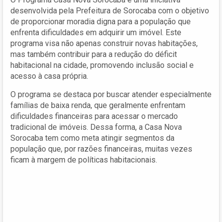
desenvolvida pela Prefeitura de Sorocaba com o objetivo
de proporcionar moradia digna para a população que
enfrenta dificuldades em adquirir um imóvel. Este
programa visa não apenas construir novas habitações,
mas também contribuir para a redução do déficit
habitacional na cidade, promovendo inclusão social e
acesso à casa própria.
O programa se destaca por buscar atender especialmente
famílias de baixa renda, que geralmente enfrentam
dificuldades financeiras para acessar o mercado
tradicional de imóveis. Dessa forma, a Casa Nova
Sorocaba tem como meta atingir segmentos da
população que, por razões financeiras, muitas vezes
ficam à margem de políticas habitacionais.