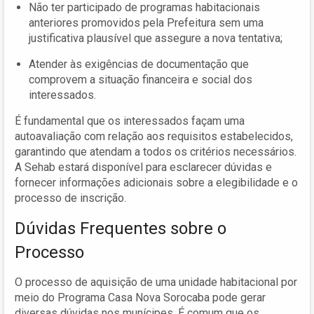
Não ter participado de programas habitacionais
anteriores promovidos pela Prefeitura sem uma
justificativa plausível que assegure a nova tentativa;
Atender às exigências de documentação que
comprovem a situação financeira e social dos
interessados.
É fundamental que os interessados façam uma
autoavaliação com relação aos requisitos estabelecidos,
garantindo que atendam a todos os critérios necessários.
A Sehab estará disponível para esclarecer dúvidas e
fornecer informações adicionais sobre a elegibilidade e o
processo de inscrição.
Dúvidas Frequentes sobre o
Processo
O processo de aquisição de uma unidade habitacional por
meio do Programa Casa Nova Sorocaba pode gerar
diversas dúvidas nos munícipes. É comum que os