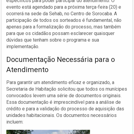
específicos para poder participar do atendimento. O
evento está agendado para a próxima terça-feira (20) e
ocorrerá na sede da Sehab, no Centro de Sorocaba. A
participação de todos os sorteados é fundamental, não
apenas para a formalização do processo, mas também
para que os cidadãos possam esclarecer quaisquer
dúvidas que tenham sobre o programa e sua
implementação.
Documentação Necessária para o
Atendimento
Para garantir um atendimento eficaz e organizado, a
Secretaria de Habitação solicitou que todos os munícipes
convocados levem uma série de documentos originais.
Essa documentação é imprescindível para a análise de
crédito e para a validação do processo de aquisição das
unidades habitacionais. Os documentos necessários
incluem: