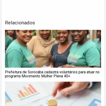
Relacionados
Prefeitura de Sorocaba cadastra voluntários para atuar no
programa Movimento Mulher Plena 40+