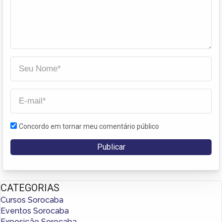
Concordo em tornar meu comentário público
CATEGORIAS
Cursos Sorocaba
Eventos Sorocaba
Exposição Sorocaba