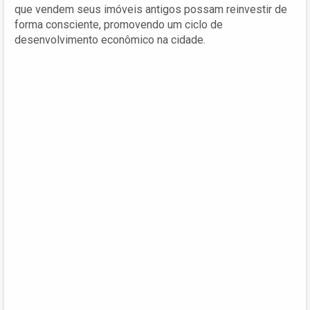
que vendem seus imóveis antigos possam reinvestir de
forma consciente, promovendo um ciclo de
desenvolvimento econômico na cidade.