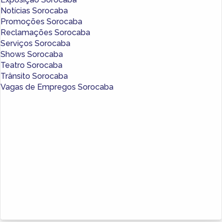
Notícias Sorocaba
Promoções Sorocaba
Reclamações Sorocaba
Serviços Sorocaba
Shows Sorocaba
Teatro Sorocaba
Trânsito Sorocaba
Vagas de Empregos Sorocaba