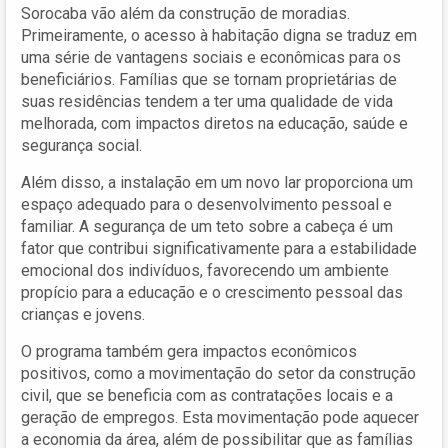
Sorocaba vão além da construção de moradias.
Primeiramente, o acesso à habitação digna se traduz em
uma série de vantagens sociais e econômicas para os
beneficiários. Famílias que se tornam proprietárias de
suas residências tendem a ter uma qualidade de vida
melhorada, com impactos diretos na educação, saúde e
segurança social.
Além disso, a instalação em um novo lar proporciona um
espaço adequado para o desenvolvimento pessoal e
familiar. A segurança de um teto sobre a cabeça é um
fator que contribui significativamente para a estabilidade
emocional dos indivíduos, favorecendo um ambiente
propício para a educação e o crescimento pessoal das
crianças e jovens.
O programa também gera impactos econômicos
positivos, como a movimentação do setor da construção
civil, que se beneficia com as contratações locais e a
geração de empregos. Esta movimentação pode aquecer
a economia da área, além de possibilitar que as famílias