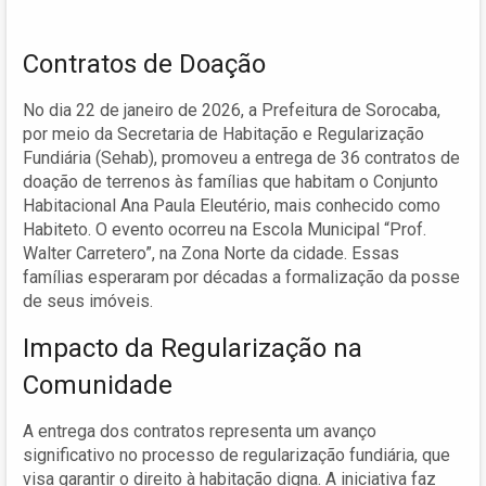
Contratos de Doação
No dia 22 de janeiro de 2026, a Prefeitura de Sorocaba,
por meio da Secretaria de Habitação e Regularização
Fundiária (Sehab), promoveu a entrega de 36 contratos de
doação de terrenos às famílias que habitam o Conjunto
Habitacional Ana Paula Eleutério, mais conhecido como
Habiteto. O evento ocorreu na Escola Municipal “Prof.
Walter Carretero”, na Zona Norte da cidade. Essas
famílias esperaram por décadas a formalização da posse
de seus imóveis.
Impacto da Regularização na
Comunidade
A entrega dos contratos representa um avanço
significativo no processo de regularização fundiária, que
visa garantir o direito à habitação digna. A iniciativa faz