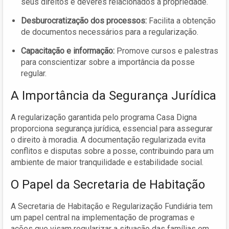
seus direitos e deveres relacionados à propriedade.
Desburocratização dos processos:
Facilita a obtenção
de documentos necessários para a regularização.
Capacitação e informação:
Promove cursos e palestras
para conscientizar sobre a importância da posse
regular.
A Importância da Segurança Jurídica
A regularização garantida pelo programa Casa Digna
proporciona segurança jurídica, essencial para assegurar
o direito à moradia. A documentação regularizada evita
conflitos e disputas sobre a posse, contribuindo para um
ambiente de maior tranquilidade e estabilidade social.
O Papel da Secretaria de Habitação
A Secretaria de Habitação e Regularização Fundiária tem
um papel central na implementação de programas e
ações que visam regularizar a situação das famílias em