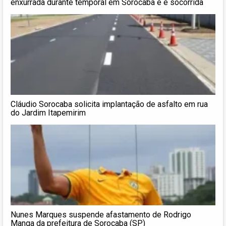
enxurrada durante temporal em Sorocaba e é socorrida
Cláudio Sorocaba solicita implantação de asfalto em rua
do Jardim Itapemirim
Nunes Marques suspende afastamento de Rodrigo
Manga da prefeitura de Sorocaba (SP)