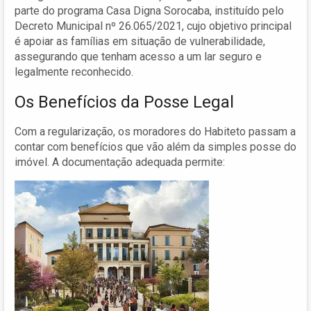
parte do programa Casa Digna Sorocaba, instituído pelo
Decreto Municipal nº 26.065/2021, cujo objetivo principal
é apoiar as famílias em situação de vulnerabilidade,
assegurando que tenham acesso a um lar seguro e
legalmente reconhecido.
Os Benefícios da Posse Legal
Com a regularização, os moradores do Habiteto passam a
contar com benefícios que vão além da simples posse do
imóvel. A documentação adequada permite: