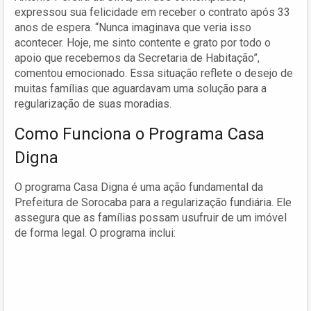
expressou sua felicidade em receber o contrato após 33
anos de espera. “Nunca imaginava que veria isso
acontecer. Hoje, me sinto contente e grato por todo o
apoio que recebemos da Secretaria de Habitação”,
comentou emocionado. Essa situação reflete o desejo de
muitas famílias que aguardavam uma solução para a
regularização de suas moradias.
Como Funciona o Programa Casa
Digna
O programa Casa Digna é uma ação fundamental da
Prefeitura de Sorocaba para a regularização fundiária. Ele
assegura que as famílias possam usufruir de um imóvel
de forma legal. O programa inclui: