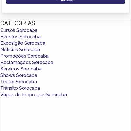
CATEGORIAS
Cursos Sorocaba
Eventos Sorocaba
Exposição Sorocaba
Notícias Sorocaba
Promoções Sorocaba
Reclamações Sorocaba
Serviços Sorocaba
Shows Sorocaba
Teatro Sorocaba
Trânsito Sorocaba
Vagas de Empregos Sorocaba