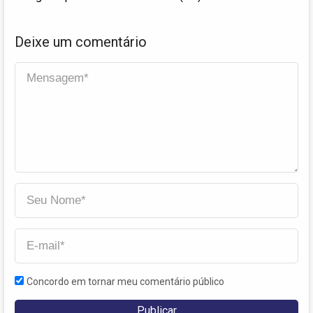
Deixe um comentário
Concordo em tornar meu comentário público