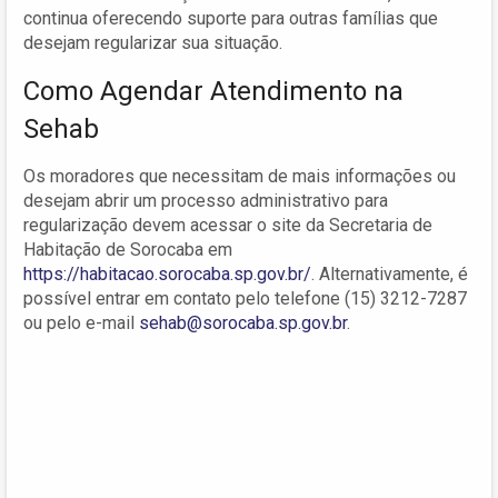
continua oferecendo suporte para outras famílias que
desejam regularizar sua situação.
Como Agendar Atendimento na
Sehab
Os moradores que necessitam de mais informações ou
desejam abrir um processo administrativo para
regularização devem acessar o site da Secretaria de
Habitação de Sorocaba em
https://habitacao.sorocaba.sp.gov.br/
. Alternativamente, é
possível entrar em contato pelo telefone (15) 3212-7287
ou pelo e-mail
sehab@sorocaba.sp.gov.br
.