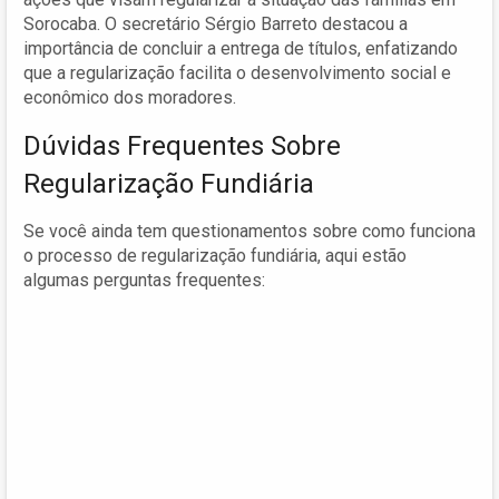
Sorocaba. O secretário Sérgio Barreto destacou a
importância de concluir a entrega de títulos, enfatizando
que a regularização facilita o desenvolvimento social e
econômico dos moradores.
Dúvidas Frequentes Sobre
Regularização Fundiária
Se você ainda tem questionamentos sobre como funciona
o processo de regularização fundiária, aqui estão
algumas perguntas frequentes: