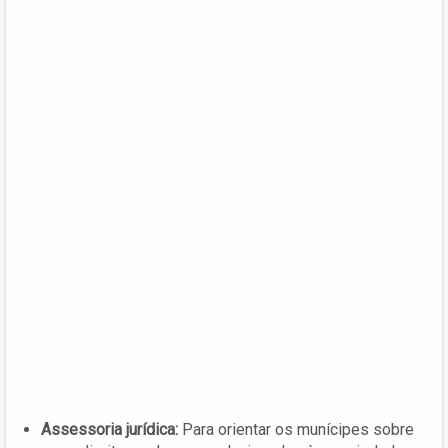
Assessoria jurídica:
Para orientar os munícipes sobre