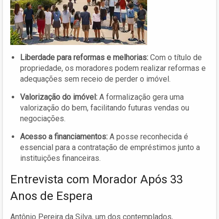
Liberdade para reformas e melhorias:
Com o título de
propriedade, os moradores podem realizar reformas e
adequações sem receio de perder o imóvel.
Valorização do imóvel:
A formalização gera uma
valorização do bem, facilitando futuras vendas ou
negociações.
Acesso a financiamentos:
A posse reconhecida é
essencial para a contratação de empréstimos junto a
instituições financeiras.
Entrevista com Morador Após 33
Anos de Espera
Antônio Pereira da Silva, um dos contemplados,