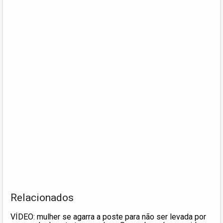
Relacionados
VÍDEO: mulher se agarra a poste para não ser levada por