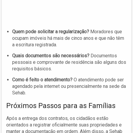
Quem pode solicitar a regularização?
Moradores que
ocupam imóveis há mais de cinco anos e que não têm
a escritura registrada.
Quais documentos são necessários?
Documentos
pessoais e comprovante de residência são alguns dos
requisitos básicos.
Como é feito o atendimento?
O atendimento pode ser
agendado pela internet ou presencialmente na sede da
Sehab.
Próximos Passos para as Famílias
Após a entrega dos contratos, os cidadãos estão
orientados a registrar oficialmente suas propriedades e
manter a documentação em ordem. Além disso, a Sehab