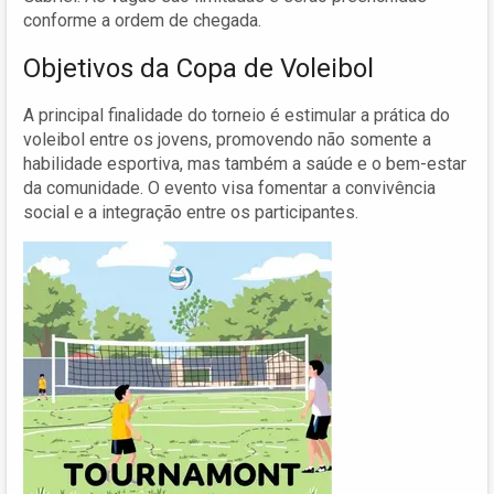
conforme a ordem de chegada.
Objetivos da Copa de Voleibol
A principal finalidade do torneio é estimular a prática do
voleibol entre os jovens, promovendo não somente a
habilidade esportiva, mas também a saúde e o bem-estar
da comunidade. O evento visa fomentar a convivência
social e a integração entre os participantes.