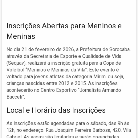
Inscrições Abertas para Meninos e
Meninas
No dia 21 de fevereiro de 2026, a Prefeitura de Sorocaba,
através da Secretaria de Esporte e Qualidade de Vida
(Sequav), realizará a inscrição gratuita para a Copa de
Voleibol “Meninos e Meninas da Vila”. Este evento é
voltado para jovens atletas da categoria Mirim, ou seja,
crianças nascidas entre 2012 e 2015. As inscrições
acontecerão no Centro Esportivo “Jornalista Armando
Bacceli”.
Local e Horário das Inscrições
As inscrições estão agendadas para o sábado, das 9h às
12h, no endereço: Rua Joaquim Ferreira Barbosa, 420, Vila
Gabriel. As vagas são limitadas e serão preenchidas