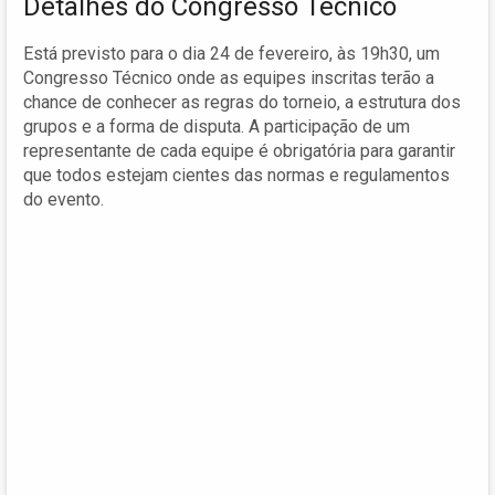
Detalhes do Congresso Técnico
Está previsto para o dia 24 de fevereiro, às 19h30, um
Congresso Técnico onde as equipes inscritas terão a
chance de conhecer as regras do torneio, a estrutura dos
grupos e a forma de disputa. A participação de um
representante de cada equipe é obrigatória para garantir
que todos estejam cientes das normas e regulamentos
do evento.