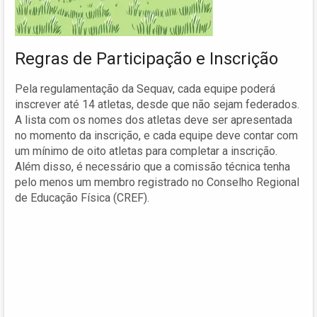
Regras de Participação e Inscrição
Pela regulamentação da Sequav, cada equipe poderá
inscrever até 14 atletas, desde que não sejam federados.
A lista com os nomes dos atletas deve ser apresentada
no momento da inscrição, e cada equipe deve contar com
um mínimo de oito atletas para completar a inscrição.
Além disso, é necessário que a comissão técnica tenha
pelo menos um membro registrado no Conselho Regional
de Educação Física (CREF).