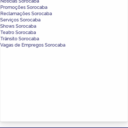
Notícias Sorocaba
Promoções Sorocaba
Reclamações Sorocaba
Serviços Sorocaba
Shows Sorocaba
Teatro Sorocaba
Trânsito Sorocaba
Vagas de Empregos Sorocaba