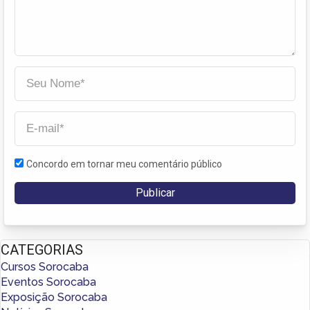
Concordo em tornar meu comentário público
CATEGORIAS
Cursos Sorocaba
Eventos Sorocaba
Exposição Sorocaba