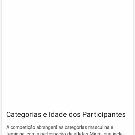
Categorias e Idade dos Participantes
A competição abrangerá as categorias masculina e
feminina, com a participação de atletas Mirim, que inclui