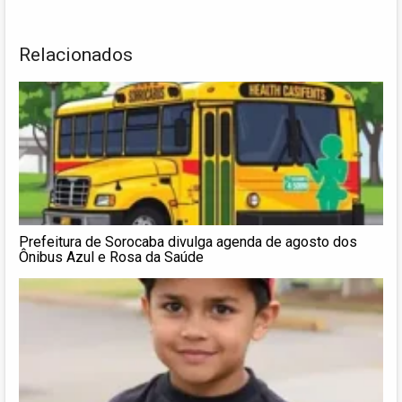
Relacionados
Prefeitura de Sorocaba divulga agenda de agosto dos
Ônibus Azul e Rosa da Saúde