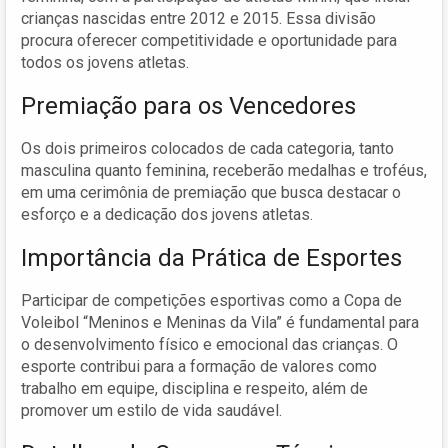
crianças nascidas entre 2012 e 2015. Essa divisão
procura oferecer competitividade e oportunidade para
todos os jovens atletas.
Premiação para os Vencedores
Os dois primeiros colocados de cada categoria, tanto
masculina quanto feminina, receberão medalhas e troféus,
em uma cerimônia de premiação que busca destacar o
esforço e a dedicação dos jovens atletas.
Importância da Prática de Esportes
Participar de competições esportivas como a Copa de
Voleibol “Meninos e Meninas da Vila” é fundamental para
o desenvolvimento físico e emocional das crianças. O
esporte contribui para a formação de valores como
trabalho em equipe, disciplina e respeito, além de
promover um estilo de vida saudável.