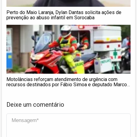
Perto do Maio Laranja, Dylan Dantas solicita ações de
prevenção ao abuso infantil em Sorocaba
Motolâncias reforçam atendimento de urgência com
recursos destinados por Fábio Simoa e deputado Marcos
Pereira
Deixe um comentário