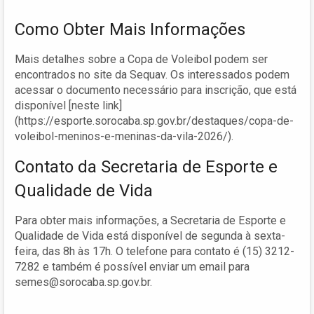
Como Obter Mais Informações
Mais detalhes sobre a Copa de Voleibol podem ser
encontrados no site da Sequav. Os interessados podem
acessar o documento necessário para inscrição, que está
disponível [neste link]
(https://esporte.sorocaba.sp.gov.br/destaques/copa-de-
voleibol-meninos-e-meninas-da-vila-2026/).
Contato da Secretaria de Esporte e
Qualidade de Vida
Para obter mais informações, a Secretaria de Esporte e
Qualidade de Vida está disponível de segunda à sexta-
feira, das 8h às 17h. O telefone para contato é (15) 3212-
7282 e também é possível enviar um email para
semes@sorocaba.sp.gov.br
.