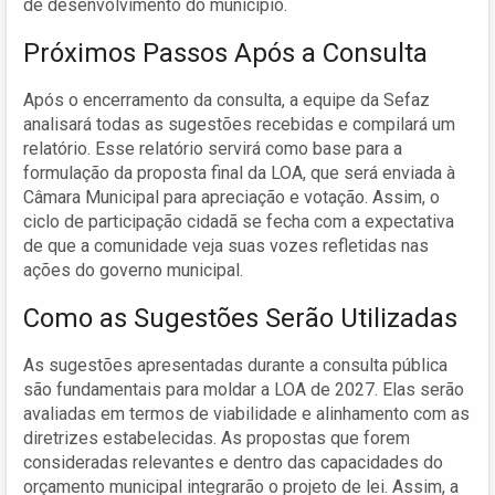
de desenvolvimento do município.
Próximos Passos Após a Consulta
Após o encerramento da consulta, a equipe da Sefaz
analisará todas as sugestões recebidas e compilará um
relatório. Esse relatório servirá como base para a
formulação da proposta final da LOA, que será enviada à
Câmara Municipal para apreciação e votação. Assim, o
ciclo de participação cidadã se fecha com a expectativa
de que a comunidade veja suas vozes refletidas nas
ações do governo municipal.
Como as Sugestões Serão Utilizadas
As sugestões apresentadas durante a consulta pública
são fundamentais para moldar a LOA de 2027. Elas serão
avaliadas em termos de viabilidade e alinhamento com as
diretrizes estabelecidas. As propostas que forem
consideradas relevantes e dentro das capacidades do
orçamento municipal integrarão o projeto de lei. Assim, a