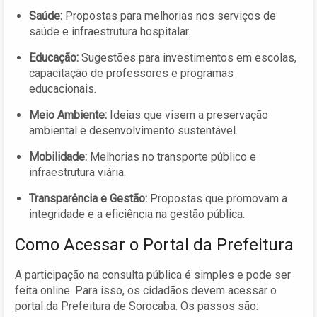
Saúde:
Propostas para melhorias nos serviços de
saúde e infraestrutura hospitalar.
Educação:
Sugestões para investimentos em escolas,
capacitação de professores e programas
educacionais.
Meio Ambiente:
Ideias que visem a preservação
ambiental e desenvolvimento sustentável.
Mobilidade:
Melhorias no transporte público e
infraestrutura viária.
Transparência e Gestão:
Propostas que promovam a
integridade e a eficiência na gestão pública.
Como Acessar o Portal da Prefeitura
A participação na consulta pública é simples e pode ser
feita online. Para isso, os cidadãos devem acessar o
portal da Prefeitura de Sorocaba. Os passos são: