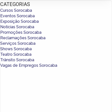
CATEGORIAS
Cursos Sorocaba
Eventos Sorocaba
Exposição Sorocaba
Notícias Sorocaba
Promoções Sorocaba
Reclamações Sorocaba
Serviços Sorocaba
Shows Sorocaba
Teatro Sorocaba
Trânsito Sorocaba
Vagas de Empregos Sorocaba