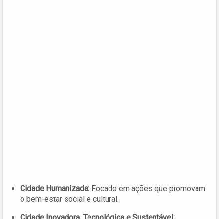
Cidade Humanizada:
Focado em ações que promovam
o bem-estar social e cultural.
Cidade Inovadora, Tecnológica e Sustentável: