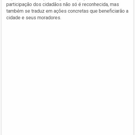
participação dos cidadãos não só é reconhecida, mas
também se traduz em ações concretas que beneficiarão a
cidade e seus moradores.