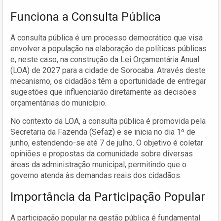
Funciona a Consulta Pública
A consulta pública é um processo democrático que visa
envolver a população na elaboração de políticas públicas
e, neste caso, na construção da Lei Orçamentária Anual
(LOA) de 2027 para a cidade de Sorocaba. Através deste
mecanismo, os cidadãos têm a oportunidade de entregar
sugestões que influenciarão diretamente as decisões
orçamentárias do município.
No contexto da LOA, a consulta pública é promovida pela
Secretaria da Fazenda (Sefaz) e se inicia no dia 1º de
junho, estendendo-se até 7 de julho. O objetivo é coletar
opiniões e propostas da comunidade sobre diversas
áreas da administração municipal, permitindo que o
governo atenda às demandas reais dos cidadãos.
Importância da Participação Popular
A participação popular na gestão pública é fundamental