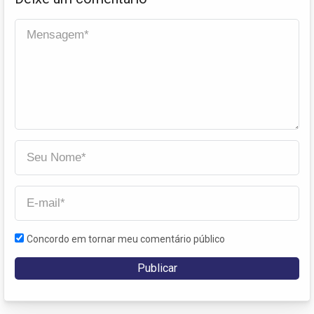
Concordo em tornar meu comentário público