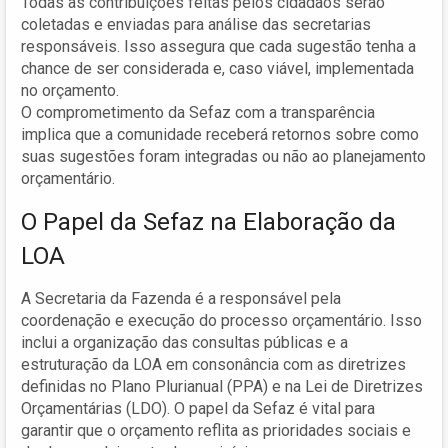
Todas as contribuições feitas pelos cidadãos serão
coletadas e enviadas para análise das secretarias
responsáveis. Isso assegura que cada sugestão tenha a
chance de ser considerada e, caso viável, implementada
no orçamento.
O comprometimento da Sefaz com a transparência
implica que a comunidade receberá retornos sobre como
suas sugestões foram integradas ou não ao planejamento
orçamentário.
O Papel da Sefaz na Elaboração da
LOA
A Secretaria da Fazenda é a responsável pela
coordenação e execução do processo orçamentário. Isso
inclui a organização das consultas públicas e a
estruturação da LOA em consonância com as diretrizes
definidas no Plano Plurianual (PPA) e na Lei de Diretrizes
Orçamentárias (LDO). O papel da Sefaz é vital para
garantir que o orçamento reflita as prioridades sociais e