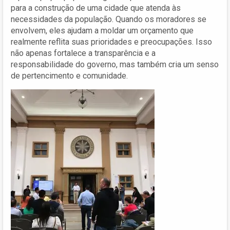
para a construção de uma cidade que atenda às
necessidades da população. Quando os moradores se
envolvem, eles ajudam a moldar um orçamento que
realmente reflita suas prioridades e preocupações. Isso
não apenas fortalece a transparência e a
responsabilidade do governo, mas também cria um senso
de pertencimento e comunidade.