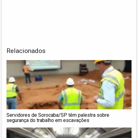
Relacionados
Servidores de Sorocaba/SP têm palestra sobre
segurança do trabalho em escavações