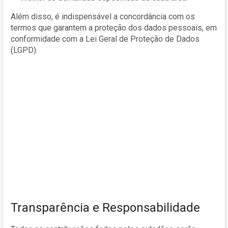
Além disso, é indispensável a concordância com os
termos que garantem a proteção dos dados pessoais, em
conformidade com a Lei Geral de Proteção de Dados
(LGPD).
Transparência e Responsabilidade