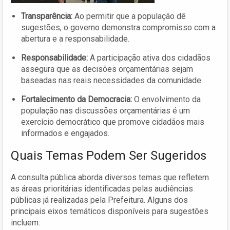
Transparência:
Ao permitir que a população dê
sugestões, o governo demonstra compromisso com a
abertura e a responsabilidade.
Responsabilidade:
A participação ativa dos cidadãos
assegura que as decisões orçamentárias sejam
baseadas nas reais necessidades da comunidade.
Fortalecimento da Democracia:
O envolvimento da
população nas discussões orçamentárias é um
exercício democrático que promove cidadãos mais
informados e engajados.
Quais Temas Podem Ser Sugeridos
A consulta pública aborda diversos temas que refletem
as áreas prioritárias identificadas pelas audiências
públicas já realizadas pela Prefeitura. Alguns dos
principais eixos temáticos disponíveis para sugestões
incluem: