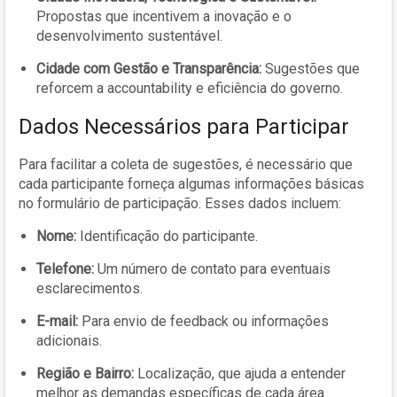
Propostas que incentivem a inovação e o
desenvolvimento sustentável.
Cidade com Gestão e Transparência:
Sugestões que
reforcem a accountability e eficiência do governo.
Dados Necessários para Participar
Para facilitar a coleta de sugestões, é necessário que
cada participante forneça algumas informações básicas
no formulário de participação. Esses dados incluem:
Nome:
Identificação do participante.
Telefone:
Um número de contato para eventuais
esclarecimentos.
E-mail:
Para envio de feedback ou informações
adicionais.
Região e Bairro:
Localização, que ajuda a entender
melhor as demandas específicas de cada área.