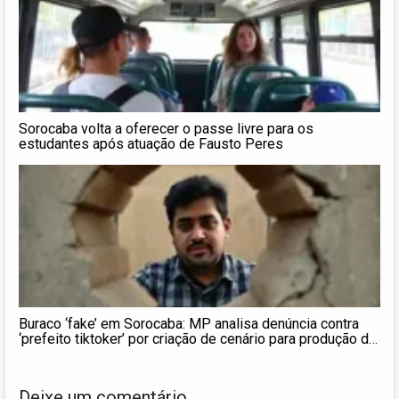
Sorocaba volta a oferecer o passe livre para os
estudantes após atuação de Fausto Peres
Buraco ‘fake’ em Sorocaba: MP analisa denúncia contra
‘prefeito tiktoker’ por criação de cenário para produção de
vídeo
Deixe um comentário