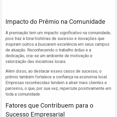
Impacto do Prêmio na Comunidade
A premiação tem um impacto significativo na comunidade,
pois traz à tona histórias de sucesso e inovações que
inspiram outros a buscarem excelência em seus campos
de atuação. Reconhecendo o trabalho árduo e a
dedicação, cria-se um ambiente de motivação e
valorização das iniciativas locais.
Além disso, ao destacar esses casos de sucesso, o
prêmio também fortalece a confiança na economia local.
Empresas reconhecidas tendem a atrair mais clientes e
parceiros, o que, por sua vez, repercute positivamente em
toda a comunidade.
Fatores que Contribuem para o
Sucesso Empresarial