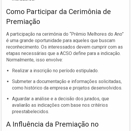
Como Participar da Cerimônia de
Premiação
A participação na cerimônia do “Prêmio Melhores do Ano”
é uma grande oportunidade para aqueles que buscam
reconhecimento. Os interessados devem cumprir com as
etapas necessárias que a ACSO define para a indicação.
Normalmente, isso envolve:
Realizar a inscrição no período estipulado.
Submeter a documentação e informações solicitadas,
como histórico da empresa e projetos desenvolvidos.
Aguardar a análise e a decisão dos jurados, que
avaliarão as indicações com base nos critérios
preestabelecidos.
A Influência da Premiação no