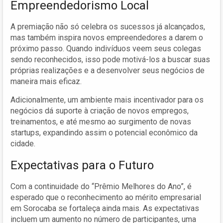
Empreendedorismo Local
A premiação não só celebra os sucessos já alcançados,
mas também inspira novos empreendedores a darem o
próximo passo. Quando indivíduos veem seus colegas
sendo reconhecidos, isso pode motivá-los a buscar suas
próprias realizações e a desenvolver seus negócios de
maneira mais eficaz.
Adicionalmente, um ambiente mais incentivador para os
negócios dá suporte à criação de novos empregos,
treinamentos, e até mesmo ao surgimento de novas
startups, expandindo assim o potencial econômico da
cidade.
Expectativas para o Futuro
Com a continuidade do “Prêmio Melhores do Ano”, é
esperado que o reconhecimento ao mérito empresarial
em Sorocaba se fortaleça ainda mais. As expectativas
incluem um aumento no número de participantes, uma