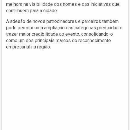
melhora na visibilidade dos nomes e das iniciativas que
contribuem para a cidade.
A adesão de novos patrocinadores e parceiros também
pode permitir uma ampliação das categorias premiadas e
trazer maior credibilidade ao evento, consolidando-o
como um dos principais marcos do reconhecimento
empresarial na região.