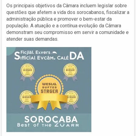
Os principais objetivos da Câmara incluem legislar sobre
questões que afetem a vida dos sorocabanos, fiscalizar a
administração pública e promover o bem-estar da
população. A atuação e a contínua evolução da Câmara
demonstram seu compromisso em servir a comunidade e
atender suas demandas.