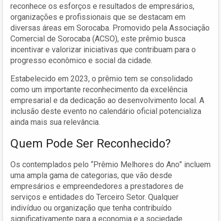
reconhece os esforços e resultados de empresários,
organizações e profissionais que se destacam em
diversas áreas em Sorocaba. Promovido pela Associação
Comercial de Sorocaba (ACSO), este prêmio busca
incentivar e valorizar iniciativas que contribuam para o
progresso econômico e social da cidade.
Estabelecido em 2023, o prêmio tem se consolidado
como um importante reconhecimento da excelência
empresarial e da dedicação ao desenvolvimento local. A
inclusão deste evento no calendário oficial potencializa
ainda mais sua relevância.
Quem Pode Ser Reconhecido?
Os contemplados pelo “Prêmio Melhores do Ano” incluem
uma ampla gama de categorias, que vão desde
empresários e empreendedores a prestadores de
serviços e entidades do Terceiro Setor. Qualquer
indivíduo ou organização que tenha contribuído
significativamente para a economia e a sociedade