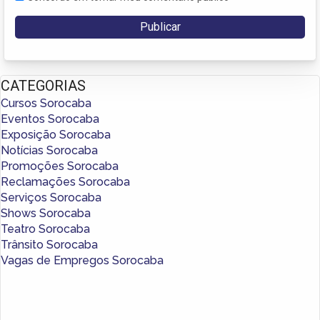
CATEGORIAS
Cursos Sorocaba
Eventos Sorocaba
Exposição Sorocaba
Notícias Sorocaba
Promoções Sorocaba
Reclamações Sorocaba
Serviços Sorocaba
Shows Sorocaba
Teatro Sorocaba
Trânsito Sorocaba
Vagas de Empregos Sorocaba