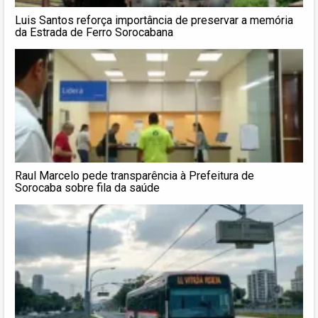
Luis Santos reforça importância de preservar a memória
da Estrada de Ferro Sorocabana
Raul Marcelo pede transparência à Prefeitura de
Sorocaba sobre fila da saúde