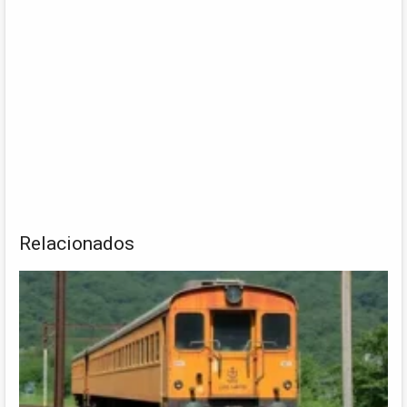
Relacionados