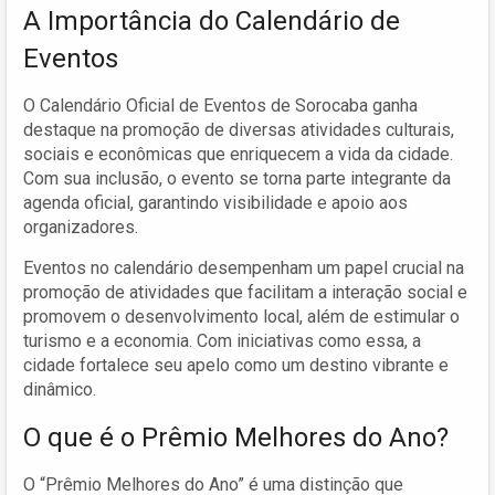
A Importância do Calendário de
Eventos
O Calendário Oficial de Eventos de Sorocaba ganha
destaque na promoção de diversas atividades culturais,
sociais e econômicas que enriquecem a vida da cidade.
Com sua inclusão, o evento se torna parte integrante da
agenda oficial, garantindo visibilidade e apoio aos
organizadores.
Eventos no calendário desempenham um papel crucial na
promoção de atividades que facilitam a interação social e
promovem o desenvolvimento local, além de estimular o
turismo e a economia. Com iniciativas como essa, a
cidade fortalece seu apelo como um destino vibrante e
dinâmico.
O que é o Prêmio Melhores do Ano?
O “Prêmio Melhores do Ano” é uma distinção que