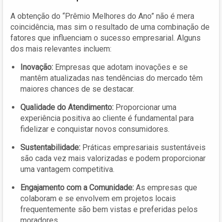
A obtenção do “Prêmio Melhores do Ano” não é mera
coincidência, mas sim o resultado de uma combinação de
fatores que influenciam o sucesso empresarial. Alguns
dos mais relevantes incluem:
Inovação:
Empresas que adotam inovações e se
mantêm atualizadas nas tendências do mercado têm
maiores chances de se destacar.
Qualidade do Atendimento:
Proporcionar uma
experiência positiva ao cliente é fundamental para
fidelizar e conquistar novos consumidores.
Sustentabilidade:
Práticas empresariais sustentáveis
são cada vez mais valorizadas e podem proporcionar
uma vantagem competitiva.
Engajamento com a Comunidade:
As empresas que
colaboram e se envolvem em projetos locais
frequentemente são bem vistas e preferidas pelos
moradores.