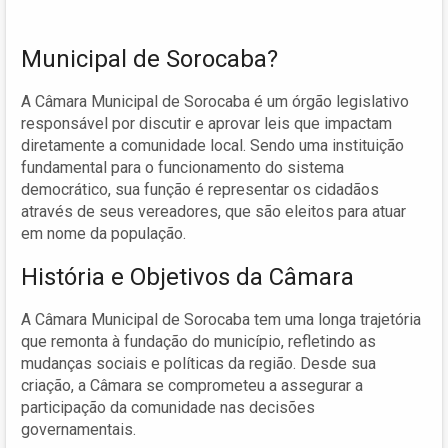
Municipal de Sorocaba?
A Câmara Municipal de Sorocaba é um órgão legislativo
responsável por discutir e aprovar leis que impactam
diretamente a comunidade local. Sendo uma instituição
fundamental para o funcionamento do sistema
democrático, sua função é representar os cidadãos
através de seus vereadores, que são eleitos para atuar
em nome da população.
História e Objetivos da Câmara
A Câmara Municipal de Sorocaba tem uma longa trajetória
que remonta à fundação do município, refletindo as
mudanças sociais e políticas da região. Desde sua
criação, a Câmara se comprometeu a assegurar a
participação da comunidade nas decisões
governamentais.