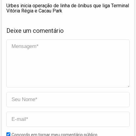
Urbes inicia operação de linha de ônibus que liga Terminal
Vitória Régia e Cacau Park
Deixe um comentário
Concordo em tornar meu comentário público