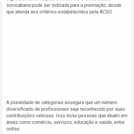
sorocabana pode ser indicada para a premiação, desde
que atenda aos critérios estabelecidos pela ACSO.
A pluralidade de categorias assegura que um número
diversificado de profissionais seja reconhecido por suas
contribuições valiosas. Isso inclui pessoas que atuam em
áreas como comércio, serviços, educação e saúde, entre
outras.