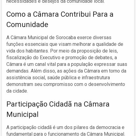
necessidades e desejos da comunidade local.
Como a Câmara Contribui Para a
Comunidade
A Câmara Municipal de Sorocaba exerce diversas
funções essenciais que visam melhorar a qualidade de
vida dos habitantes. Por meio da proposição de leis,
fiscalização do Executivo e promoção de debates, a
Câmara é um canal vital para a população expressar suas
demandas. Além disso, as ações da Câmara em torno da
assistência social, saúde pública e infraestrutura
demonstram seu compromisso com o desenvolvimento
da cidade.
Participação Cidadã na Câmara
Municipal
A participação cidadã é um dos pilares da democracia e
fundamental para o funcionamento da Câmara Municipal.