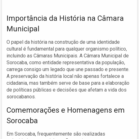
Importância da História na Câmara
Municipal
O papel da história na construção de uma identidade
cultural é fundamental para qualquer organismo político,
incluindo as Câmaras Municipais. A Câmara Municipal de
Sorocaba, como entidade representativa da população,
carrega consigo um legado que une passado e presente.
A preservação da história local não apenas fortalece a
cidadania, mas também serve de base para a elaboração
de políticas públicas e decisões que afetam a vida dos
sorocabanos.
Comemorações e Homenagens em
Sorocaba
Em Sorocaba, frequentemente são realizadas