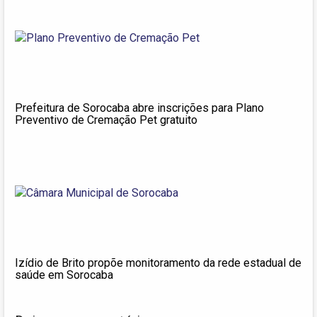
Prefeitura de Sorocaba abre inscrições para Plano
Preventivo de Cremação Pet gratuito
Izídio de Brito propõe monitoramento da rede estadual de
saúde em Sorocaba