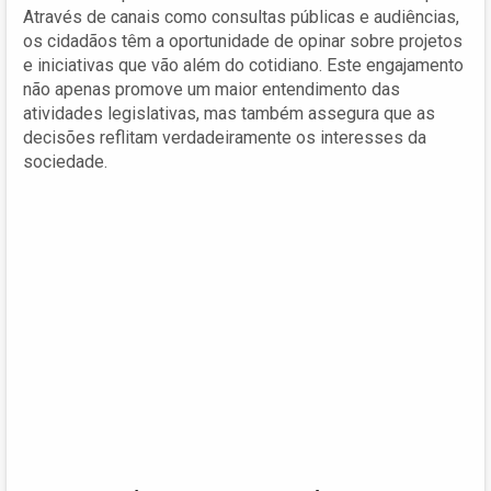
Através de canais como consultas públicas e audiências,
os cidadãos têm a oportunidade de opinar sobre projetos
e iniciativas que vão além do cotidiano. Este engajamento
não apenas promove um maior entendimento das
atividades legislativas, mas também assegura que as
decisões reflitam verdadeiramente os interesses da
sociedade.