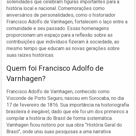
solenidades que celebram figuras importantes para a
história local e nacional. Comemorações como
aniversários de personalidades, como o historiador
Francisco Adolfo de Varnhagen, fortalecem o laço entre a
comunidade e seu passado. Essas homenagens
proporcionam um espaço para a reflexão sobre as
contribuições que indivíduos fizeram à sociedade, ao
mesmo tempo que educam as novas gerações sobre
suas raízes históricas.
Quem foi Francisco Adolfo de
Varnhagen?
Francisco Adolfo de Varnhagen, conhecido como
Visconde de Porto Seguro, nasceu em Sorocaba, no dia
17 de fevereiro de 1816. Sua importância na historiografia
brasileira é inegável, dado que ele foi um dos primeiros a
compilar a história do Brasil de forma sistemática.
Varnhagen ficou notório por sua obra “História Geral do
Brasil”, onde uniu suas pesquisas a uma narrativa