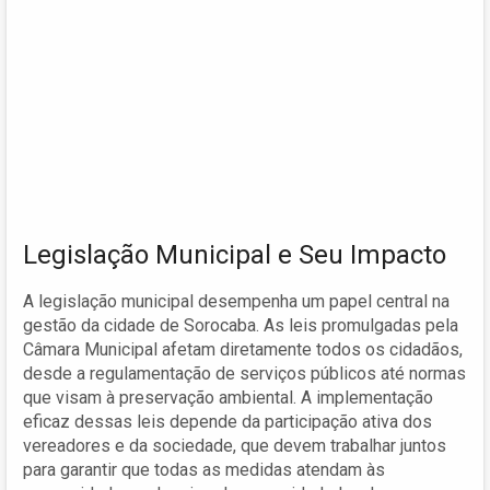
Legislação Municipal e Seu Impacto
A legislação municipal desempenha um papel central na
gestão da cidade de Sorocaba. As leis promulgadas pela
Câmara Municipal afetam diretamente todos os cidadãos,
desde a regulamentação de serviços públicos até normas
que visam à preservação ambiental. A implementação
eficaz dessas leis depende da participação ativa dos
vereadores e da sociedade, que devem trabalhar juntos
para garantir que todas as medidas atendam às