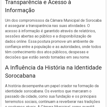
Transparência e Acesso à
Informação
Um dos compromissos da Câmara Municipal de Sorocaba
é assegurar a transparência nas suas atividades. O
acesso à informação é garantido através de relatórios,
sessões abertas ao público e a disponibilização de
dados online. Essa postura promove um ambiente de
confiança entre a população e as autoridades, onde todos
têm conhecimento dos atos públicos, despesas e
decisões que estão sendo tomadas em seu nome.
A Influência da História na Identidade
Sorocabana
A história desempenha um papel criador na formação da
identidade sorocabana. Os eventos que marcaram o
passado da cidade, como sua fundação e os principais
terremotos sociais, continuam a reverberar nas tradições
e costumes atuais. A Câmara Municipal, como guardiã