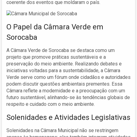
coerente dos eventos que moldaram o país.
O Papel da Câmara Verde em
Sorocaba
A Câmara Verde de Sorocaba se destaca como um
projeto que promove práticas sustentáveis e a
preservação do meio ambiente. Realizando debates e
iniciativas voltadas para a sustentabilidade, a Câmara
Verde serve como um fórum onde cidadãos e autoridades
podem discutir questões ambientais prementes. Essa
Câmara reflete a modernidade e a preocupação com um
futuro sustentável, alinhando-se às tendências globais de
respeito e cuidado com o meio ambiente.
Solenidades e Atividades Legislativas
Solenidades na Câmara Municipal não se restringem