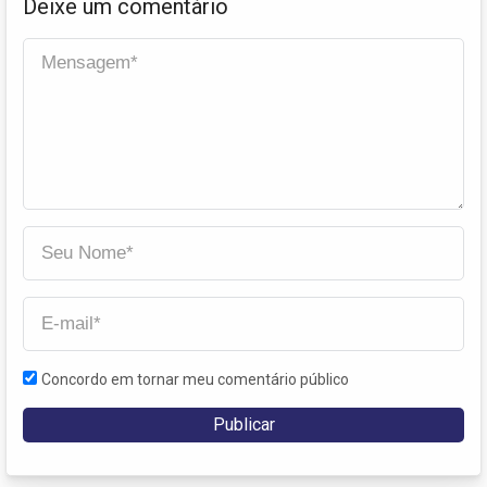
Deixe um comentário
Concordo em tornar meu comentário público