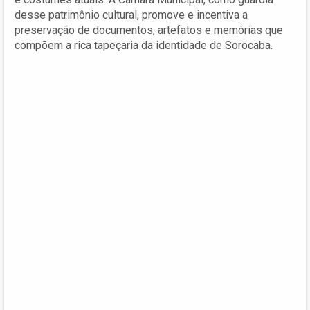
desse patrimônio cultural, promove e incentiva a
preservação de documentos, artefatos e memórias que
compõem a rica tapeçaria da identidade de Sorocaba.