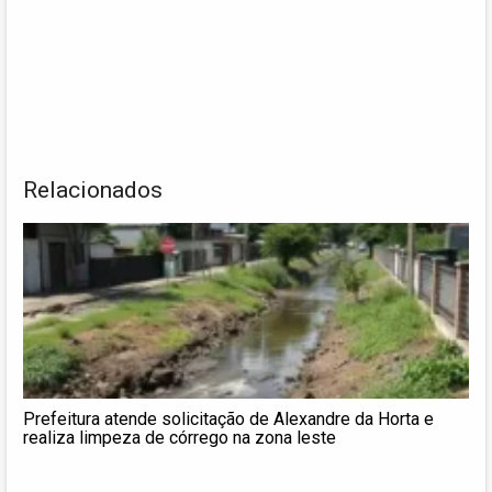
Relacionados
Prefeitura atende solicitação de Alexandre da Horta e
realiza limpeza de córrego na zona leste