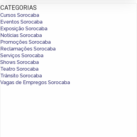
CATEGORIAS
Cursos Sorocaba
Eventos Sorocaba
Exposição Sorocaba
Notícias Sorocaba
Promoções Sorocaba
Reclamações Sorocaba
Serviços Sorocaba
Shows Sorocaba
Teatro Sorocaba
Trânsito Sorocaba
Vagas de Empregos Sorocaba