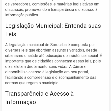
os vereadores, comissões, e matérias legislativas em
discussão, promovendo a transparência e o acesso à
informação pública.
Legislação Municipal: Entenda suas
Leis
A legislação municipal de Sorocaba é composta por
diversas leis que abordam assuntos variados, desde
urbanismo e saúde até educação e assistência social. É
importante que os cidadãos conheçam essas leis, pois
elas afetam diretamente suas vidas. A Câmara
disponibiliza acesso à legislação em seu portal,
facilitando a compreensão e o acompanhamento das
normas que regem o município.
Transparência e Acesso à
Informação