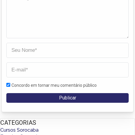
Concordo em tornar meu comentário público
CATEGORIAS
Cursos Sorocaba