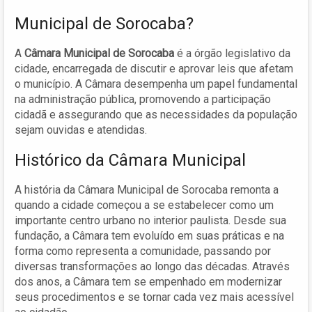
Municipal de Sorocaba?
A
Câmara Municipal de Sorocaba
é a órgão legislativo da
cidade, encarregada de discutir e aprovar leis que afetam
o município. A Câmara desempenha um papel fundamental
na administração pública, promovendo a participação
cidadã e assegurando que as necessidades da população
sejam ouvidas e atendidas.
Histórico da Câmara Municipal
A história da Câmara Municipal de Sorocaba remonta a
quando a cidade começou a se estabelecer como um
importante centro urbano no interior paulista. Desde sua
fundação, a Câmara tem evoluído em suas práticas e na
forma como representa a comunidade, passando por
diversas transformações ao longo das décadas. Através
dos anos, a Câmara tem se empenhado em modernizar
seus procedimentos e se tornar cada vez mais acessível