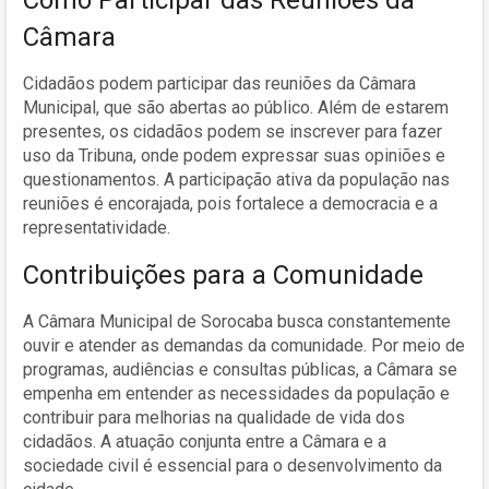
Câmara
Cidadãos podem participar das reuniões da Câmara
Municipal, que são abertas ao público. Além de estarem
presentes, os cidadãos podem se inscrever para fazer
uso da Tribuna, onde podem expressar suas opiniões e
questionamentos. A participação ativa da população nas
reuniões é encorajada, pois fortalece a democracia e a
representatividade.
Contribuições para a Comunidade
A Câmara Municipal de Sorocaba busca constantemente
ouvir e atender as demandas da comunidade. Por meio de
programas, audiências e consultas públicas, a Câmara se
empenha em entender as necessidades da população e
contribuir para melhorias na qualidade de vida dos
cidadãos. A atuação conjunta entre a Câmara e a
sociedade civil é essencial para o desenvolvimento da