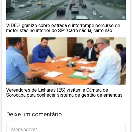
VÍDEO: granizo cobre estrada e interrompe percurso de
motoristas no interior de SP: ‘Carro não ia, carro não
voltava’
Vereadores de Linhares (ES) visitam a Câmara de
Sorocaba para conhecer sistema de gestão de emendas
Deixe um comentário