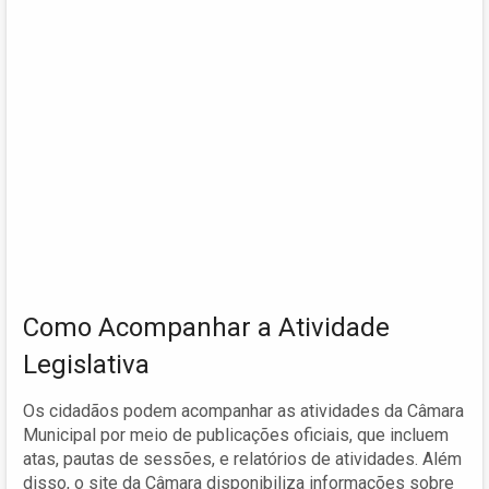
Como Acompanhar a Atividade
Legislativa
Os cidadãos podem acompanhar as atividades da Câmara
Municipal por meio de publicações oficiais, que incluem
atas, pautas de sessões, e relatórios de atividades. Além
disso, o site da Câmara disponibiliza informações sobre