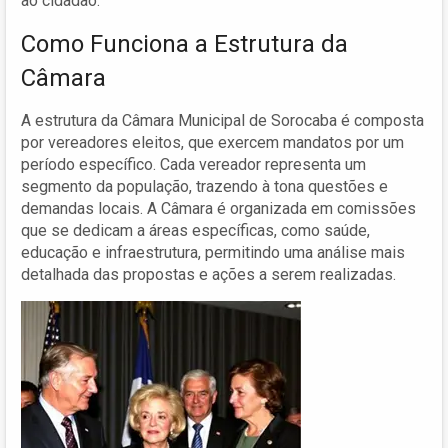
ao cidadão.
Como Funciona a Estrutura da
Câmara
A estrutura da Câmara Municipal de Sorocaba é composta
por vereadores eleitos, que exercem mandatos por um
período específico. Cada vereador representa um
segmento da população, trazendo à tona questões e
demandas locais. A Câmara é organizada em comissões
que se dedicam a áreas específicas, como saúde,
educação e infraestrutura, permitindo uma análise mais
detalhada das propostas e ações a serem realizadas.