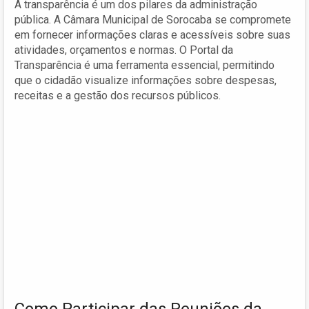
A transparência é um dos pilares da administração
pública. A Câmara Municipal de Sorocaba se compromete
em fornecer informações claras e acessíveis sobre suas
atividades, orçamentos e normas. O Portal da
Transparência é uma ferramenta essencial, permitindo
que o cidadão visualize informações sobre despesas,
receitas e a gestão dos recursos públicos.
Como Participar das Reuniões da