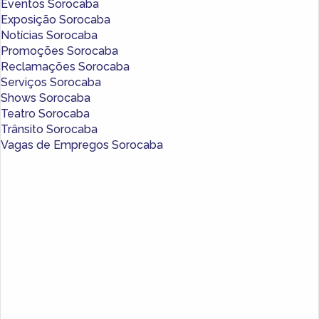
Eventos Sorocaba
Exposição Sorocaba
Notícias Sorocaba
Promoções Sorocaba
Reclamações Sorocaba
Serviços Sorocaba
Shows Sorocaba
Teatro Sorocaba
Trânsito Sorocaba
Vagas de Empregos Sorocaba