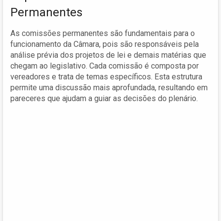
Permanentes
As comissões permanentes são fundamentais para o
funcionamento da Câmara, pois são responsáveis pela
análise prévia dos projetos de lei e demais matérias que
chegam ao legislativo. Cada comissão é composta por
vereadores e trata de temas específicos. Esta estrutura
permite uma discussão mais aprofundada, resultando em
pareceres que ajudam a guiar as decisões do plenário.