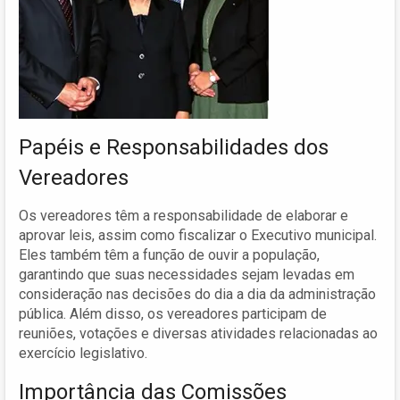
Papéis e Responsabilidades dos
Vereadores
Os vereadores têm a responsabilidade de elaborar e
aprovar leis, assim como fiscalizar o Executivo municipal.
Eles também têm a função de ouvir a população,
garantindo que suas necessidades sejam levadas em
consideração nas decisões do dia a dia da administração
pública. Além disso, os vereadores participam de
reuniões, votações e diversas atividades relacionadas ao
exercício legislativo.
Importância das Comissões