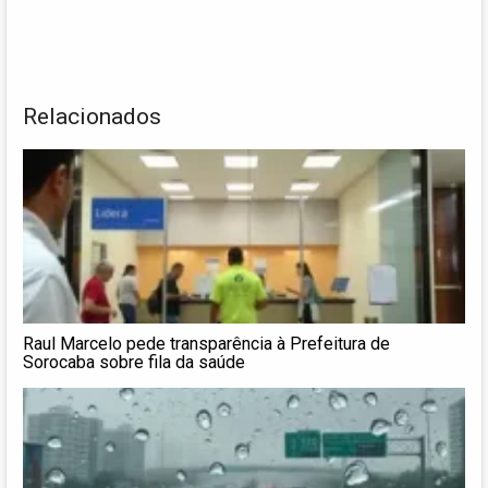
Relacionados
Raul Marcelo pede transparência à Prefeitura de
Sorocaba sobre fila da saúde