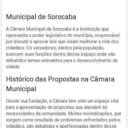
Municipal de Sorocaba
A Câmara Municipal de Sorocaba é a instituição que
representa o poder legislativo do município, responsável
por discutir e aprovar leis que visam melhorar a vida dos
cidadãos. Os vereadores, eleitos pela população,
exercem suas funções dentro desse espaço onde são
debatidos temas relevantes para o desenvolvimento da
cidade.
Histórico das Propostas na Câmara
Municipal
Desde sua fundação, a Câmara tem sido um espaço vital
para a apresentação de propostas que atendem às
necessidades da comunidade. Muitas reivindicações, que
surgem como resultado de problemas enfrentados pelos
cidadãos, são debatidas e aperfeiçoadas dentro desse