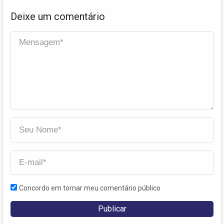
Deixe um comentário
Concordo em tornar meu comentário público