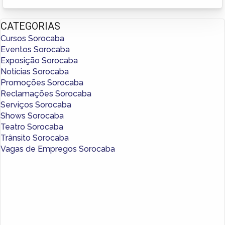
CATEGORIAS
Cursos Sorocaba
Eventos Sorocaba
Exposição Sorocaba
Notícias Sorocaba
Promoções Sorocaba
Reclamações Sorocaba
Serviços Sorocaba
Shows Sorocaba
Teatro Sorocaba
Trânsito Sorocaba
Vagas de Empregos Sorocaba