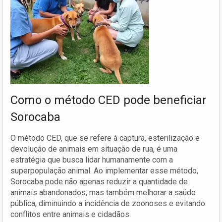
Como o método CED pode beneficiar
Sorocaba
O método CED, que se refere à captura, esterilização e
devolução de animais em situação de rua, é uma
estratégia que busca lidar humanamente com a
superpopulação animal. Ao implementar esse método,
Sorocaba pode não apenas reduzir a quantidade de
animais abandonados, mas também melhorar a saúde
pública, diminuindo a incidência de zoonoses e evitando
conflitos entre animais e cidadãos.