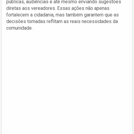
públicas, audiências e até mesmo enviando sugestões
diretas aos vereadores. Essas ações não apenas
fortalecem a cidadania, mas também garantem que as
decisões tomadas reflitam as reais necessidades da
comunidade.