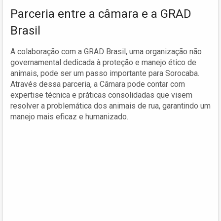
Parceria entre a câmara e a GRAD
Brasil
A colaboração com a GRAD Brasil, uma organização não
governamental dedicada à proteção e manejo ético de
animais, pode ser um passo importante para Sorocaba.
Através dessa parceria, a Câmara pode contar com
expertise técnica e práticas consolidadas que visem
resolver a problemática dos animais de rua, garantindo um
manejo mais eficaz e humanizado.