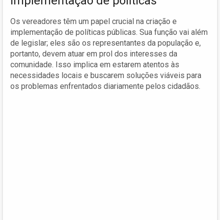
implementação de políticas
Os vereadores têm um papel crucial na criação e
implementação de políticas públicas. Sua função vai além
de legislar; eles são os representantes da população e,
portanto, devem atuar em prol dos interesses da
comunidade. Isso implica em estarem atentos às
necessidades locais e buscarem soluções viáveis para
os problemas enfrentados diariamente pelos cidadãos.