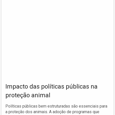
Impacto das políticas públicas na
proteção animal
Políticas públicas bem estruturadas são essenciais para
a proteção dos animais. A adoção de programas que