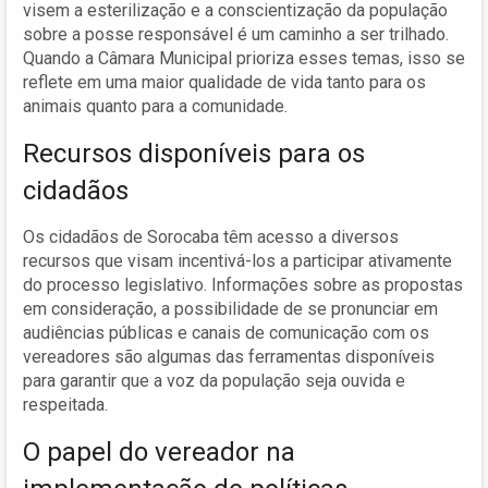
visem a esterilização e a conscientização da população
sobre a posse responsável é um caminho a ser trilhado.
Quando a Câmara Municipal prioriza esses temas, isso se
reflete em uma maior qualidade de vida tanto para os
animais quanto para a comunidade.
Recursos disponíveis para os
cidadãos
Os cidadãos de Sorocaba têm acesso a diversos
recursos que visam incentivá-los a participar ativamente
do processo legislativo. Informações sobre as propostas
em consideração, a possibilidade de se pronunciar em
audiências públicas e canais de comunicação com os
vereadores são algumas das ferramentas disponíveis
para garantir que a voz da população seja ouvida e
respeitada.
O papel do vereador na