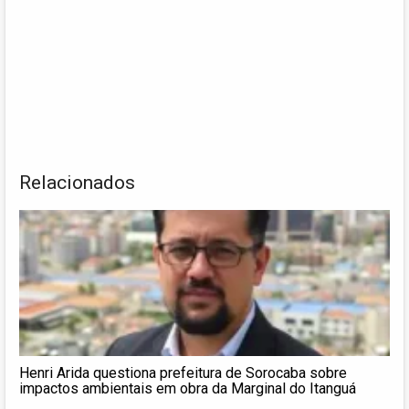
Relacionados
Henri Arida questiona prefeitura de Sorocaba sobre
impactos ambientais em obra da Marginal do Itanguá