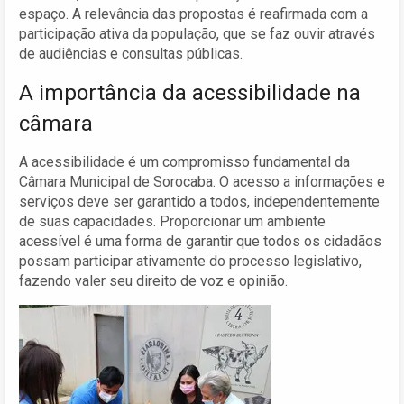
espaço. A relevância das propostas é reafirmada com a
participação ativa da população, que se faz ouvir através
de audiências e consultas públicas.
A importância da acessibilidade na
câmara
A acessibilidade é um compromisso fundamental da
Câmara Municipal de Sorocaba. O acesso a informações e
serviços deve ser garantido a todos, independentemente
de suas capacidades. Proporcionar um ambiente
acessível é uma forma de garantir que todos os cidadãos
possam participar ativamente do processo legislativo,
fazendo valer seu direito de voz e opinião.