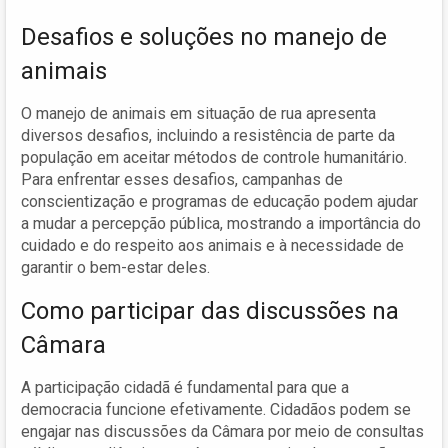
Desafios e soluções no manejo de
animais
O manejo de animais em situação de rua apresenta
diversos desafios, incluindo a resistência de parte da
população em aceitar métodos de controle humanitário.
Para enfrentar esses desafios, campanhas de
conscientização e programas de educação podem ajudar
a mudar a percepção pública, mostrando a importância do
cuidado e do respeito aos animais e à necessidade de
garantir o bem-estar deles.
Como participar das discussões na
Câmara
A participação cidadã é fundamental para que a
democracia funcione efetivamente. Cidadãos podem se
engajar nas discussões da Câmara por meio de consultas