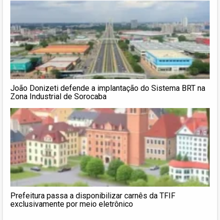
João Donizeti defende a implantação do Sistema BRT na
Zona Industrial de Sorocaba
Prefeitura passa a disponibilizar carnês da TFIF
exclusivamente por meio eletrônico