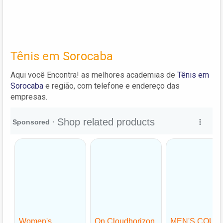
Tênis em Sorocaba
Aqui você Encontra! as melhores academias de
Tênis em
Sorocaba
e região, com telefone e endereço das
empresas.