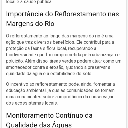
local e à saúde pública.
Importância do Reflorestamento nas
Margens do Rio
O reflorestamento ao longo das margens do rio é uma
ação que traz diversos benefícios. Ele contribui para a
proteção da fauna e flora local, recuperando a
biodiversidade que foi comprometida pela urbanização e
poluição. Além disso, áreas verdes podem atuar como um
amortecedor contra a erosão, ajudando a preservar a
qualidade da água e a estabilidade do solo.
O incentivo ao reflorestamento pode, ainda, fomentar a
educação ambiental, já que as comunidades se tornam
mais conscientes sobre a importância da conservação
dos ecossistemas locais.
Monitoramento Contínuo da
Qualidade das Águas