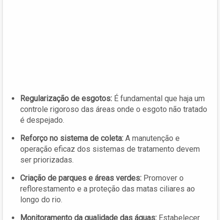
Regularização de esgotos:
É fundamental que haja um
controle rigoroso das áreas onde o esgoto não tratado
é despejado.
Reforço no sistema de coleta:
A manutenção e
operação eficaz dos sistemas de tratamento devem
ser priorizadas.
Criação de parques e áreas verdes:
Promover o
reflorestamento e a proteção das matas ciliares ao
longo do rio.
Monitoramento da qualidade das águas:
Estabelecer