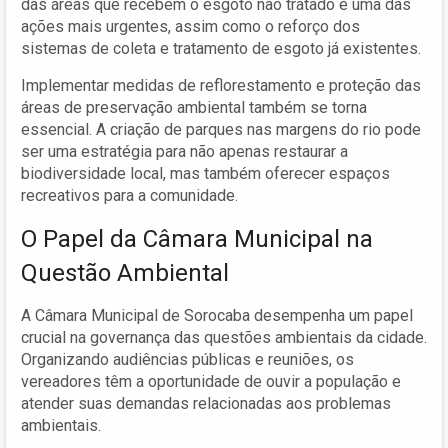
das áreas que recebem o esgoto não tratado é uma das
ações mais urgentes, assim como o reforço dos
sistemas de coleta e tratamento de esgoto já existentes.
Implementar medidas de reflorestamento e proteção das
áreas de preservação ambiental também se torna
essencial. A criação de parques nas margens do rio pode
ser uma estratégia para não apenas restaurar a
biodiversidade local, mas também oferecer espaços
recreativos para a comunidade.
O Papel da Câmara Municipal na
Questão Ambiental
A Câmara Municipal de Sorocaba desempenha um papel
crucial na governança das questões ambientais da cidade.
Organizando audiências públicas e reuniões, os
vereadores têm a oportunidade de ouvir a população e
atender suas demandas relacionadas aos problemas
ambientais.