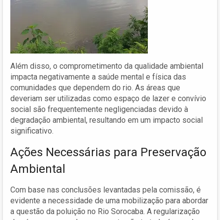
Além disso, o comprometimento da qualidade ambiental
impacta negativamente a saúde mental e física das
comunidades que dependem do rio. As áreas que
deveriam ser utilizadas como espaço de lazer e convívio
social são frequentemente negligenciadas devido à
degradação ambiental, resultando em um impacto social
significativo.
Ações Necessárias para Preservação
Ambiental
Com base nas conclusões levantadas pela comissão, é
evidente a necessidade de uma mobilização para abordar
a questão da poluição no Rio Sorocaba. A regularização