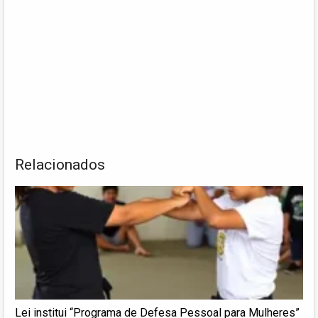
Relacionados
Lei institui “Programa de Defesa Pessoal para Mulheres”