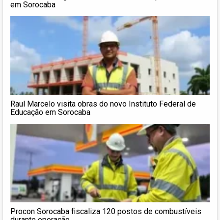
em Sorocaba
Raul Marcelo visita obras do novo Instituto Federal de
Educação em Sorocaba
Procon Sorocaba fiscaliza 120 postos de combustíveis
durante operação