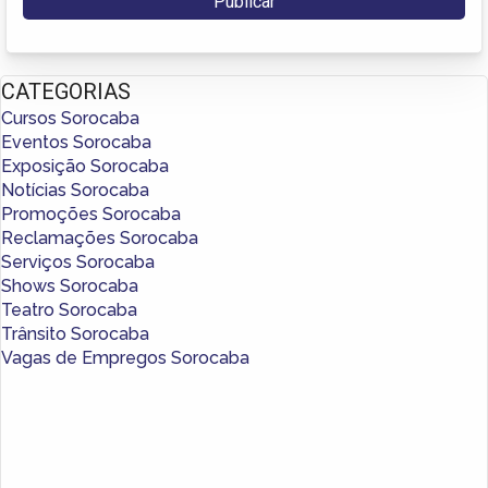
CATEGORIAS
Cursos Sorocaba
Eventos Sorocaba
Exposição Sorocaba
Notícias Sorocaba
Promoções Sorocaba
Reclamações Sorocaba
Serviços Sorocaba
Shows Sorocaba
Teatro Sorocaba
Trânsito Sorocaba
Vagas de Empregos Sorocaba