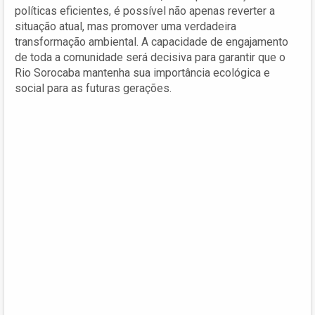
políticas eficientes, é possível não apenas reverter a
situação atual, mas promover uma verdadeira
transformação ambiental. A capacidade de engajamento
de toda a comunidade será decisiva para garantir que o
Rio Sorocaba mantenha sua importância ecológica e
social para as futuras gerações.