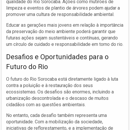
qualidade do Rio Sorocaba. Ações como mutirões de
limpeza e eventos de plantio de árvores podem ajudar a
promover uma cultura de responsabilidade ambiental.
Educar as gerações mais jovens em relação à importância
da preservação do meio ambiente poderá garantir que
futuras ações sejam sustentáveis e contínuas, gerando
um círculo de cuidado e responsabilidade em torno do rio.
Desafios e Oportunidades para o
Futuro do Rio
O futuro do Rio Sorocaba está diretamente ligado à luta
contra a poluição e à restauração dos seus
ecossistemas. Os desafios são enormes, incluindo a
urbanização descontrolada e o descaso de muitos
cidadãos com as questões ambientais.
No entanto, cada desafio também representa uma
oportunidade. Com a mobilização da sociedade,
iniciativas de reflorestamento, e a implementação de