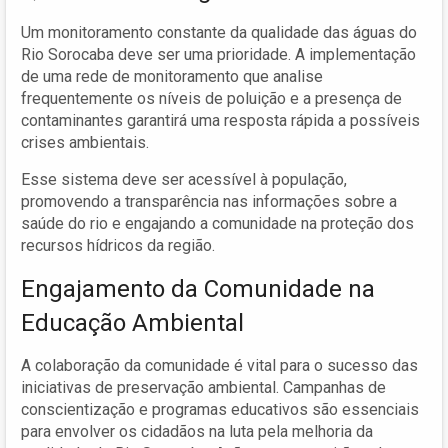
Um monitoramento constante da qualidade das águas do
Rio Sorocaba deve ser uma prioridade. A implementação
de uma rede de monitoramento que analise
frequentemente os níveis de poluição e a presença de
contaminantes garantirá uma resposta rápida a possíveis
crises ambientais.
Esse sistema deve ser acessível à população,
promovendo a transparência nas informações sobre a
saúde do rio e engajando a comunidade na proteção dos
recursos hídricos da região.
Engajamento da Comunidade na
Educação Ambiental
A colaboração da comunidade é vital para o sucesso das
iniciativas de preservação ambiental. Campanhas de
conscientização e programas educativos são essenciais
para envolver os cidadãos na luta pela melhoria da