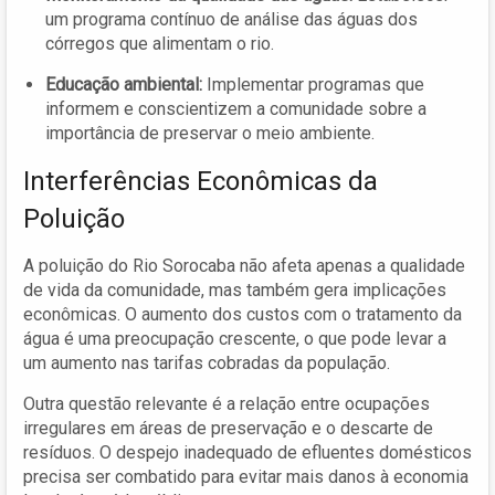
um programa contínuo de análise das águas dos
córregos que alimentam o rio.
Educação ambiental:
Implementar programas que
informem e conscientizem a comunidade sobre a
importância de preservar o meio ambiente.
Interferências Econômicas da
Poluição
A poluição do Rio Sorocaba não afeta apenas a qualidade
de vida da comunidade, mas também gera implicações
econômicas. O aumento dos custos com o tratamento da
água é uma preocupação crescente, o que pode levar a
um aumento nas tarifas cobradas da população.
Outra questão relevante é a relação entre ocupações
irregulares em áreas de preservação e o descarte de
resíduos. O despejo inadequado de efluentes domésticos
precisa ser combatido para evitar mais danos à economia