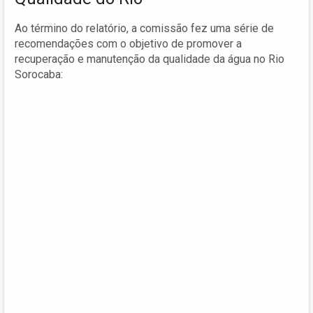
Ao término do relatório, a comissão fez uma série de
recomendações com o objetivo de promover a
recuperação e manutenção da qualidade da água no Rio
Sorocaba: