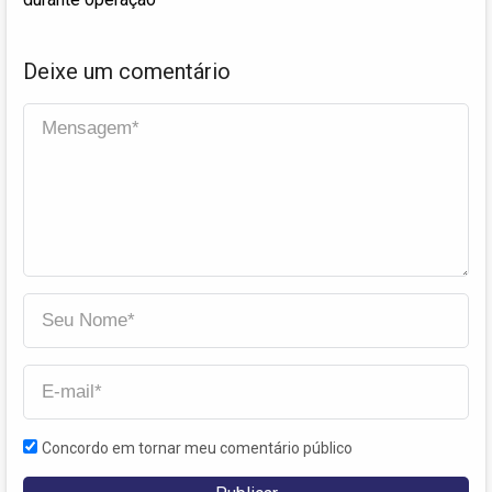
Deixe um comentário
Concordo em tornar meu comentário público