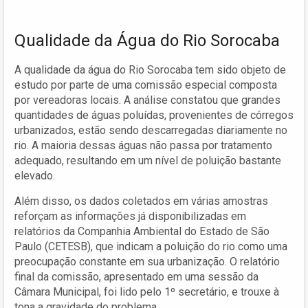
Qualidade da Água do Rio Sorocaba
A qualidade da água do Rio Sorocaba tem sido objeto de
estudo por parte de uma comissão especial composta
por vereadoras locais. A análise constatou que grandes
quantidades de águas poluídas, provenientes de córregos
urbanizados, estão sendo descarregadas diariamente no
rio. A maioria dessas águas não passa por tratamento
adequado, resultando em um nível de poluição bastante
elevado.
Além disso, os dados coletados em várias amostras
reforçam as informações já disponibilizadas em
relatórios da Companhia Ambiental do Estado de São
Paulo (CETESB), que indicam a poluição do rio como uma
preocupação constante em sua urbanização. O relatório
final da comissão, apresentado em uma sessão da
Câmara Municipal, foi lido pelo 1º secretário, e trouxe à
tona a gravidade do problema.