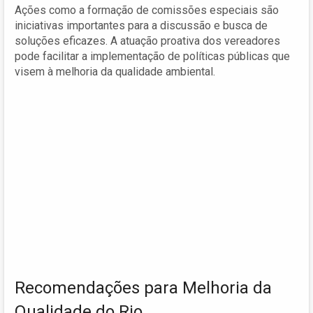
Ações como a formação de comissões especiais são
iniciativas importantes para a discussão e busca de
soluções eficazes. A atuação proativa dos vereadores
pode facilitar a implementação de políticas públicas que
visem à melhoria da qualidade ambiental.
Recomendações para Melhoria da
Qualidade do Rio