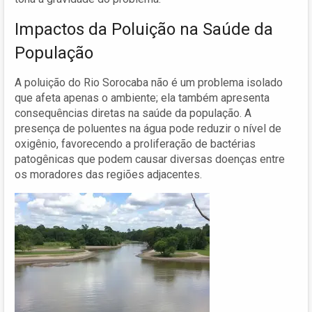
Impactos da Poluição na Saúde da
População
A poluição do Rio Sorocaba não é um problema isolado
que afeta apenas o ambiente; ela também apresenta
consequências diretas na saúde da população. A
presença de poluentes na água pode reduzir o nível de
oxigênio, favorecendo a proliferação de bactérias
patogênicas que podem causar diversas doenças entre
os moradores das regiões adjacentes.