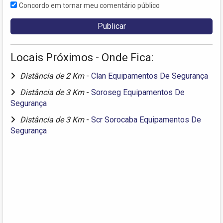
Concordo em tornar meu comentário público
Locais Próximos - Onde Fica:
Distância de 2 Km
-
Clan Equipamentos De Segurança
Distância de 3 Km
-
Soroseg Equipamentos De
Segurança
Distância de 3 Km
-
Scr Sorocaba Equipamentos De
Segurança