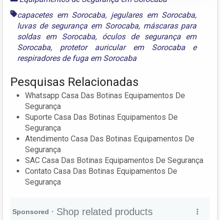
capacetes em Sorocaba
,
jegulares em Sorocaba
,
luvas de segurança em Sorocaba
,
máscaras para
soldas em Sorocaba
,
óculos de segurança em
Sorocaba
,
protetor auricular em Sorocaba
e
respiradores de fuga em Sorocaba
Pesquisas Relacionadas
Whatsapp Casa Das Botinas Equipamentos De
Segurança
Suporte Casa Das Botinas Equipamentos De
Segurança
Atendimento Casa Das Botinas Equipamentos De
Segurança
SAC Casa Das Botinas Equipamentos De Segurança
Contato Casa Das Botinas Equipamentos De
Segurança