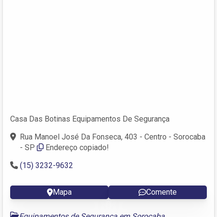
Casa Das Botinas Equipamentos De Segurança
Rua Manoel José Da Fonseca, 403 - Centro - Sorocaba
- SP
Endereço copiado!
(15) 3232-9632
Mapa
Comente
Equipamentos de Segurança em Sorocaba