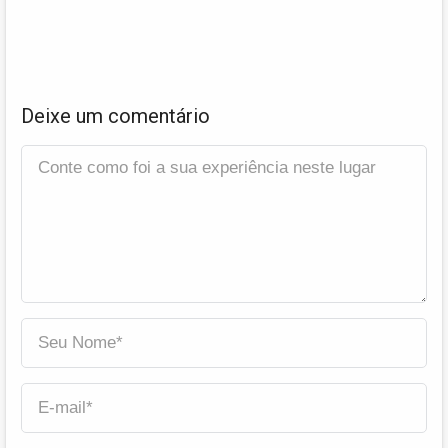
Deixe um comentário