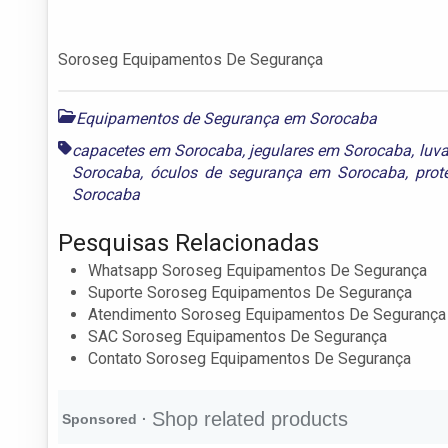
Soroseg Equipamentos De Segurança
Equipamentos de Segurança em Sorocaba
capacetes em Sorocaba
,
jegulares em Sorocaba
,
luv
Sorocaba
,
óculos de segurança em Sorocaba
,
prot
Sorocaba
Pesquisas Relacionadas
Whatsapp Soroseg Equipamentos De Segurança
Suporte Soroseg Equipamentos De Segurança
Atendimento Soroseg Equipamentos De Segurança
SAC Soroseg Equipamentos De Segurança
Contato Soroseg Equipamentos De Segurança