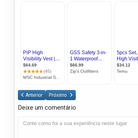
Anterior
Próximo
Deixe um comentário