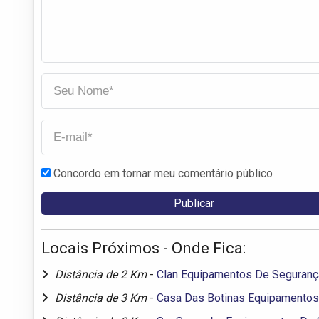
Concordo em tornar meu comentário público
Locais Próximos - Onde Fica:
Distância de 2 Km
-
Clan Equipamentos De Seguranç
Distância de 3 Km
-
Casa Das Botinas Equipamentos