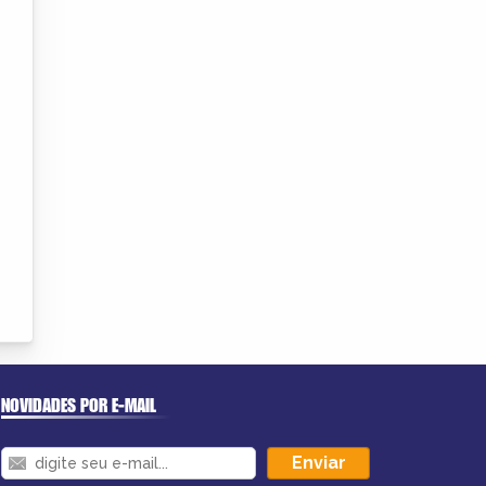
NOVIDADES POR E-MAIL