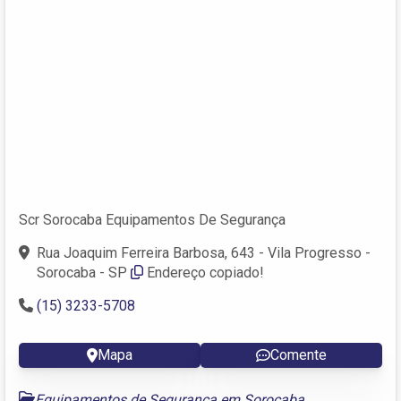
Scr Sorocaba Equipamentos De Segurança
Rua Joaquim Ferreira Barbosa, 643 - Vila Progresso -
Sorocaba - SP
Endereço copiado!
(15) 3233-5708
Mapa
Comente
Equipamentos de Segurança em Sorocaba