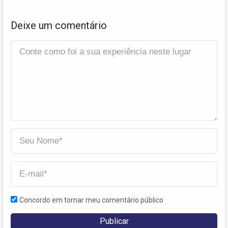
Deixe um comentário
Concordo em tornar meu comentário público