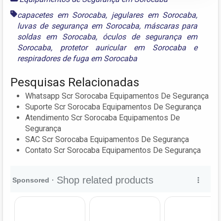
capacetes em Sorocaba
,
jegulares em Sorocaba
,
luvas de segurança em Sorocaba
,
máscaras para
soldas em Sorocaba
,
óculos de segurança em
Sorocaba
,
protetor auricular em Sorocaba
e
respiradores de fuga em Sorocaba
Pesquisas Relacionadas
Whatsapp Scr Sorocaba Equipamentos De Segurança
Suporte Scr Sorocaba Equipamentos De Segurança
Atendimento Scr Sorocaba Equipamentos De
Segurança
SAC Scr Sorocaba Equipamentos De Segurança
Contato Scr Sorocaba Equipamentos De Segurança