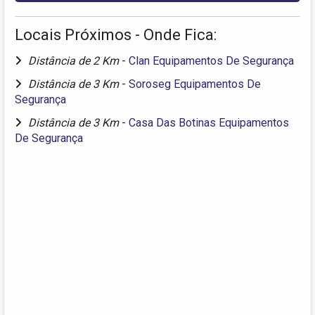
Locais Próximos - Onde Fica:
Distância de 2 Km
-
Clan Equipamentos De Segurança
Distância de 3 Km
-
Soroseg Equipamentos De
Segurança
Distância de 3 Km
-
Casa Das Botinas Equipamentos
De Segurança