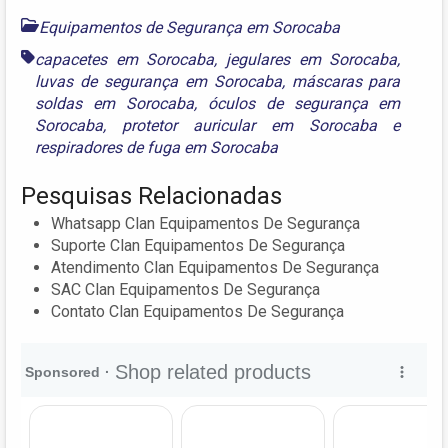
Equipamentos de Segurança em Sorocaba
capacetes em Sorocaba
,
jegulares em Sorocaba
,
luvas de segurança em Sorocaba
,
máscaras para
soldas em Sorocaba
,
óculos de segurança em
Sorocaba
,
protetor auricular em Sorocaba
e
respiradores de fuga em Sorocaba
Pesquisas Relacionadas
Whatsapp Clan Equipamentos De Segurança
Suporte Clan Equipamentos De Segurança
Atendimento Clan Equipamentos De Segurança
SAC Clan Equipamentos De Segurança
Contato Clan Equipamentos De Segurança