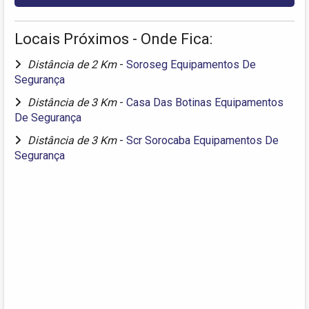
Locais Próximos - Onde Fica:
Distância de 2 Km
-
Soroseg Equipamentos De
Segurança
Distância de 3 Km
-
Casa Das Botinas Equipamentos
De Segurança
Distância de 3 Km
-
Scr Sorocaba Equipamentos De
Segurança