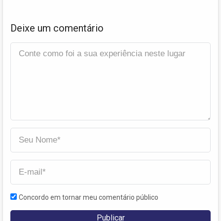
Deixe um comentário
Concordo em tornar meu comentário público