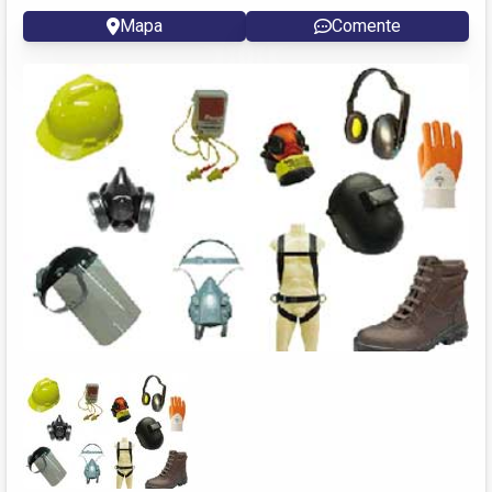
Mapa
Comente