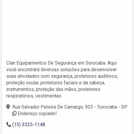
Clan Equipamentos De Segurança em Sorocaba. Aqui
você encontrará diversas soluções para desenvolver
suas atividades com segurança, protetores auditivos,
proteção ocular, protetores faciais e da cabeça,
instrumentos, proteção das mãos, protetores
respiratórios, vestimentas
Rua Salvador Pereira De Camargo, 933 - Sorocaba - SP
Endereço copiado!
(15) 3325-1148