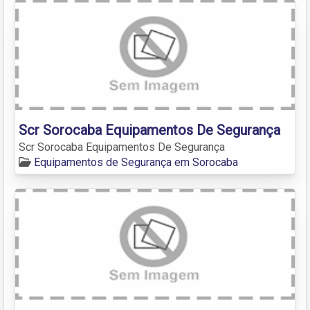
Scr Sorocaba Equipamentos De Segurança
Scr Sorocaba Equipamentos De Segurança
Equipamentos de Segurança em Sorocaba