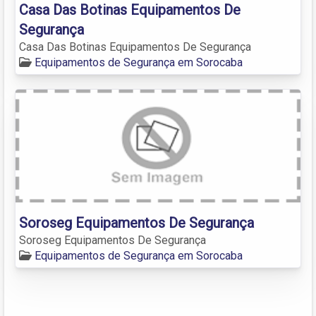
Casa Das Botinas Equipamentos De
Segurança
Casa Das Botinas Equipamentos De Segurança
Equipamentos de Segurança em Sorocaba
Soroseg Equipamentos De Segurança
Soroseg Equipamentos De Segurança
Equipamentos de Segurança em Sorocaba