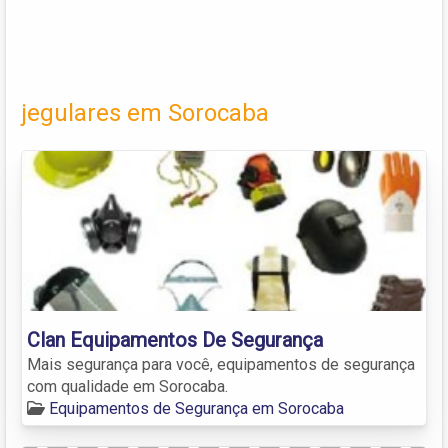
jegulares em Sorocaba
Clan Equipamentos De Segurança
Mais segurança para você, equipamentos de segurança
com qualidade em Sorocaba.
Equipamentos de Segurança em Sorocaba