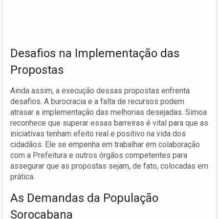
Desafios na Implementação das
Propostas
Ainda assim, a execução dessas propostas enfrenta
desafios. A burocracia e a falta de recursos podem
atrasar a implementação das melhorias desejadas. Simoa
reconhece que superar essas barreiras é vital para que as
iniciativas tenham efeito real e positivo na vida dos
cidadãos. Ele se empenha em trabalhar em colaboração
com a Prefeitura e outros órgãos competentes para
assegurar que as propostas sejam, de fato, colocadas em
prática.
As Demandas da População
Sorocabana