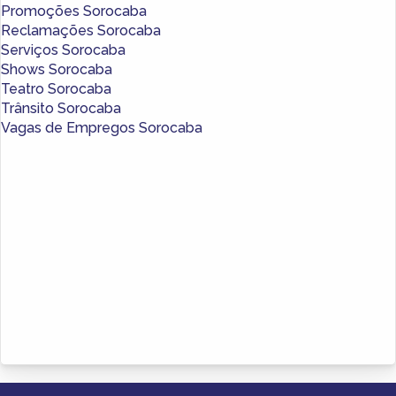
Promoções Sorocaba
Reclamações Sorocaba
Serviços Sorocaba
Shows Sorocaba
Teatro Sorocaba
Trânsito Sorocaba
Vagas de Empregos Sorocaba