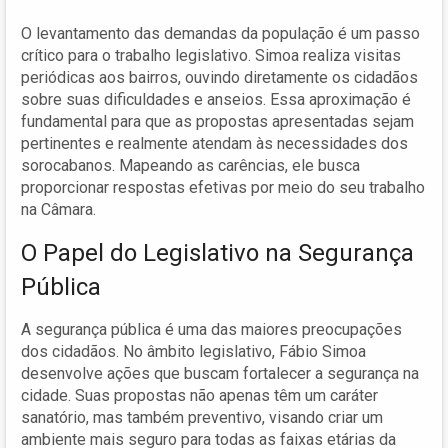
O levantamento das demandas da população é um passo
crítico para o trabalho legislativo. Simoa realiza visitas
periódicas aos bairros, ouvindo diretamente os cidadãos
sobre suas dificuldades e anseios. Essa aproximação é
fundamental para que as propostas apresentadas sejam
pertinentes e realmente atendam às necessidades dos
sorocabanos. Mapeando as carências, ele busca
proporcionar respostas efetivas por meio do seu trabalho
na Câmara.
O Papel do Legislativo na Segurança
Pública
A segurança pública é uma das maiores preocupações
dos cidadãos. No âmbito legislativo, Fábio Simoa
desenvolve ações que buscam fortalecer a segurança na
cidade. Suas propostas não apenas têm um caráter
sanatório, mas também preventivo, visando criar um
ambiente mais seguro para todas as faixas etárias da