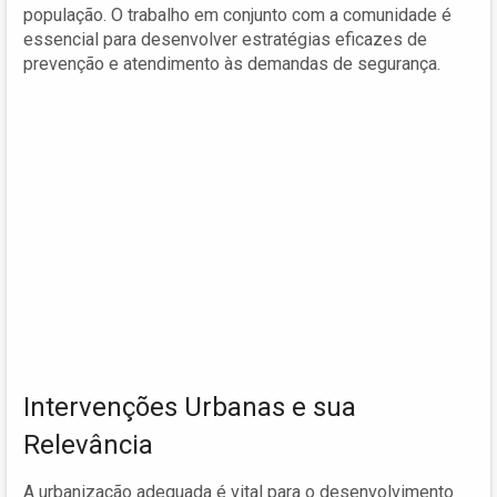
população. O trabalho em conjunto com a comunidade é
essencial para desenvolver estratégias eficazes de
prevenção e atendimento às demandas de segurança.
Intervenções Urbanas e sua
Relevância
A urbanização adequada é vital para o desenvolvimento