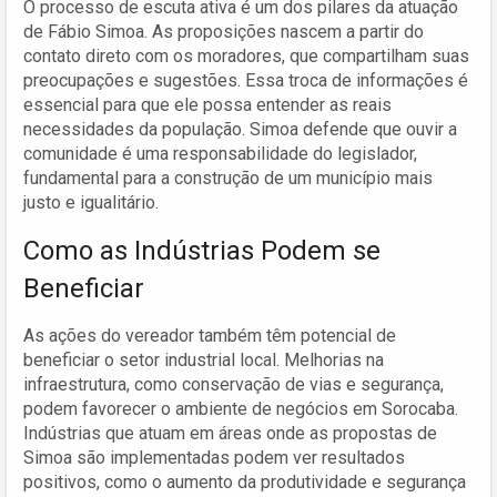
O processo de escuta ativa é um dos pilares da atuação
de Fábio Simoa. As proposições nascem a partir do
contato direto com os moradores, que compartilham suas
preocupações e sugestões. Essa troca de informações é
essencial para que ele possa entender as reais
necessidades da população. Simoa defende que ouvir a
comunidade é uma responsabilidade do legislador,
fundamental para a construção de um município mais
justo e igualitário.
Como as Indústrias Podem se
Beneficiar
As ações do vereador também têm potencial de
beneficiar o setor industrial local. Melhorias na
infraestrutura, como conservação de vias e segurança,
podem favorecer o ambiente de negócios em Sorocaba.
Indústrias que atuam em áreas onde as propostas de
Simoa são implementadas podem ver resultados
positivos, como o aumento da produtividade e segurança