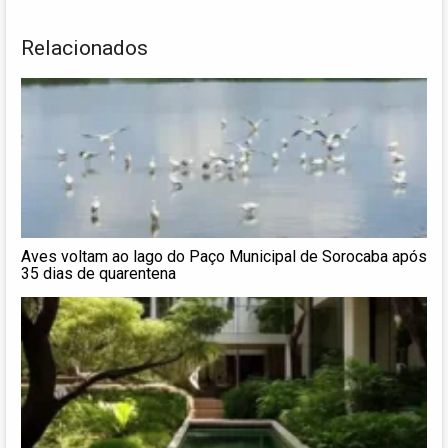
Relacionados
Aves voltam ao lago do Paço Municipal de Sorocaba após
35 dias de quarentena