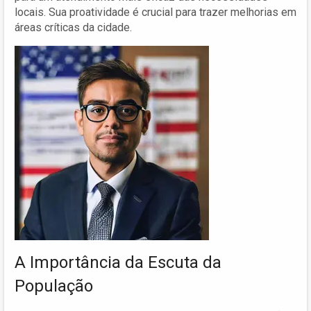
locais. Sua proatividade é crucial para trazer melhorias em
áreas críticas da cidade.
A Importância da Escuta da
População