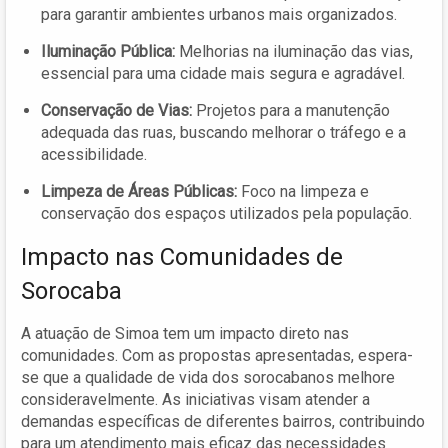
para garantir ambientes urbanos mais organizados.
Iluminação Pública:
Melhorias na iluminação das vias,
essencial para uma cidade mais segura e agradável.
Conservação de Vias:
Projetos para a manutenção
adequada das ruas, buscando melhorar o tráfego e a
acessibilidade.
Limpeza de Áreas Públicas:
Foco na limpeza e
conservação dos espaços utilizados pela população.
Impacto nas Comunidades de
Sorocaba
A atuação de Simoa tem um impacto direto nas
comunidades. Com as propostas apresentadas, espera-
se que a qualidade de vida dos sorocabanos melhore
consideravelmente. As iniciativas visam atender a
demandas específicas de diferentes bairros, contribuindo
para um atendimento mais eficaz das necessidades