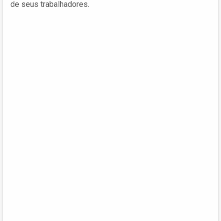
de seus trabalhadores.