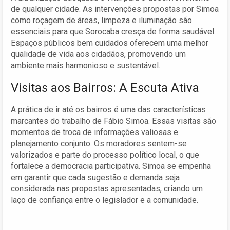
de qualquer cidade. As intervenções propostas por Simoa
como roçagem de áreas, limpeza e iluminação são
essenciais para que Sorocaba cresça de forma saudável.
Espaços públicos bem cuidados oferecem uma melhor
qualidade de vida aos cidadãos, promovendo um
ambiente mais harmonioso e sustentável.
Visitas aos Bairros: A Escuta Ativa
A prática de ir até os bairros é uma das características
marcantes do trabalho de Fábio Simoa. Essas visitas são
momentos de troca de informações valiosas e
planejamento conjunto. Os moradores sentem-se
valorizados e parte do processo político local, o que
fortalece a democracia participativa. Simoa se empenha
em garantir que cada sugestão e demanda seja
considerada nas propostas apresentadas, criando um
laço de confiança entre o legislador e a comunidade.