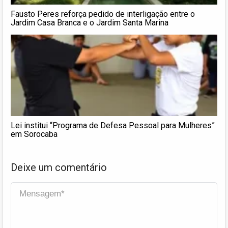
Fausto Peres reforça pedido de interligação entre o
Jardim Casa Branca e o Jardim Santa Marina
Lei institui “Programa de Defesa Pessoal para Mulheres”
em Sorocaba
Deixe um comentário