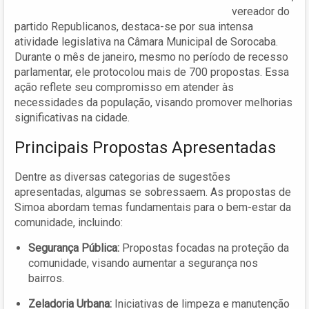
vereador do
partido Republicanos, destaca-se por sua intensa
atividade legislativa na Câmara Municipal de Sorocaba.
Durante o mês de janeiro, mesmo no período de recesso
parlamentar, ele protocolou mais de 700 propostas. Essa
ação reflete seu compromisso em atender às
necessidades da população, visando promover melhorias
significativas na cidade.
Principais Propostas Apresentadas
Dentre as diversas categorias de sugestões
apresentadas, algumas se sobressaem. As propostas de
Simoa abordam temas fundamentais para o bem-estar da
comunidade, incluindo:
Segurança Pública:
Propostas focadas na proteção da
comunidade, visando aumentar a segurança nos
bairros.
Zeladoria Urbana:
Iniciativas de limpeza e manutenção