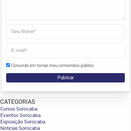
Concordo em tornar meu comentário público
CATEGORIAS
Cursos Sorocaba
Eventos Sorocaba
Exposição Sorocaba
Notícias Sorocaba