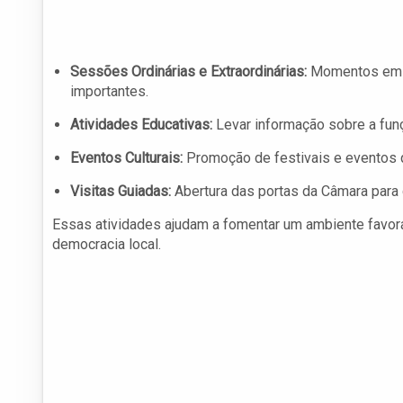
Sessões Ordinárias e Extraordinárias:
Momentos em qu
importantes.
Atividades Educativas:
Levar informação sobre a funç
Eventos Culturais:
Promoção de festivais e eventos qu
Visitas Guiadas:
Abertura das portas da Câmara para
Essas atividades ajudam a fomentar um ambiente favorá
democracia local.