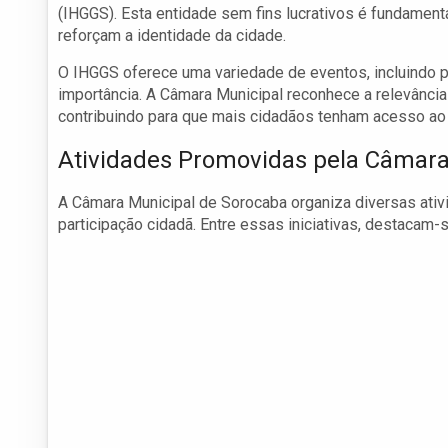
(IHGGS). Esta entidade sem fins lucrativos é fundamen
reforçam a identidade da cidade.
O IHGGS oferece uma variedade de eventos, incluindo p
importância. A Câmara Municipal reconhece a relevância
contribuindo para que mais cidadãos tenham acesso ao 
Atividades Promovidas pela Câmar
A Câmara Municipal de Sorocaba organiza diversas ativ
participação cidadã. Entre essas iniciativas, destacam-s