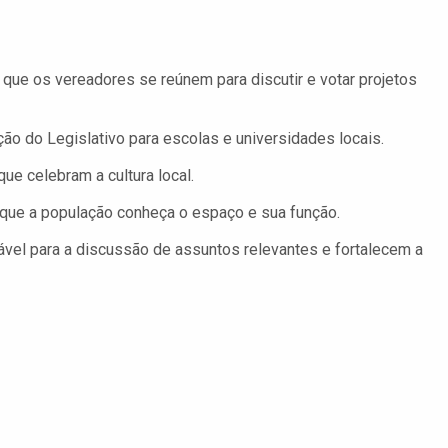
e os vereadores se reúnem para discutir e votar projetos
ão do Legislativo para escolas e universidades locais.
e celebram a cultura local.
 que a população conheça o espaço e sua função.
vel para a discussão de assuntos relevantes e fortalecem a