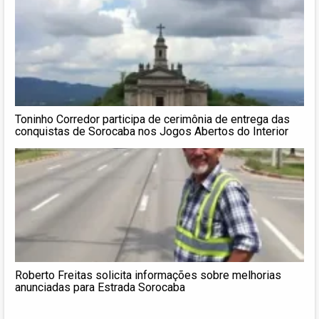
Toninho Corredor participa de cerimônia de entrega das
conquistas de Sorocaba nos Jogos Abertos do Interior
Roberto Freitas solicita informações sobre melhorias
anunciadas para Estrada Sorocaba