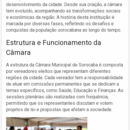
desenvolvimento da cidade. Desde sua criação, a câmara
tem evoluído, acompanhando as transformações sociais
e econômicas da região. A história desta instituição é
marcada por diversas fases, refletindo os desafios e
conquistas da população sorocabana ao longo do tempo.
Estrutura e Funcionamento da
Câmara
A estrutura da Câmara Municipal de Sorocaba é composta
por vereadores eleitos que representam diferentes
regiões da cidade. Cada vereador tem a responsabilidade
de atuar em comissões permanentes que se dedicam a
temas específicos, como Saúde, Educação e Finanças. As
sessões plenárias são realizadas com frequência,
permitindo que os representantes discutam e votem
projetos de lei e propostas que afetam a sociedade.