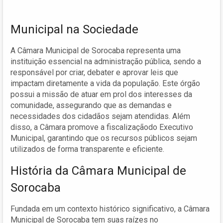
Municipal na Sociedade
A Câmara Municipal de Sorocaba representa uma
instituição essencial na administração pública, sendo a
responsável por criar, debater e aprovar leis que
impactam diretamente a vida da população. Este órgão
possui a missão de atuar em prol dos interesses da
comunidade, assegurando que as demandas e
necessidades dos cidadãos sejam atendidas. Além
disso, a Câmara promove a fiscalizaçãodo Executivo
Municipal, garantindo que os recursos públicos sejam
utilizados de forma transparente e eficiente.
História da Câmara Municipal de
Sorocaba
Fundada em um contexto histórico significativo, a Câmara
Municipal de Sorocaba tem suas raízes no