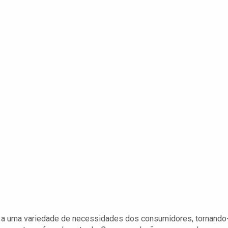
m a uma variedade de necessidades dos consumidores, tornando