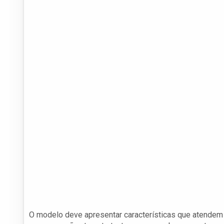
O modelo deve apresentar características que atende