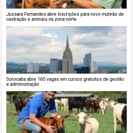
Jussara Fernandes abre inscrições para novo mutirão de
castração e animais na zona norte
Sorocaba abre 160 vagas em cursos gratuitos de gestão
e administração