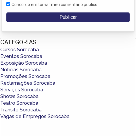
Concordo em tornar meu comentário público
CATEGORIAS
Cursos Sorocaba
Eventos Sorocaba
Exposição Sorocaba
Notícias Sorocaba
Promoções Sorocaba
Reclamações Sorocaba
Serviços Sorocaba
Shows Sorocaba
Teatro Sorocaba
Trânsito Sorocaba
Vagas de Empregos Sorocaba