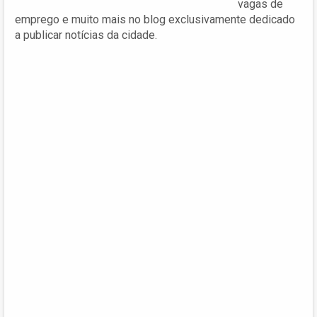
vagas de
emprego e muito mais no blog exclusivamente dedicado
a publicar notícias da cidade.