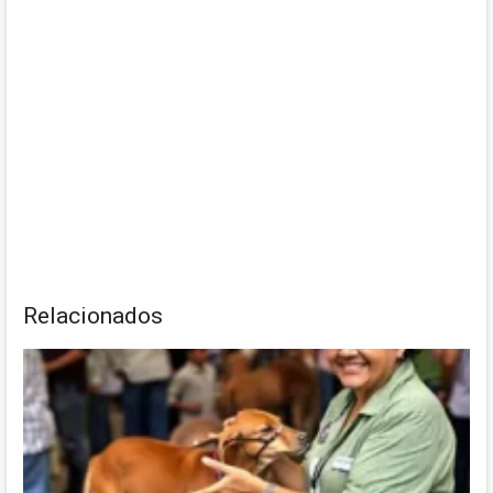
Relacionados