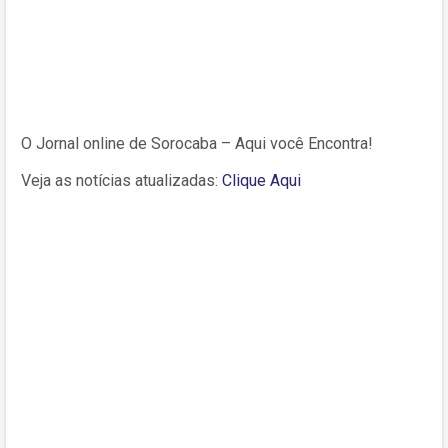
O Jornal online de Sorocaba – Aqui você Encontra!
Veja as notícias atualizadas:
Clique Aqui