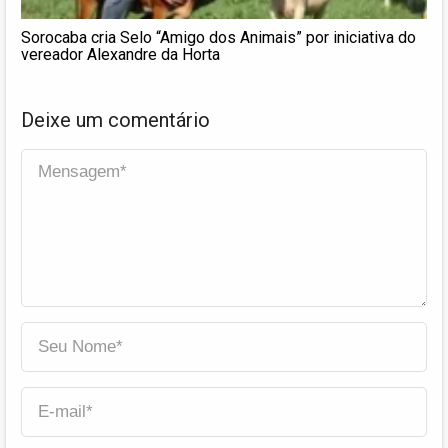
Sorocaba cria Selo “Amigo dos Animais” por iniciativa do
vereador Alexandre da Horta
Deixe um comentário