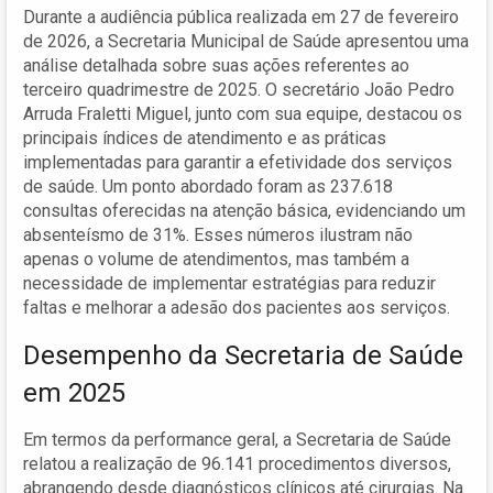
Durante a audiência pública realizada em 27 de fevereiro
de 2026, a Secretaria Municipal de Saúde apresentou uma
análise detalhada sobre suas ações referentes ao
terceiro quadrimestre de 2025. O secretário João Pedro
Arruda Fraletti Miguel, junto com sua equipe, destacou os
principais índices de atendimento e as práticas
implementadas para garantir a efetividade dos serviços
de saúde. Um ponto abordado foram as 237.618
consultas oferecidas na atenção básica, evidenciando um
absenteísmo de 31%. Esses números ilustram não
apenas o volume de atendimentos, mas também a
necessidade de implementar estratégias para reduzir
faltas e melhorar a adesão dos pacientes aos serviços.
Desempenho da Secretaria de Saúde
em 2025
Em termos da performance geral, a Secretaria de Saúde
relatou a realização de 96.141 procedimentos diversos,
abrangendo desde diagnósticos clínicos até cirurgias. Na