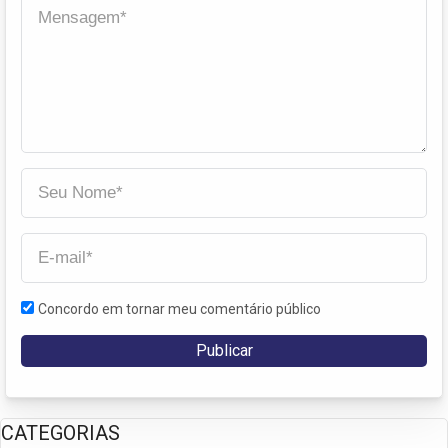
Concordo em tornar meu comentário público
CATEGORIAS