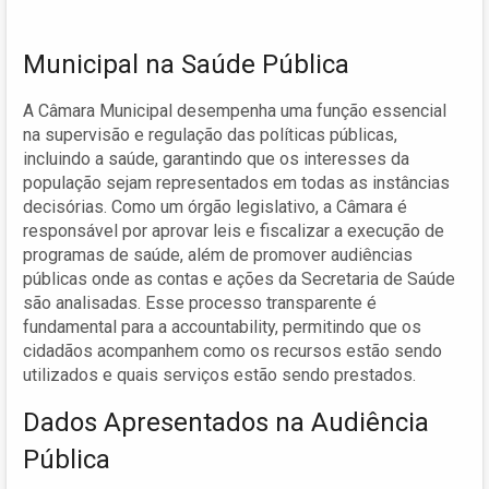
Municipal na Saúde Pública
A Câmara Municipal desempenha uma função essencial
na supervisão e regulação das políticas públicas,
incluindo a saúde, garantindo que os interesses da
população sejam representados em todas as instâncias
decisórias. Como um órgão legislativo, a Câmara é
responsável por aprovar leis e fiscalizar a execução de
programas de saúde, além de promover audiências
públicas onde as contas e ações da Secretaria de Saúde
são analisadas. Esse processo transparente é
fundamental para a accountability, permitindo que os
cidadãos acompanhem como os recursos estão sendo
utilizados e quais serviços estão sendo prestados.
Dados Apresentados na Audiência
Pública