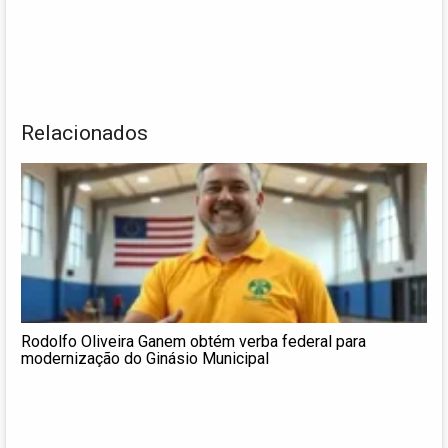
Relacionados
Rodolfo Oliveira Ganem obtém verba federal para
modernização do Ginásio Municipal