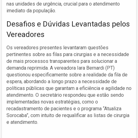
nas unidades de urgência, crucial para o atendimento
imediato da população.
Desafios e Dúvidas Levantadas pelos
Vereadores
Os vereadores presentes levantaram questões
pertinentes sobre as filas para cirurgias e a necessidade
de mais processos transparentes para solucionar a
demanda reprimida. A vereadora Iara Bernardi (PT)
questionou especificamente sobre a realidade da fila de
espera, abordando a longo prazo a necessidade de
políticas públicas que garantam a eficiência e agilidade no
atendimento. O secretário respondeu que estão sendo
implementadas novas estratégias, como o
recadastramento de pacientes e o programa “Atualiza
Sorocaba”, com intuito de requalificar as listas de cirurgia
e atendimento.