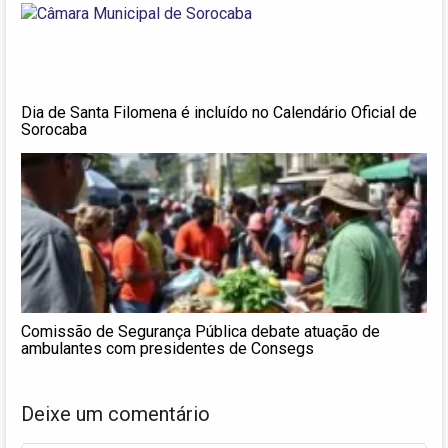
Dia de Santa Filomena é incluído no Calendário Oficial de
Sorocaba
Comissão de Segurança Pública debate atuação de
ambulantes com presidentes de Consegs
Deixe um comentário