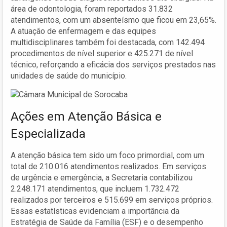
área de odontologia, foram reportados 31.832
atendimentos, com um absenteísmo que ficou em 23,65%.
A atuação de enfermagem e das equipes
multidisciplinares também foi destacada, com 142.494
procedimentos de nível superior e 425.271 de nível
técnico, reforçando a eficácia dos serviços prestados nas
unidades de saúde do município.
Ações em Atenção Básica e
Especializada
A atenção básica tem sido um foco primordial, com um
total de 210.016 atendimentos realizados. Em serviços
de urgência e emergência, a Secretaria contabilizou
2.248.171 atendimentos, que incluem 1.732.472
realizados por terceiros e 515.699 em serviços próprios.
Essas estatísticas evidenciam a importância da
Estratégia de Saúde da Família (ESF) e o desempenho