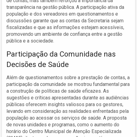
de contas, mas também reforçou a importância da
transparência na gestão pública. A participação ativa da
população e dos vereadores em questionamentos e
discussões garante que as contas da Secretaria sejam
fiscalizadas e que as informações estejam acessíveis,
promovendo um ambiente de confiança entre a gestão
pública e a sociedade.
Participação da Comunidade nas
Decisões de Saúde
Além de questionamentos sobre a prestação de contas, a
participação da comunidade se mostrou fundamental para
a construção de políticas de saúde eficazes. As
sugestões e críticas apresentadas durante as audiências
públicas oferecem insights valiosos para os gestores,
levando em consideração as realidades enfrentadas pela
população ao acessar os serviços de saúde. A proposta
de novas unidades e programas, como o aumento do
horário do Centro Municipal de Atenção Especializada