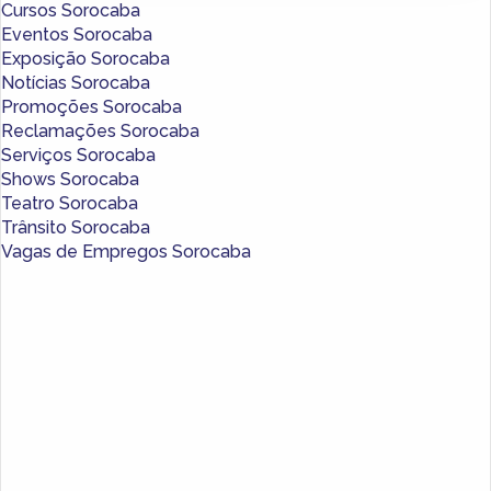
Cursos Sorocaba
Eventos Sorocaba
Exposição Sorocaba
Notícias Sorocaba
Promoções Sorocaba
Reclamações Sorocaba
Serviços Sorocaba
Shows Sorocaba
Teatro Sorocaba
Trânsito Sorocaba
Vagas de Empregos Sorocaba