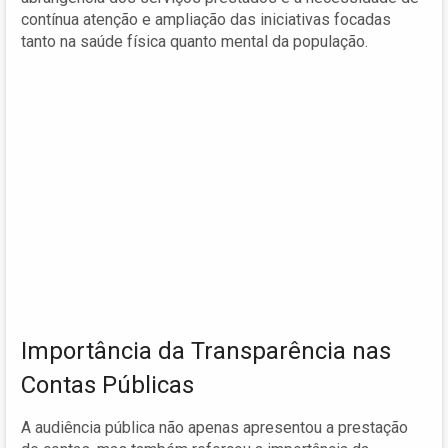
contínua atenção e ampliação das iniciativas focadas
tanto na saúde física quanto mental da população.
Importância da Transparência nas
Contas Públicas
A audiência pública não apenas apresentou a prestação