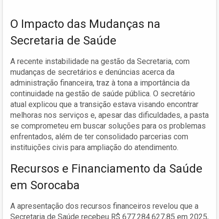
O Impacto das Mudanças na
Secretaria de Saúde
A recente instabilidade na gestão da Secretaria, com
mudanças de secretários e denúncias acerca da
administração financeira, traz à tona a importância da
continuidade na gestão de saúde pública. O secretário
atual explicou que a transição estava visando encontrar
melhoras nos serviços e, apesar das dificuldades, a pasta
se comprometeu em buscar soluções para os problemas
enfrentados, além de ter consolidado parcerias com
instituições civis para ampliação do atendimento.
Recursos e Financiamento da Saúde
em Sorocaba
A apresentação dos recursos financeiros revelou que a
Secretaria de Saúde recebeu R$ 677.284.627,85 em 2025,