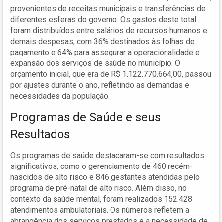
provenientes de receitas municipais e transferências de
diferentes esferas do governo. Os gastos deste total
foram distribuídos entre salários de recursos humanos e
demais despesas, com 36% destinados às folhas de
pagamento e 64% para assegurar a operacionalidade e
expansão dos serviços de saúde no município. O
orçamento inicial, que era de R$ 1.122.770.664,00, passou
por ajustes durante o ano, refletindo as demandas e
necessidades da população.
Programas de Saúde e seus
Resultados
Os programas de saúde destacaram-se com resultados
significativos, como o gerenciamento de 460 recém-
nascidos de alto risco e 846 gestantes atendidas pelo
programa de pré-natal de alto risco. Além disso, no
contexto da saúde mental, foram realizados 152.428
atendimentos ambulatoriais. Os números refletem a
abrangência dos serviços prestados e a necessidade de