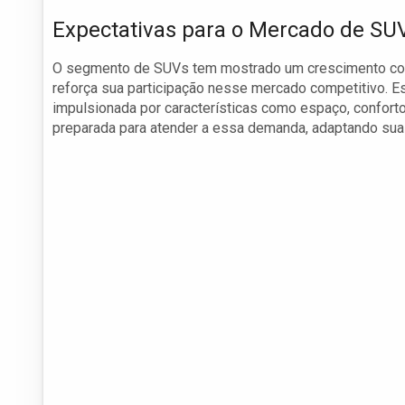
Expectativas para o Mercado de SUV
O segmento de SUVs tem mostrado um crescimento const
reforça sua participação nesse mercado competitivo. E
impulsionada por características como espaço, conforto
preparada para atender a essa demanda, adaptando suas