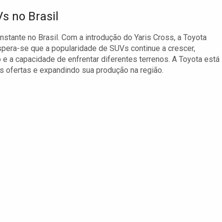
s no Brasil
ante no Brasil. Com a introdução do Yaris Cross, a Toyota
spera-se que a popularidade de SUVs continue a crescer,
 e a capacidade de enfrentar diferentes terrenos. A Toyota está
 ofertas e expandindo sua produção na região.