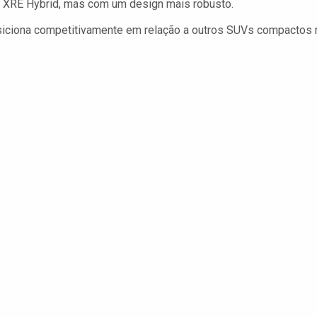
XRE Hybrid, mas com um design mais robusto.
osiciona competitivamente em relação a outros SUVs compactos 