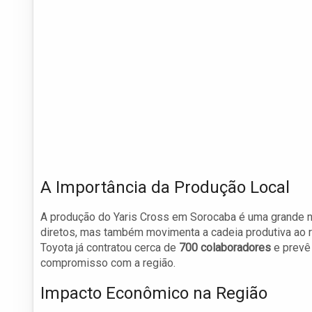
A Importância da Produção Local
A produção do Yaris Cross em Sorocaba é uma grande n
diretos, mas também movimenta a cadeia produtiva ao r
Toyota já contratou cerca de
700 colaboradores
e prevê 
compromisso com a região.
Impacto Econômico na Região