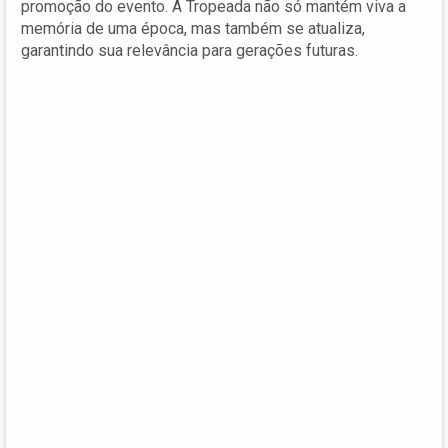
promoção do evento. A Tropeada não só mantém viva a
memória de uma época, mas também se atualiza,
garantindo sua relevância para gerações futuras.