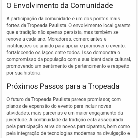
O Envolvimento da Comunidade
A participação da comunidade é um dos pontos mais
fortes da Tropeada Paulista. O envolvimento local garante
que a tradição não apenas persista, mas também se
renove a cada ano. Moradores, comerciantes e
instituições se unindo para apoiar e promover o evento,
fortalecendo os laços entre todos. Isso demonstra o
compromisso da população com a sua identidade cultural,
promovendo um sentimento de pertencimento e respeito
por sua história.
Próximos Passos para a Tropeada
O futuro da Tropeada Paulista parece promissor, com
planos de expansão do evento para incluir novas
atividades, mais parcerias e um maior engajamento da
juventude. A continuidade da tradição está assegurada
pela participação ativa de novos participantes, bem como
pela integração de tecnologias modernas na divulgação e