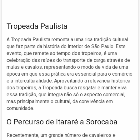
Tropeada Paulista
A Tropeada Paulista remonta a uma rica tradição cultural
que faz parte da história do interior de São Paulo. Este
evento, que remete ao tempo dos tropeiros, é uma
celebração das raízes do transporte de carga através de
mulas e cavalos, representando o modo de vida de uma
época em que essa prática era essencial para o comércio
e a interculturalidade. Aproveitando a relevância histórica
dos tropeiros, a Tropeada busca resgatar e manter viva
essa tradição, que integra não só o aspecto comercial,
mas principalmente o cultural, da convivência em
comunidade.
O Percurso de Itararé a Sorocaba
Recentemente, um grande número de cavaleiros e