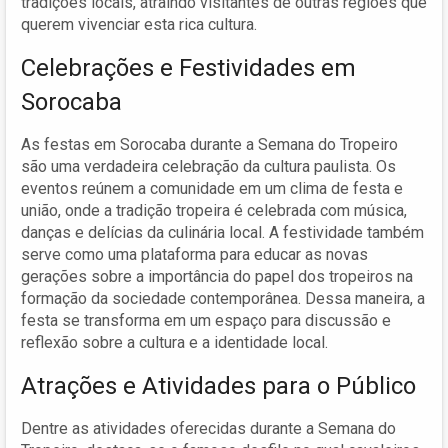
tradições locais, atraindo visitantes de outras regiões que
querem vivenciar esta rica cultura.
Celebrações e Festividades em
Sorocaba
As festas em Sorocaba durante a Semana do Tropeiro
são uma verdadeira celebração da cultura paulista. Os
eventos reúnem a comunidade em um clima de festa e
união, onde a tradição tropeira é celebrada com música,
danças e delícias da culinária local. A festividade também
serve como uma plataforma para educar as novas
gerações sobre a importância do papel dos tropeiros na
formação da sociedade contemporânea. Dessa maneira, a
festa se transforma em um espaço para discussão e
reflexão sobre a cultura e a identidade local.
Atrações e Atividades para o Público
Dentre as atividades oferecidas durante a Semana do