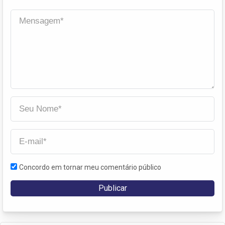
Concordo em tornar meu comentário público