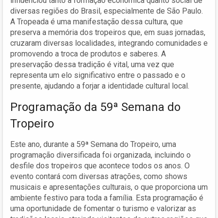
influenciou tanto a formação econômica quanto social de
diversas regiões do Brasil, especialmente de São Paulo.
A Tropeada é uma manifestação dessa cultura, que
preserva a memória dos tropeiros que, em suas jornadas,
cruzaram diversas localidades, integrando comunidades e
promovendo a troca de produtos e saberes. A
preservação dessa tradição é vital, uma vez que
representa um elo significativo entre o passado e o
presente, ajudando a forjar a identidade cultural local.
Programação da 59ª Semana do
Tropeiro
Este ano, durante a 59ª Semana do Tropeiro, uma
programação diversificada foi organizada, incluindo o
desfile dos tropeiros que acontece todos os anos. O
evento contará com diversas atrações, como shows
musicais e apresentações culturais, o que proporciona um
ambiente festivo para toda a família. Esta programação é
uma oportunidade de fomentar o turismo e valorizar as