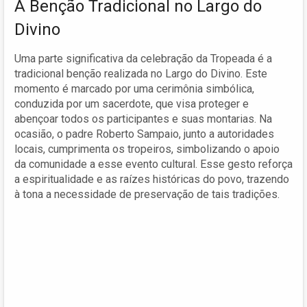
A Benção Tradicional no Largo do
Divino
Uma parte significativa da celebração da Tropeada é a
tradicional benção realizada no Largo do Divino. Este
momento é marcado por uma cerimônia simbólica,
conduzida por um sacerdote, que visa proteger e
abençoar todos os participantes e suas montarias. Na
ocasião, o padre Roberto Sampaio, junto a autoridades
locais, cumprimenta os tropeiros, simbolizando o apoio
da comunidade a esse evento cultural. Esse gesto reforça
a espiritualidade e as raízes históricas do povo, trazendo
à tona a necessidade de preservação de tais tradições.