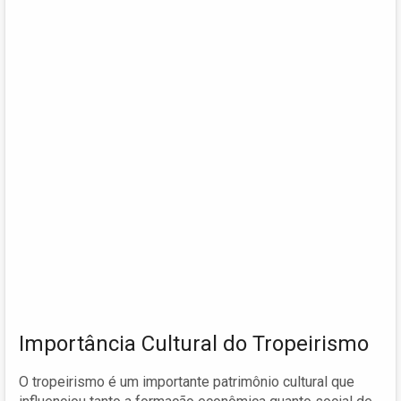
Importância Cultural do Tropeirismo
O tropeirismo é um importante patrimônio cultural que