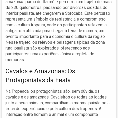
amazonas partiu de Itararé e percorreu um trajeto de mais
de 230 quilômetros, passando por diversas cidades do
interior paulista, até chegarem a Sorocaba. Este percurso
representa um símbolo de resistência e compromisso
com a cultura tropeira, onde os participantes refazem a
antiga rota utilizada para chegar à feira de muares, um
evento importante para a economia e cultura da região.
Nesse trajeto, os relevos e paisagens típicas da zona
rural paulista são explorados, oferecendo aos
participantes uma experiência única e repleta de
memórias.
Cavalos e Amazonas: Os
Protagonistas da Festa
Na Tropeada, os protagonistas são, sem dúvida, os
cavalos e as amazonas. Cavaleiros de todas as idades,
junto a seus animais, compartilham a mesma paixão pela
troca de experiências e pela cultura dos tropeiros. A
interação entre homem e animal é um componente