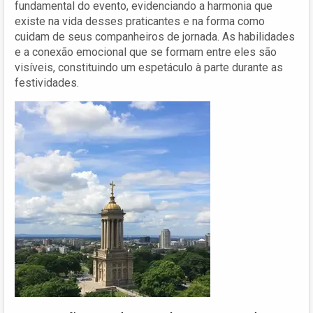
fundamental do evento, evidenciando a harmonia que
existe na vida desses praticantes e na forma como
cuidam de seus companheiros de jornada. As habilidades
e a conexão emocional que se formam entre eles são
visíveis, constituindo um espetáculo à parte durante as
festividades.