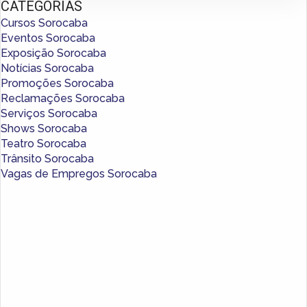
CATEGORIAS
Cursos Sorocaba
Eventos Sorocaba
Exposição Sorocaba
Notícias Sorocaba
Promoções Sorocaba
Reclamações Sorocaba
Serviços Sorocaba
Shows Sorocaba
Teatro Sorocaba
Trânsito Sorocaba
Vagas de Empregos Sorocaba