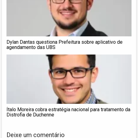
Dylan Dantas questiona Prefeitura sobre aplicativo de
agendamento das UBS
Ítalo Moreira cobra estratégia nacional para tratamento da
Distrofia de Duchenne
Deixe um comentário