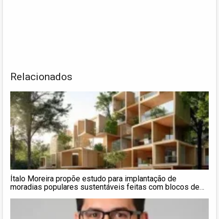
Relacionados
Ítalo Moreira propõe estudo para implantação de
moradias populares sustentáveis feitas com blocos de
plástico