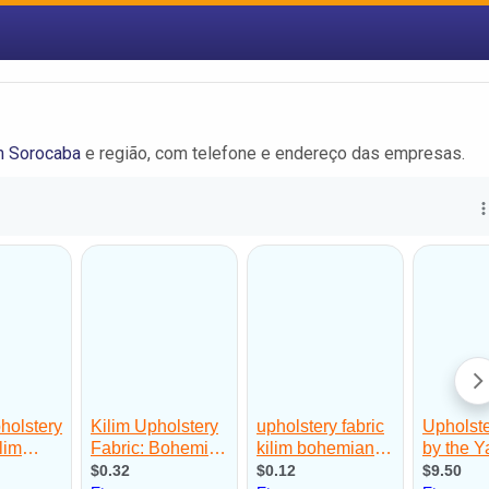
m Sorocaba
e região, com telefone e endereço das empresas.