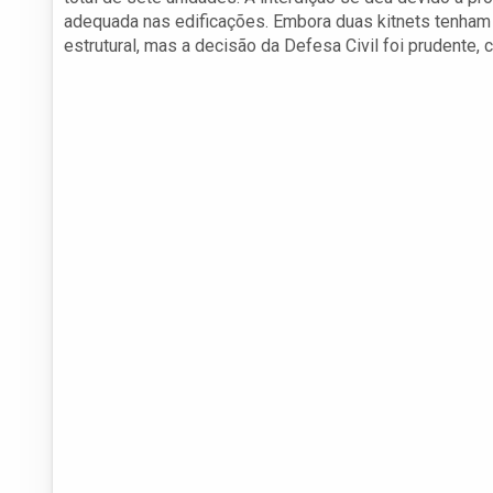
adequada nas edificações. Embora duas kitnets tenham 
estrutural, mas a decisão da Defesa Civil foi prudente