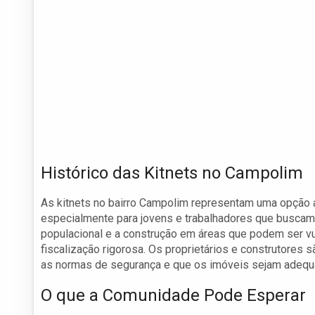
Histórico das Kitnets no Campolim
As kitnets no bairro Campolim representam uma opção 
especialmente para jovens e trabalhadores que buscam
populacional e a construção em áreas que podem ser v
fiscalização rigorosa. Os proprietários e construtores 
as normas de segurança e que os imóveis sejam adequa
O que a Comunidade Pode Esperar