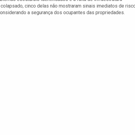
colapsado, cinco delas não mostraram sinais imediatos de risc
, considerando a segurança dos ocupantes das propriedades.