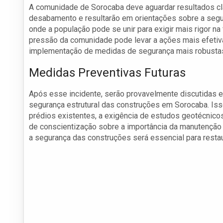
A comunidade de Sorocaba deve aguardar resultados cl
desabamento e resultarão em orientações sobre a segur
onde a população pode se unir para exigir mais rigor na 
pressão da comunidade pode levar a ações mais efetiv
implementação de medidas de segurança mais robusta
Medidas Preventivas Futuras
Após esse incidente, serão provavelmente discutidas e
segurança estrutural das construções em Sorocaba. Isso
prédios existentes, a exigência de estudos geotécnic
de conscientização sobre a importância da manutenção
a segurança das construções será essencial para restau